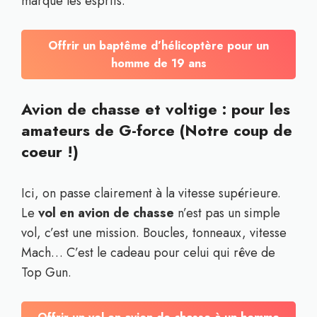
marque les esprits.
Offrir un baptême d’hélicoptère pour un
homme de 19 ans
Avion de chasse et voltige : pour les
amateurs de G-force (Notre coup de
coeur !)
Ici, on passe clairement à la vitesse supérieure.
Le
vol en avion de chasse
n’est pas un simple
vol, c’est une mission. Boucles, tonneaux, vitesse
Mach… C’est le cadeau pour celui qui rêve de
Top Gun.