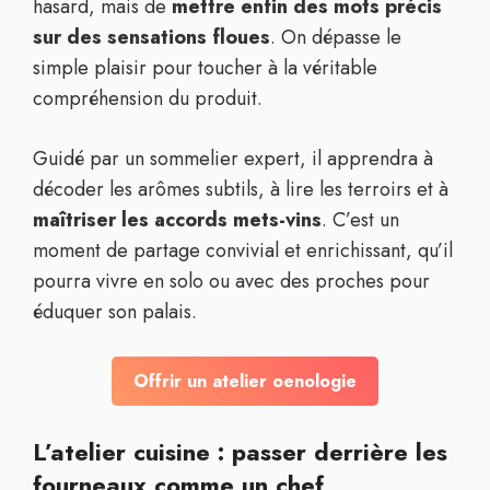
hasard, mais de
mettre enfin des mots précis
sur des sensations floues
. On dépasse le
simple plaisir pour toucher à la véritable
compréhension du produit.
Guidé par un sommelier expert, il apprendra à
décoder les arômes subtils, à lire les terroirs et à
maîtriser les accords mets-vins
. C’est un
moment de partage convivial et enrichissant, qu’il
pourra vivre en solo ou avec des proches pour
éduquer son palais.
Offrir un atelier oenologie
L’atelier cuisine : passer derrière les
fourneaux comme un chef