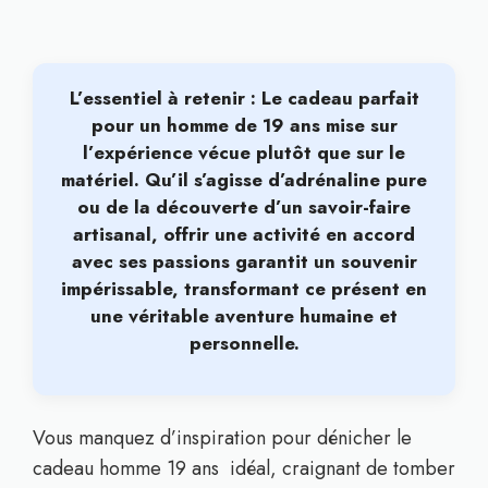
L’essentiel à retenir : Le cadeau parfait
pour un homme de 19 ans mise sur
l’expérience vécue plutôt que sur le
matériel
. Qu’il s’agisse d’adrénaline pure
ou de la découverte d’un savoir-faire
artisanal, offrir une activité en accord
avec ses passions garantit un souvenir
impérissable, transformant ce présent en
une véritable aventure humaine et
personnelle.
Vous manquez d’inspiration pour dénicher le
cadeau homme 19 ans idéal, craignant de tomber