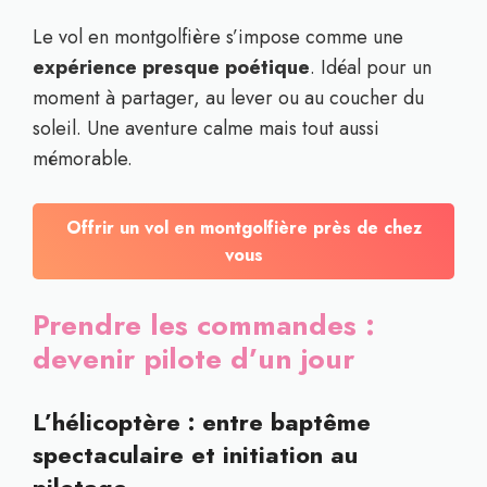
Le vol en montgolfière s’impose comme une
expérience presque poétique
. Idéal pour un
moment à partager, au lever ou au coucher du
soleil. Une aventure calme mais tout aussi
mémorable.
Offrir un vol en montgolfière près de chez
vous
Prendre les commandes :
devenir pilote d’un jour
L’hélicoptère : entre baptême
spectaculaire et initiation au