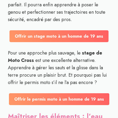
parfait. Il pourra enfin apprendre à poser le
genou et perfectionner ses trajectoires en toute
sécurité, encadré par des pros.
Offrir un stage moto à un homme de 19 ans
Pour une approche plus sauvage, le
stage de
Moto Cross
est une excellente alternative.
Apprendre à gérer les sauts et la glisse dans la
terre procure un plaisir brut. Et pourquoi pas lui
offrir le permis moto s’il ne l’a pas encore ?
Offrir le permis moto à un homme de 19 ans
Maîtriser les éléments : l’eau