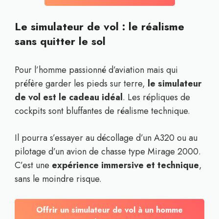
Le simulateur de vol : le réalisme
sans quitter le sol
Pour l’homme passionné d’aviation mais qui
préfère garder les pieds sur terre,
le simulateur
de vol est le cadeau idéal
. Les répliques de
cockpits sont bluffantes de réalisme technique.
Il pourra s’essayer au décollage d’un A320 ou au
pilotage d’un avion de chasse type Mirage 2000.
C’est une
expérience immersive et technique
,
sans le moindre risque.
Offrir un simulateur de vol à un homme