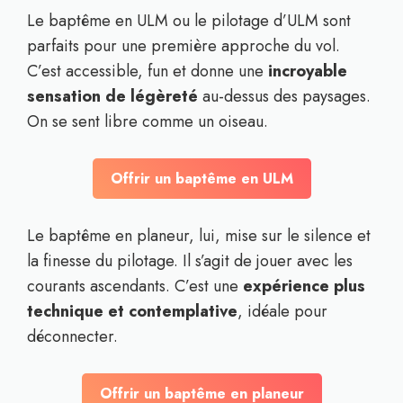
Le baptême en ULM ou le pilotage d’ULM sont
parfaits pour une première approche du vol.
C’est accessible, fun et donne une
incroyable
sensation de légèreté
au-dessus des paysages.
On se sent libre comme un oiseau.
Offrir un baptême en ULM
Le baptême en planeur, lui, mise sur le silence et
la finesse du pilotage. Il s’agit de jouer avec les
courants ascendants. C’est une
expérience plus
technique et contemplative
, idéale pour
déconnecter.
Offrir un baptême en planeur