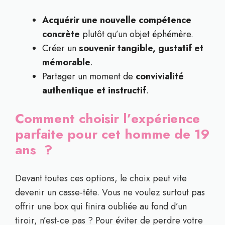
Acquérir une nouvelle compétence
concrète
plutôt qu’un objet éphémère.
Créer un
souvenir tangible, gustatif et
mémorable
.
Partager un moment de
convivialité
authentique et instructif
.
Comment choisir l’expérience
parfaite pour cet homme de 19
ans ?
Devant toutes ces options, le choix peut vite
devenir un casse-tête. Vous ne voulez surtout pas
offrir une box qui finira oubliée au fond d’un
tiroir, n’est-ce pas ? Pour éviter de perdre votre