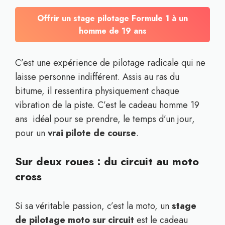
Offrir un stage pilotage Formule 1 à un
homme de 19 ans
C’est une expérience de pilotage radicale qui ne
laisse personne indifférent. Assis au ras du
bitume, il ressentira physiquement chaque
vibration de la piste. C’est le cadeau homme 19
ans idéal pour se prendre, le temps d’un jour,
pour un
vrai pilote de course
.
Sur deux roues : du circuit au moto
cross
Si sa véritable passion, c’est la moto, un
stage
de pilotage moto sur circuit
est le cadeau