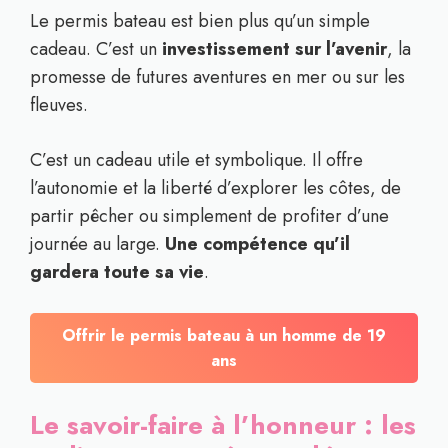
Le permis bateau est bien plus qu’un simple
cadeau. C’est un
investissement sur l’avenir
, la
promesse de futures aventures en mer ou sur les
fleuves.
C’est un cadeau utile et symbolique. Il offre
l’autonomie et la liberté d’explorer les côtes, de
partir pêcher ou simplement de profiter d’une
journée au large.
Une compétence qu’il
gardera toute sa vie
.
Offrir le permis bateau à un homme de 19
ans
Le savoir-faire à l’honneur : les