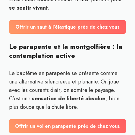
se sentir vivant
.
Offrir un saut à l’élastique près de chez vous
Le parapente et la montgolfière : la
contemplation active
Le baptême en parapente se présente comme
une alternative silencieuse et planante. On joue
avec les courants d’air, on admire le paysage.
C’est une
sensation de liberté absolue
, bien
plus douce que la chute libre.
Offrir un vol en parapente près de chez vous