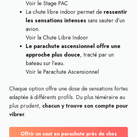
Voir le Stage PAC
La chute libre indoor permet de
ressentir
les sensations intenses
sans sauter d’un
avion.
Voir la Chute Libre Indoor
Le parachute ascensionnel offre une
approche plus douce
, tracté par un
bateau sur l’eau.
Voir le Parachute Ascensionnel
Chaque option offre une dose de sensations fortes
adaptée à différents profils. Du plus téméraire au
plus prudent,
chacun y trouve son compte pour
vibrer
.
Offrir un saut en parachute près de chez