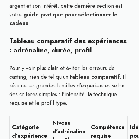
argent et son intérêt, cette dernière section est
votre
guide pratique pour sélectionner le
cadeau
.
Tableau comparatif des expériences
: adrénaline, durée, profil
Pour y voir plus clair et éviter les erreurs de
casting, rien de tel qu’un
tableau comparatif
. Il
résume les grandes familles d’expériences selon
des critères simples : l’intensité, la technique
requise et le profil type.
Niveau
Catégorie
Compétence
Idé
d’adrénaline
d’expérience
requise
po