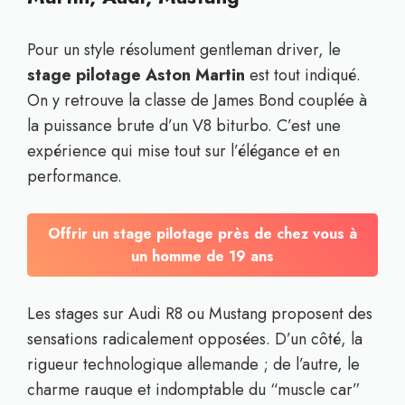
Pour un style résolument gentleman driver, le
stage pilotage Aston Martin
est tout indiqué.
On y retrouve la classe de James Bond couplée à
la puissance brute d’un V8 biturbo. C’est une
expérience qui mise tout sur l’élégance et en
performance.
Offrir un stage pilotage près de chez vous à
un homme de 19 ans
Les stages sur Audi R8 ou Mustang proposent des
sensations radicalement opposées. D’un côté, la
rigueur technologique allemande ; de l’autre, le
charme rauque et indomptable du “muscle car”