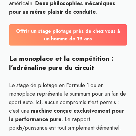
américain.
Deux philosophies mécaniques
pour un même plaisir de conduite
.
Offrir un stage pilotage près de chez vous à
un homme de 19 ans
La monoplace et la compétition :
l’adrénaline pure du circuit
Le stage de pilotage en Formule 1 ou en
monoplace représente le summum pour un fan de
sport auto. Ici, aucun compromis n’est permis :
c’est une
machine conçue exclusivement pour
la performance pure
. Le rapport
poids/puissance est tout simplement démentiel.