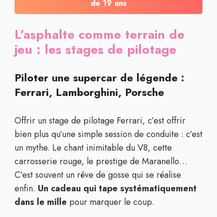
de 19 ans
L’asphalte comme terrain de
jeu : les stages de pilotage
Piloter une supercar de légende :
Ferrari, Lamborghini, Porsche
Offrir un stage de pilotage Ferrari, c’est offrir
bien plus qu’une simple session de conduite : c’est
un mythe. Le chant inimitable du V8, cette
carrosserie rouge, le prestige de Maranello…
C’est souvent un rêve de gosse qui se réalise
enfin.
Un cadeau qui tape systématiquement
dans le mille
pour marquer le coup.