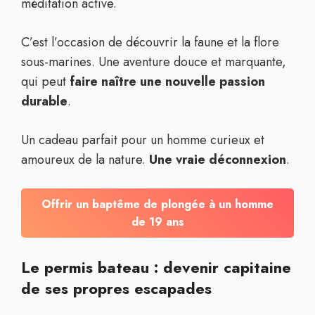
méditation active.
C’est l’occasion de découvrir la faune et la flore
sous-marines. Une aventure douce et marquante,
qui peut
faire naître une nouvelle passion
durable
.
Un cadeau parfait pour un homme curieux et
amoureux de la nature.
Une vraie déconnexion
.
Offrir un baptême de plongée à un homme
de 19 ans
Le permis bateau : devenir capitaine
de ses propres escapades