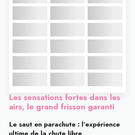
Les sensations fortes dans les
airs, le grand frisson garanti
Le saut en parachute : l’expérience
ultime de la chute libre