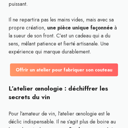
puissant.
Il ne repartira pas les mains vides, mais avec sa
propre création,
une pièce unique façonnée
à
la sueur de son front. C’est un cadeau qui a du
sens, mêlant patience et fierté artisanale. Une
expérience qui marque durablement.
Offrir un atelier pour fabriquer son couteau
L’atelier œnologie : déchiffrer les
secrets du vin
Pour l’amateur de vin, l’atelier œnologie est le
déclic indispensable. Il ne s’agit plus de boire au