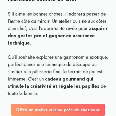
S’il aime les bonnes choses, il adorera passer de
l’autre côté du miroir. Un atelier cuisine aux côtés
d’un chef, c’est l’opportunité rêvée pour
acquérir
des gestes pro et gagner en assurance
technique
.
Qu’il souhaite explorer une gastronomie exotique,
perfectionner une technique de découpe ou
s’initier à la pâtisserie fine, le terrain de jeu est
immense. C’est un
cadeau gourmand qui
stimule la créativité et régale les papilles
de
toute la famille.
Offrir un atelier cuisine près de chez vous