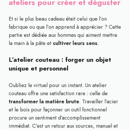
ateliers pour créer et déguster
Et si le plus beau cadeau était celui que l’on
fabrique ou que l’on apprend à apprécier ? Cette
partie est dédiée aux hommes qui aiment mettre
la main à la pâte et
cultiver leurs sens
.
L’atelier couteau : forger un objet
unique et personnel
Oubliez le virtuel pour un instant. Un atelier
couteau offre une satisfaction rare : celle de
transformer la matière brute
. Travailler l’acier
et le bois pour façonner un outil fonctionnel
procure un sentiment d’accomplissement
immédiat. C’est un retour aux sources, manuel et