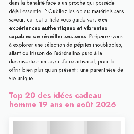
dans la banalité face à un proche qui possède
déjà l’essentiel ? Oubliez les objets matériels sans
saveur, car cet article vous guide vers
des
expériences authentiques et vibrantes
capables de réveiller ses sens
. Préparez-vous
à explorer une sélection de pépites inoubliables,
allant du frisson de l’adrénaline pure à la
découverte d’un savoir-faire artisanal, pour lui
offrir bien plus qu’un présent : une parenthèse de
vie unique.
Top 20 des idées cadeau
homme 19 ans en août 2026