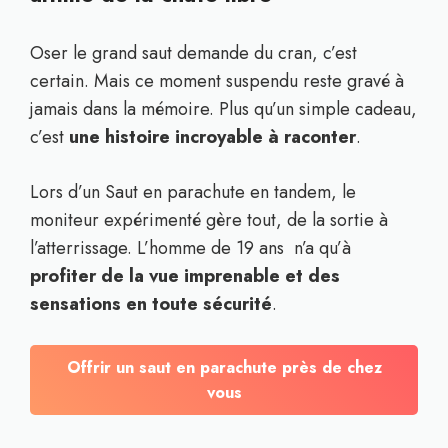
Oser le grand saut demande du cran, c’est
certain. Mais ce moment suspendu reste gravé à
jamais dans la mémoire. Plus qu’un simple cadeau,
c’est
une histoire incroyable à raconter
.
Lors d’un Saut en parachute en tandem, le
moniteur expérimenté gère tout, de la sortie à
l’atterrissage. L’homme de 19 ans n’a qu’à
profiter de la vue imprenable et des
sensations en toute sécurité
.
Offrir un saut en parachute près de chez
vous