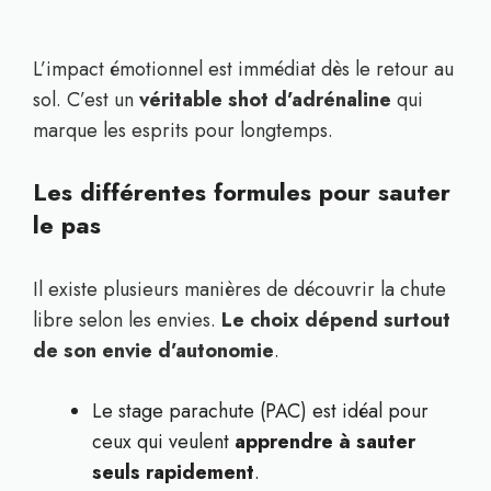
L’impact émotionnel est immédiat dès le retour au
sol. C’est un
véritable shot d’adrénaline
qui
marque les esprits pour longtemps.
Les différentes formules pour sauter
le pas
Il existe plusieurs manières de découvrir la chute
libre selon les envies.
Le choix dépend surtout
de son envie d’autonomie
.
Le stage parachute (PAC) est idéal pour
ceux qui veulent
apprendre à sauter
seuls rapidement
.