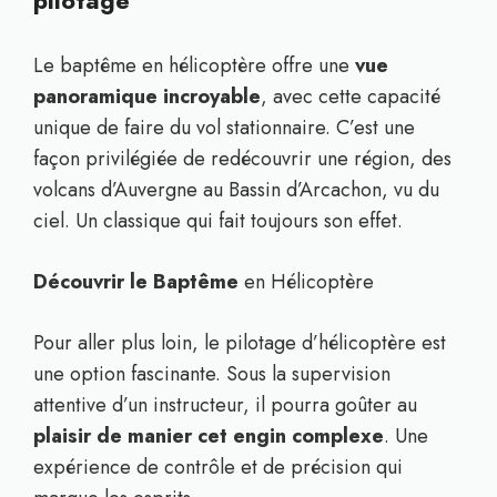
pilotage
Le baptême en hélicoptère offre une
vue
panoramique incroyable
, avec cette capacité
unique de faire du vol stationnaire. C’est une
façon privilégiée de redécouvrir une région, des
volcans d’Auvergne au Bassin d’Arcachon, vu du
ciel. Un classique qui fait toujours son effet.
Découvrir le Baptême
en Hélicoptère
Pour aller plus loin, le pilotage d’hélicoptère est
une option fascinante. Sous la supervision
attentive d’un instructeur, il pourra goûter au
plaisir de manier cet engin complexe
. Une
expérience de contrôle et de précision qui