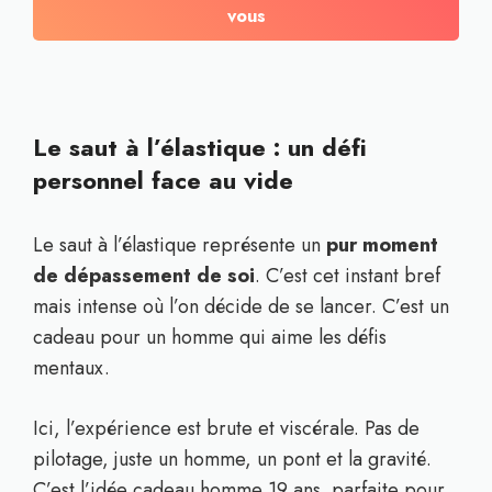
vous
Le saut à l’élastique : un défi
personnel face au vide
Le saut à l’élastique représente un
pur moment
de dépassement de soi
. C’est cet instant bref
mais intense où l’on décide de se lancer. C’est un
cadeau pour un homme qui aime les défis
mentaux.
Ici, l’expérience est brute et viscérale. Pas de
pilotage, juste un homme, un pont et la gravité.
C’est l’idée cadeau homme 19 ans parfaite pour