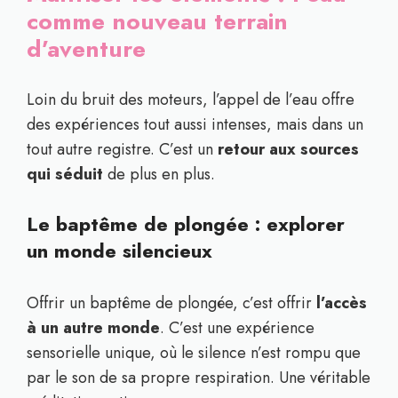
comme nouveau terrain
d’aventure
Loin du bruit des moteurs, l’appel de l’eau offre
des expériences tout aussi intenses, mais dans un
tout autre registre. C’est un
retour aux sources
qui séduit
de plus en plus.
Le baptême de plongée : explorer
un monde silencieux
Offrir un baptême de plongée, c’est offrir
l’accès
à un autre monde
. C’est une expérience
sensorielle unique, où le silence n’est rompu que
par le son de sa propre respiration. Une véritable