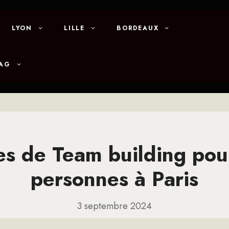
LYON
LILLE
BORDEAUX
MAG
es de Team building pou
personnes à Paris
3 septembre 2024