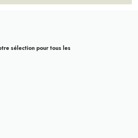
tre sélection pour tous les