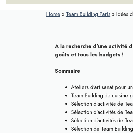
Home
»
Team Building Paris
»
Idées d
A la recherche d’une activité 
goûts et tous les budgets !
Sommaire
Ateliers d’artisanat pour u
Team Building de cuisine p
Sélection d’activités de Te
Sélection d’activités de Te
Sélection d’activités de Te
Sélection de Team Building