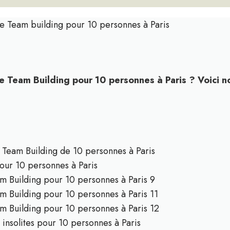
e Team building pour 10 personnes à Paris
de Team Building pour 10 personnes à Paris ? Voici no
n Team Building de 10 personnes à Paris
our 10 personnes à Paris
am Building pour 10 personnes à Paris 9
am Building pour 10 personnes à Paris 11
am Building pour 10 personnes à Paris 12
 insolites pour 10 personnes à Paris