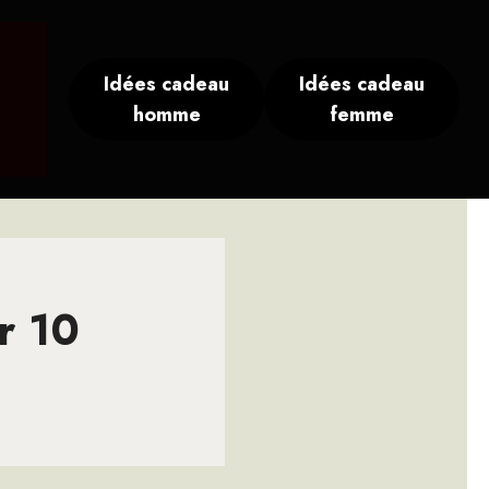
Idées cadeau
Idées cadeau
homme
femme
r 10