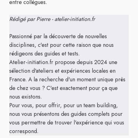
entre collègues.
Rédigé par Pierre - atelier-initiation.fr
Passionné par la découverte de nouvelles
disciplines, c'est pour cette raison que nous
rédigeons des guides et tests.
Atelier-initiation.fr propose depuis 2024 une
sélection d'ateliers et expériences locales en
France. A la recherche d'un moment unique près
de chez vous ? C'est exactement pour ça que
nous existons.
Pour vous, pour offrir, pour un team building,
nous vous présentons des guides complets pour
vous permettre de trouver l'expérience qui vous
correspond.