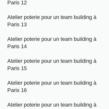
Paris 12
Atelier poterie pour un team building à
Paris 13
Atelier poterie pour un team building à
Paris 14
Atelier poterie pour un team building à
Paris 15
Atelier poterie pour un team building à
Paris 16
Atelier poterie pour un team building à