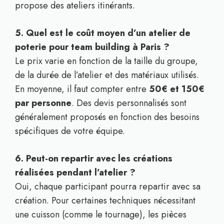
propose des ateliers itinérants.
5. Quel est le coût moyen d’un atelier de
poterie pour team building à Paris ?
Le prix varie en fonction de la taille du groupe,
de la durée de l’atelier et des matériaux utilisés.
En moyenne, il faut compter entre
50€ et 150€
par personne
. Des devis personnalisés sont
généralement proposés en fonction des besoins
spécifiques de votre équipe.
6. Peut-on repartir avec les créations
réalisées pendant l’atelier ?
Oui, chaque participant pourra repartir avec sa
création. Pour certaines techniques nécessitant
une cuisson (comme le tournage), les pièces