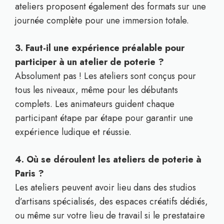
ateliers proposent également des formats sur une
journée complète pour une immersion totale.
3. Faut-il une expérience préalable pour
participer à un atelier de poterie ?
Absolument pas ! Les ateliers sont conçus pour
tous les niveaux, même pour les débutants
complets. Les animateurs guident chaque
participant étape par étape pour garantir une
expérience ludique et réussie.
4. Où se déroulent les ateliers de poterie à
Paris ?
Les ateliers peuvent avoir lieu dans des studios
d’artisans spécialisés, des espaces créatifs dédiés,
ou même sur votre lieu de travail si le prestataire