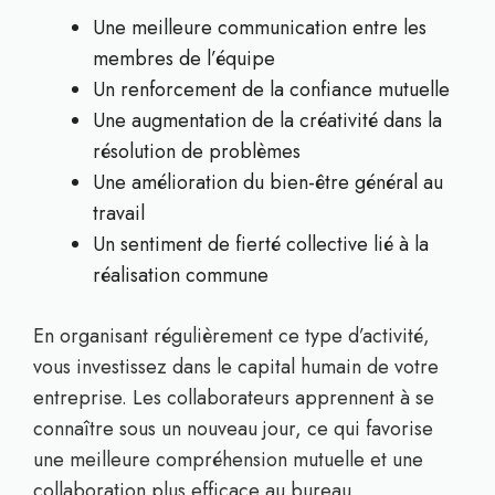
Une meilleure communication entre les
membres de l’équipe
Un renforcement de la confiance mutuelle
Une augmentation de la créativité dans la
résolution de problèmes
Une amélioration du bien-être général au
travail
Un sentiment de fierté collective lié à la
réalisation commune
En organisant régulièrement ce type d’activité,
vous investissez dans le capital humain de votre
entreprise. Les collaborateurs apprennent à se
connaître sous un nouveau jour, ce qui favorise
une meilleure compréhension mutuelle et une
collaboration plus efficace au bureau.