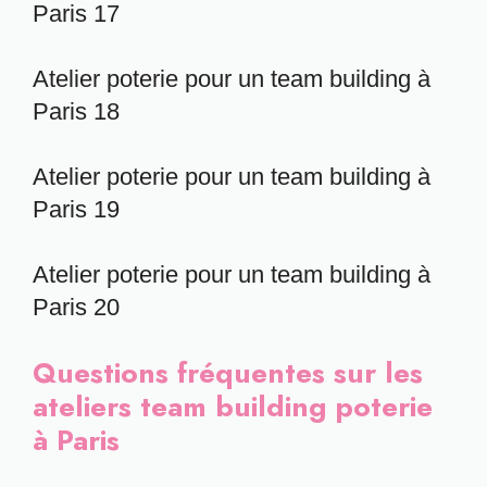
Paris 17
Atelier poterie pour un team building à
Paris 18
Atelier poterie pour un team building à
Paris 19
Atelier poterie pour un team building à
Paris 20
Questions fréquentes sur les
ateliers team building poterie
à Paris