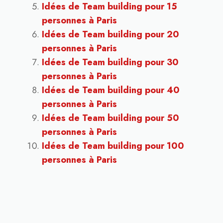
Idées de Team building pour 15
personnes à Paris
Idées de Team building pour 20
personnes à Paris
Idées de Team building pour 30
personnes à Paris
Idées de Team building pour 40
personnes à Paris
Idées de Team building pour 50
personnes à Paris
Idées de Team building pour 100
personnes à Paris