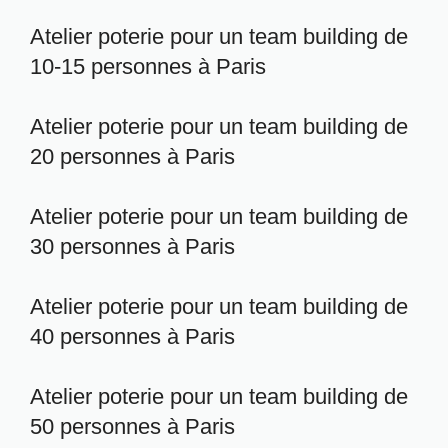
Atelier poterie pour un team building de
10-15 personnes à Paris
Atelier poterie pour un team building de
20 personnes à Paris
Atelier poterie pour un team building de
30 personnes à Paris
Atelier poterie pour un team building de
40 personnes à Paris
Atelier poterie pour un team building de
50 personnes à Paris