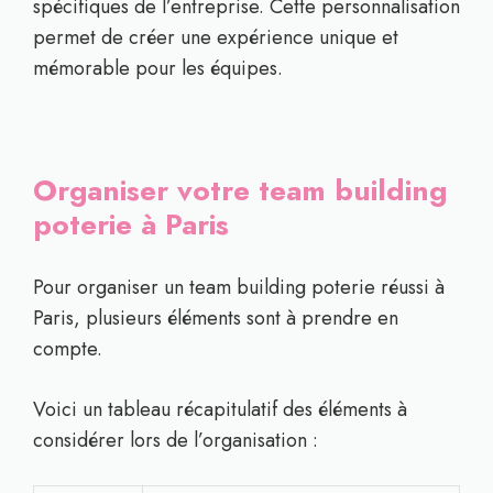
spécifiques de l’entreprise. Cette personnalisation
permet de créer une expérience unique et
mémorable pour les équipes.
Organiser votre team building
poterie à Paris
Pour organiser un team building poterie réussi à
Paris, plusieurs éléments sont à prendre en
compte.
Voici un tableau récapitulatif des éléments à
considérer lors de l’organisation :