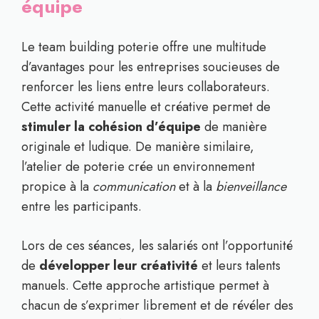
équipe
Le team building poterie offre une multitude
d’avantages pour les entreprises soucieuses de
renforcer les liens entre leurs collaborateurs.
Cette activité manuelle et créative permet de
stimuler la cohésion d’équipe
de manière
originale et ludique. De manière similaire,
l’atelier de poterie crée un environnement
propice à la
communication
et à la
bienveillance
entre les participants.
Lors de ces séances, les salariés ont l’opportunité
de
développer leur créativité
et leurs talents
manuels. Cette approche artistique permet à
chacun de s’exprimer librement et de révéler des