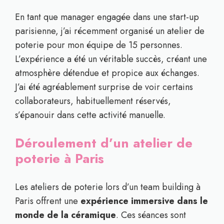
En tant que manager engagée dans une start-up
parisienne, j’ai récemment organisé un atelier de
poterie pour mon équipe de 15 personnes.
L’expérience a été un véritable succès, créant une
atmosphère détendue et propice aux échanges.
J’ai été agréablement surprise de voir certains
collaborateurs, habituellement réservés,
s’épanouir dans cette activité manuelle.
Déroulement d’un atelier de
poterie à Paris
Les ateliers de poterie lors d’un team building à
Paris offrent une
expérience immersive dans le
monde de la céramique
. Ces séances sont