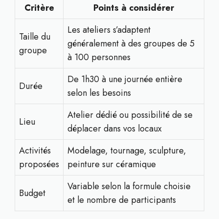
Critère
Points à considérer
Les ateliers s’adaptent
Taille du
généralement à des groupes de 5
groupe
à 100 personnes
De 1h30 à une journée entière
Durée
selon les besoins
Atelier dédié ou possibilité de se
Lieu
déplacer dans vos locaux
Activités
Modelage, tournage, sculpture,
proposées
peinture sur céramique
Variable selon la formule choisie
Budget
et le nombre de participants