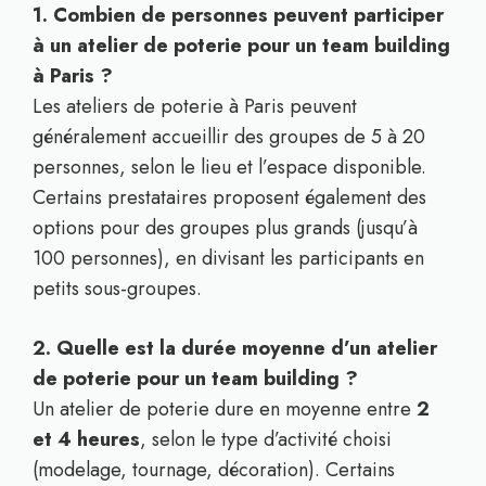
1. Combien de personnes peuvent participer
à un atelier de poterie pour un team building
à Paris ?
Les ateliers de poterie à Paris peuvent
généralement accueillir des groupes de 5 à 20
personnes, selon le lieu et l’espace disponible.
Certains prestataires proposent également des
options pour des groupes plus grands (jusqu’à
100 personnes), en divisant les participants en
petits sous-groupes.
2. Quelle est la durée moyenne d’un atelier
de poterie pour un team building ?
Un atelier de poterie dure en moyenne entre
2
et 4 heures
, selon le type d’activité choisi
(modelage, tournage, décoration). Certains