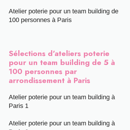
Atelier poterie pour un team building de
100 personnes à Paris
Sélections d’ateliers poterie
pour un team building de 5 à
100 personnes par
arrondissement à Paris
Atelier poterie pour un team building à
Paris 1
Atelier poterie pour un team building à