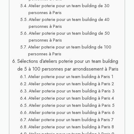
Atelier poterie pour un team building de 30
personnes à Paris
Atelier poterie pour un team building de 40
personnes à Paris
Atelier poterie pour un team building de 50
personnes à Paris
Atelier poterie pour un team building de 100
personnes à Paris
Sélections d’ateliers poterie pour un team building
de 5 à 100 personnes par arrondissement à Paris
Atelier poterie pour un team building à Paris 1
Atelier poterie pour un team building à Paris 2
Atelier poterie pour un team building à Paris 3
Atelier poterie pour un team building à Paris 4
Atelier poterie pour un team building à Paris 5
Atelier poterie pour un team building à Paris 6
Atelier poterie pour un team building à Paris 7
Atelier poterie pour un team building à Paris 8
Atelier poterie pour un team building à Paris 9