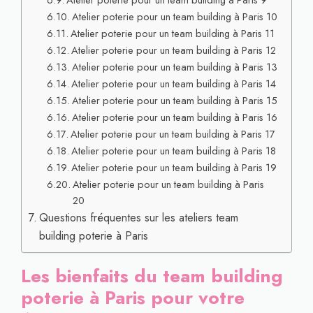
Atelier poterie pour un team building à Paris 10
Atelier poterie pour un team building à Paris 11
Atelier poterie pour un team building à Paris 12
Atelier poterie pour un team building à Paris 13
Atelier poterie pour un team building à Paris 14
Atelier poterie pour un team building à Paris 15
Atelier poterie pour un team building à Paris 16
Atelier poterie pour un team building à Paris 17
Atelier poterie pour un team building à Paris 18
Atelier poterie pour un team building à Paris 19
Atelier poterie pour un team building à Paris
20
Questions fréquentes sur les ateliers team
building poterie à Paris
Les bienfaits du team building
poterie à Paris pour votre