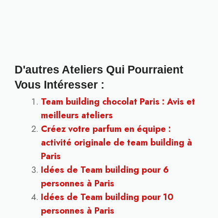
D'autres Ateliers Qui Pourraient
Vous Intéresser :
Team building chocolat Paris : Avis et
meilleurs ateliers
Créez votre parfum en équipe :
activité originale de team building à
Paris
Idées de Team building pour 6
personnes à Paris
Idées de Team building pour 10
personnes à Paris