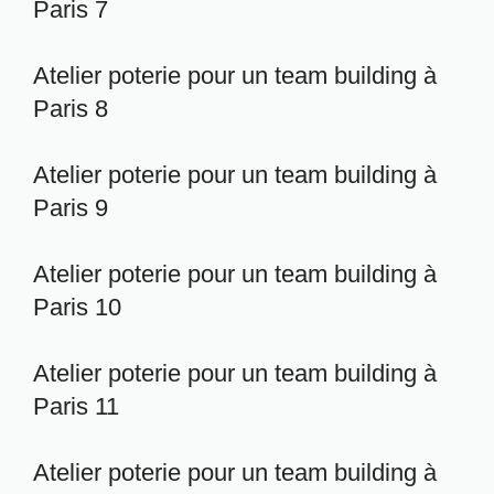
Paris 7
Atelier poterie pour un team building à
Paris 8
Atelier poterie pour un team building à
Paris 9
Atelier poterie pour un team building à
Paris 10
Atelier poterie pour un team building à
Paris 11
Atelier poterie pour un team building à