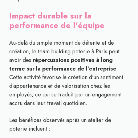
Impact durable sur la
performance de l’équipe
Au-delà du simple moment de détente et de
création, le team building poterie à Paris peut
avoir des
répercussions positives à long
terme sur la performance de l’entreprise
.
Cette activité favorise la création d’un sentiment
d’appartenance et de valorisation chez les
employés, ce qui se traduit par un engagement
accru dans leur travail quotidien.
Les bénéfices observés après un atelier de
poterie incluent :