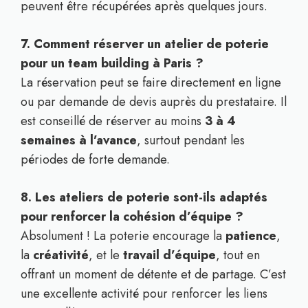
peuvent être récupérées après quelques jours.
7. Comment réserver un atelier de poterie
pour un team building à Paris ?
La réservation peut se faire directement en ligne
ou par demande de devis auprès du prestataire. Il
est conseillé de réserver au moins
3 à 4
semaines à l’avance
, surtout pendant les
périodes de forte demande.
8. Les ateliers de poterie sont-ils adaptés
pour renforcer la cohésion d’équipe ?
Absolument ! La poterie encourage la
patience
,
la
créativité
, et le
travail d’équipe
, tout en
offrant un moment de détente et de partage. C’est
une excellente activité pour renforcer les liens