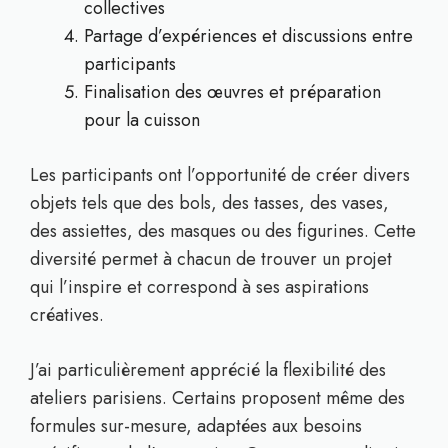
collectives
Partage d’expériences et discussions entre
participants
Finalisation des œuvres et préparation
pour la cuisson
Les participants ont l’opportunité de créer divers
objets tels que des bols, des tasses, des vases,
des assiettes, des masques ou des figurines. Cette
diversité permet à chacun de trouver un projet
qui l’inspire et correspond à ses aspirations
créatives.
J’ai particulièrement apprécié la flexibilité des
ateliers parisiens. Certains proposent même des
formules sur-mesure, adaptées aux besoins