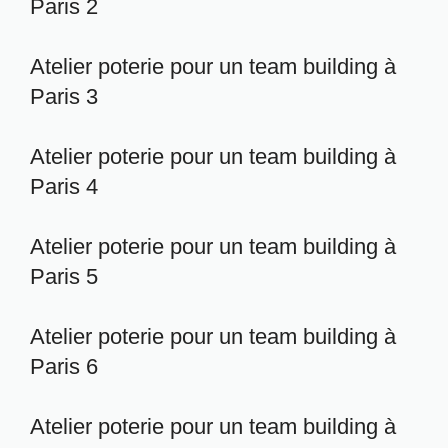
Paris 2
Atelier poterie pour un team building à
Paris 3
Atelier poterie pour un team building à
Paris 4
Atelier poterie pour un team building à
Paris 5
Atelier poterie pour un team building à
Paris 6
Atelier poterie pour un team building à