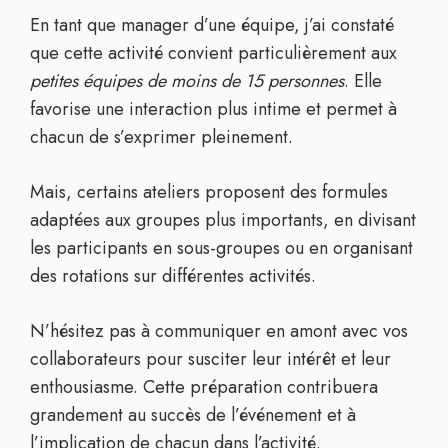
En tant que manager d’une équipe, j’ai constaté
que cette activité convient particulièrement aux
petites équipes de moins de 15 personnes
. Elle
favorise une interaction plus intime et permet à
chacun de s’exprimer pleinement.
Mais, certains ateliers proposent des formules
adaptées aux groupes plus importants, en divisant
les participants en sous-groupes ou en organisant
des rotations sur différentes activités.
N’hésitez pas à communiquer en amont avec vos
collaborateurs pour susciter leur intérêt et leur
enthousiasme. Cette préparation contribuera
grandement au succès de l’événement et à
l’implication de chacun dans l’activité.