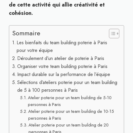
de cette activité qui allie créativité et
cohésion.
Sommaire
Les bienfaits du team building poterie à Paris
pour votre équipe
Déroulement d’un atelier de poterie à Paris
Organiser votre team building poterie à Paris
Impact durable sur la performance de l’équipe
Sélections d’ateliers poterie pour un team building
de 5 à 100 personnes à Paris
Atelier poterie pour un team building de 5-10
personnes à Paris
Atelier poterie pour un team building de 10-15
personnes à Paris
Atelier poterie pour un team building de 20
personnes à Paris