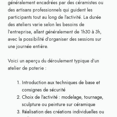
généralement encadrées par des céramistes ou
des artisans professionnels qui guident les
participants tout au long de l’activité. La durée
des ateliers varie selon les besoins de
l’entreprise, allant généralement de 1h30 à 3h,
avec la possibilité d’organiser des sessions sur
une journée entière.
Voici un aperçu du déroulement typique d’un
atelier de poterie :
Introduction aux techniques de base et
consignes de sécurité
Choix de l’activité : modelage, tournage,
sculpture ou peinture sur céramique
Réalisation des créations individuelles ou