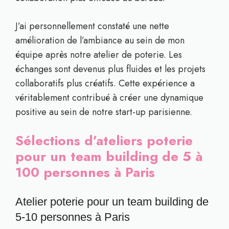
J’ai personnellement constaté une nette
amélioration de l’ambiance au sein de mon
équipe après notre atelier de poterie. Les
échanges sont devenus plus fluides et les projets
collaboratifs plus créatifs. Cette expérience a
véritablement contribué à créer une dynamique
positive au sein de notre start-up parisienne.
Sélections d’ateliers poterie
pour un team building de 5 à
100 personnes à Paris
Atelier poterie pour un team building de
5-10 personnes à Paris