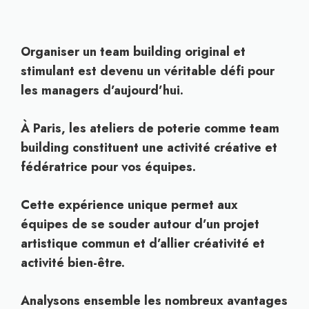
Organiser un team building original et
stimulant est devenu un véritable défi pour
les managers d’aujourd’hui.
À Paris, les ateliers de poterie comme team
building constituent une activité créative et
fédératrice pour vos équipes.
Cette expérience unique permet aux
équipes de se souder autour d’un projet
artistique commun et d’allier créativité et
activité bien-être.
Analysons ensemble les nombreux avantages