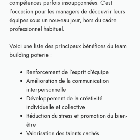
compétences parfois insoupçonnées. C’est
l’occasion pour les managers de découvrir leurs
équipes sous un nouveau jour, hors du cadre
professionnel habituel.
Voici une liste des principaux bénéfices du team
building poterie :
Renforcement de l’esprit d’équipe
Amélioration de la communication
interpersonnelle
Développement de la créativité
individuelle et collective
Réduction du stress et promotion du bien-
être
Valorisation des talents cachés