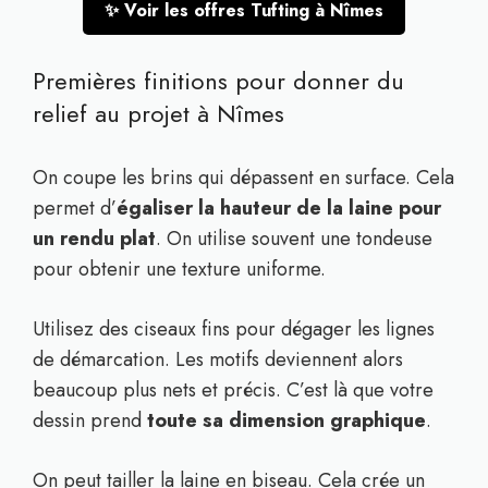
✨ Voir les offres Tufting à Nîmes
Premières finitions pour donner du
relief au projet à Nîmes
On coupe les brins qui dépassent en surface. Cela
permet d’
égaliser la hauteur de la laine pour
un rendu plat
. On utilise souvent une tondeuse
pour obtenir une texture uniforme.
Utilisez des ciseaux fins pour dégager les lignes
de démarcation. Les motifs deviennent alors
beaucoup plus nets et précis. C’est là que votre
dessin prend
toute sa dimension graphique
.
On peut tailler la laine en biseau. Cela crée un