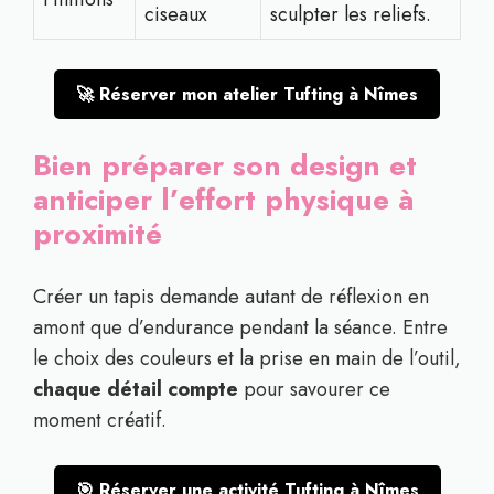
ciseaux
sculpter les reliefs.
🚀 Réserver mon atelier Tufting à Nîmes
Bien préparer son design et
anticiper l’effort physique à
proximité
Créer un tapis demande autant de réflexion en
amont que d’endurance pendant la séance. Entre
le choix des couleurs et la prise en main de l’outil,
chaque détail compte
pour savourer ce
moment créatif.
🎯 Réserver une activité Tufting à Nîmes