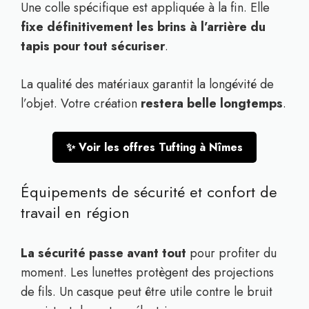
Une colle spécifique est appliquée à la fin. Elle
fixe définitivement les brins à l’arrière du
tapis pour tout sécuriser
.
La qualité des matériaux garantit la longévité de
l’objet. Votre création
restera belle longtemps
.
✨ Voir les offres Tufting à Nîmes
Équipements de sécurité et confort de
travail en région
La sécurité passe avant tout
pour profiter du
moment. Les lunettes protègent des projections
de fils. Un casque peut être utile contre le bruit