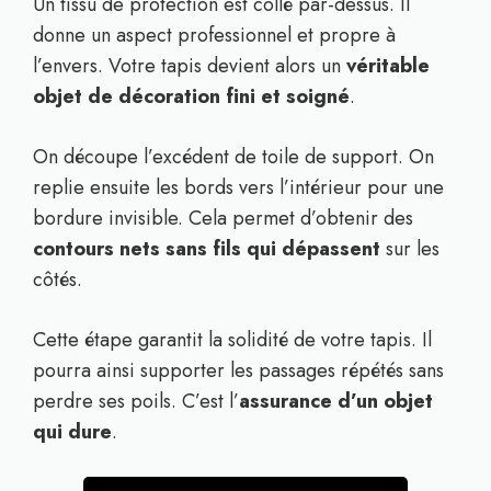
Un tissu de protection est collé par-dessus. Il
donne un aspect professionnel et propre à
l’envers. Votre tapis devient alors un
véritable
objet de décoration fini et soigné
.
On découpe l’excédent de toile de support. On
replie ensuite les bords vers l’intérieur pour une
bordure invisible. Cela permet d’obtenir des
contours nets sans fils qui dépassent
sur les
côtés.
Cette étape garantit la solidité de votre tapis. Il
pourra ainsi supporter les passages répétés sans
perdre ses poils. C’est l’
assurance d’un objet
qui dure
.