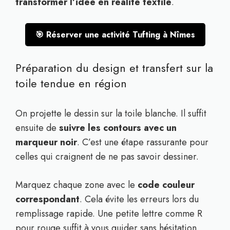
transformer l’idée en réalité textile
.
🎯 Réserver une activité Tufting à Nîmes
Préparation du design et transfert sur la
toile tendue en région
On projette le dessin sur la toile blanche. Il suffit
ensuite de
suivre les contours avec un
marqueur noir
. C’est une étape rassurante pour
celles qui craignent de ne pas savoir dessiner.
Marquez chaque zone avec le
code couleur
correspondant
. Cela évite les erreurs lors du
remplissage rapide. Une petite lettre comme R
pour rouge suffit à vous guider sans hésitation.