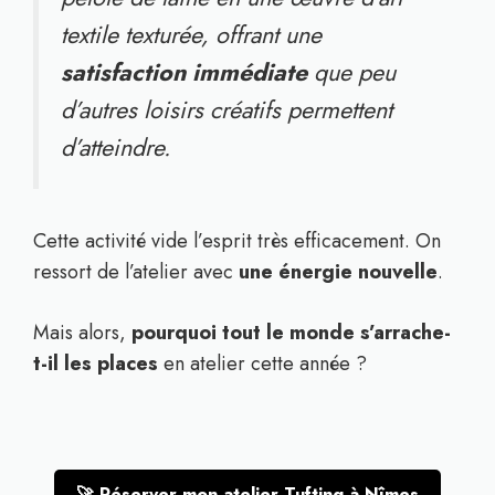
textile texturée, offrant une
satisfaction immédiate
que peu
d’autres loisirs créatifs permettent
d’atteindre.
Cette activité vide l’esprit très efficacement. On
ressort de l’atelier avec
une énergie nouvelle
.
Mais alors,
pourquoi tout le monde s’arrache-
t-il les places
en atelier cette année ?
🚀 Réserver mon atelier Tufting à Nîmes