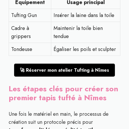
Équipement
Usage principal
Tufting Gun
Insérer la laine dans la toile
Cadre à
Maintenir la toile bien
grippers
tendue
Tondeuse
Égaliser les poils et sculpter
🚀 Réserver mon atelier Tufting à Nîmes
Les étapes clés pour créer son
premier tapis tufté à Nîmes
Une fois le matériel en main, le processus de
création suit un protocole précis pour