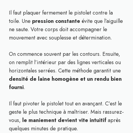
Il faut plaquer fermement le pistolet contre la
toile. Une
pression constante
évite que l’aiguille
ne saute. Votre corps doit accompagner le
mouvement avec souplesse et détermination.
On commence souvent par les contours. Ensuite,
on remplit l’intérieur par des lignes verticales ou
horizontales serrées. Cette méthode garantit une
densité de laine homogène et un rendu bien
fourni
.
Il faut pivoter le pistolet tout en avançant. C’est le
geste le plus technique à maîtriser. Mais rassurez-
vous,
le maniement devient vite intuitif
après
quelques minutes de pratique.