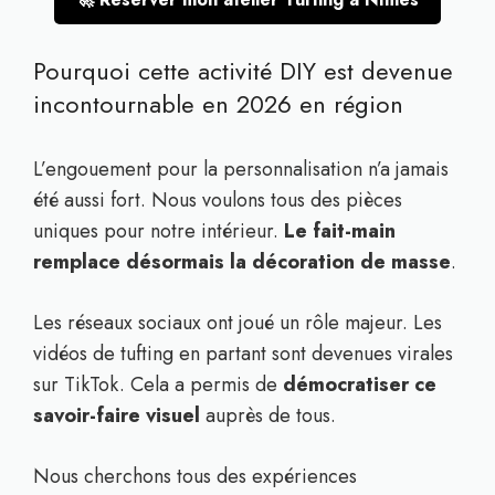
Pourquoi cette activité DIY est devenue
incontournable en 2026 en région
L’engouement pour la personnalisation n’a jamais
été aussi fort. Nous voulons tous des pièces
uniques pour notre intérieur.
Le fait-main
remplace désormais la décoration de masse
.
Les réseaux sociaux ont joué un rôle majeur. Les
vidéos de tufting en partant sont devenues virales
sur TikTok. Cela a permis de
démocratiser ce
savoir-faire visuel
auprès de tous.
Nous cherchons tous des expériences