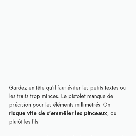
Gardez en tête qu’il faut éviter les petits textes ou
les traits trop minces. Le pistolet manque de
précision pour les éléments millimétrés. On
risque vite de s’emmêler les pinceaux
, ou
plutôt les fils.