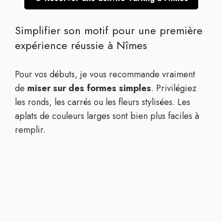
Simplifier son motif pour une première
expérience réussie à Nîmes
Pour vos débuts, je vous recommande vraiment
de
miser sur des formes simples
. Privilégiez
les ronds, les carrés ou les fleurs stylisées. Les
aplats de couleurs larges sont bien plus faciles à
remplir.