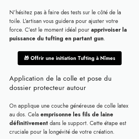
N’hésitez pas à faire des tests sur le côté de la
toile. L’artisan vous guidera pour ajuster votre
force. C’est le moment idéal pour
apprivoiser la
puissance du tufting en partant gun
.
🎁 Offrir une initiation Tufting à Nîmes
Application de la colle et pose du
dossier protecteur autour
On applique une couche généreuse de colle latex
au dos. Cela
emprisonne les fils de laine
définitivement
dans le support. Cette étape est
cruciale pour la longévité de votre création.