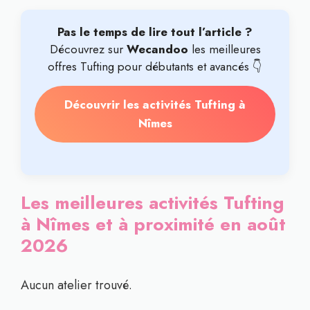
Pas le temps de lire tout l’article ?
Découvrez sur
Wecandoo
les meilleures
offres Tufting pour débutants et avancés 👇
Découvrir les activités Tufting à
Nîmes
Les meilleures activités Tufting
à Nîmes et à proximité en août
2026
Aucun atelier trouvé.