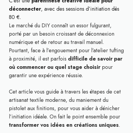
C’est une
parenthèse créative idéale pour
déconnecter
, avec des sessions d’initiation dès
80 €.
Le marché du DIY connaît un essor fulgurant,
porté par un besoin croissant de déconnexion
numérique et de retour au travail manuel.
Pourtant, face à l’engouement pour l’atelier tufting
à proximité, il est parfois
difficile de savoir par
où commencer ou quel stage choisir
pour
garantir une expérience réussie.
Cet article vous guide à travers les étapes de cet
artisanat textile moderne, du maniement du
pistolet aux finitions, pour vous aider à dénicher
l’initiation idéale. On fait le point ensemble pour
transformer vos idées en créations uniques
.