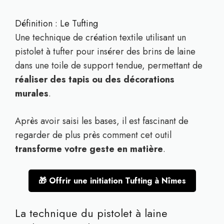
Définition : Le Tufting
Une technique de création textile utilisant un
pistolet à tufter pour insérer des brins de laine
dans une toile de support tendue, permettant de
réaliser des tapis ou des décorations
murales
.
Après avoir saisi les bases, il est fascinant de
regarder de plus près comment cet outil
transforme votre geste en matière
.
🎁 Offrir une initiation Tufting à Nîmes
La technique du pistolet à laine