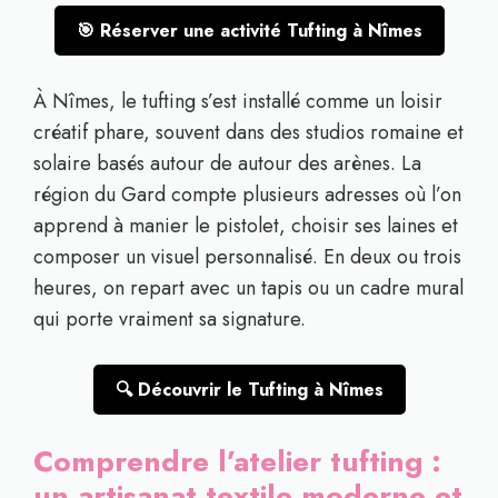
🎯 Réserver une activité Tufting à Nîmes
À Nîmes, le tufting s’est installé comme un loisir
créatif phare, souvent dans des studios romaine et
solaire basés autour de autour des arènes. La
région du Gard compte plusieurs adresses où l’on
apprend à manier le pistolet, choisir ses laines et
composer un visuel personnalisé. En deux ou trois
heures, on repart avec un tapis ou un cadre mural
qui porte vraiment sa signature.
🔍 Découvrir le Tufting à Nîmes
Comprendre l’atelier tufting :
un artisanat textile moderne et