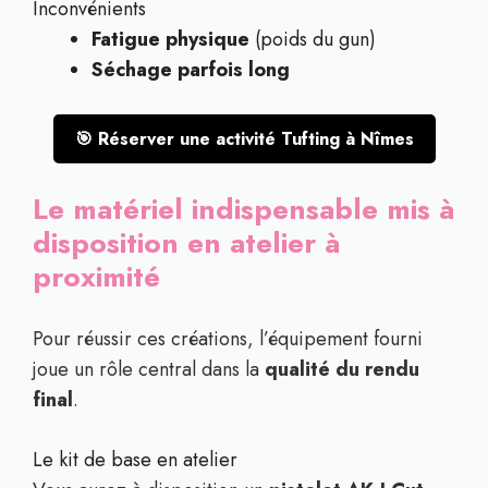
Inconvénients
Fatigue physique
(poids du gun)
Séchage parfois long
🎯 Réserver une activité Tufting à Nîmes
Le matériel indispensable mis à
disposition en atelier à
proximité
Pour réussir ces créations, l’équipement fourni
joue un rôle central dans la
qualité du rendu
final
.
Le kit de base en atelier