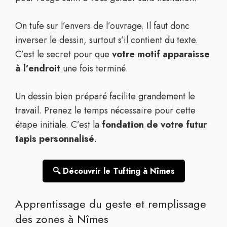
On tufe sur l’envers de l’ouvrage. Il faut donc
inverser le dessin, surtout s’il contient du texte.
C’est le secret pour que
votre motif apparaisse
à l’endroit
une fois terminé.
Un dessin bien préparé facilite grandement le
travail. Prenez le temps nécessaire pour cette
étape initiale. C’est la
fondation de votre futur
tapis personnalisé
.
🔍 Découvrir le Tufting à Nîmes
Apprentissage du geste et remplissage
des zones à Nîmes