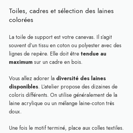
Toiles, cadres et sélection des laines
colorées
La toile de support est votre canevas. Il s’agit
souvent d’un tissu en coton ou polyester avec des
lignes de repère. Elle doit être
tendue au
maximum
sur un cadre en bois.
Vous allez adorer la
diversité des laines
disponibles
. L’atelier propose des dizaines de
coloris différents. On utilise généralement de la
laine acrylique ou un mélange laine-coton très
doux.
Une fois le motif terminé, place aux colles textiles.