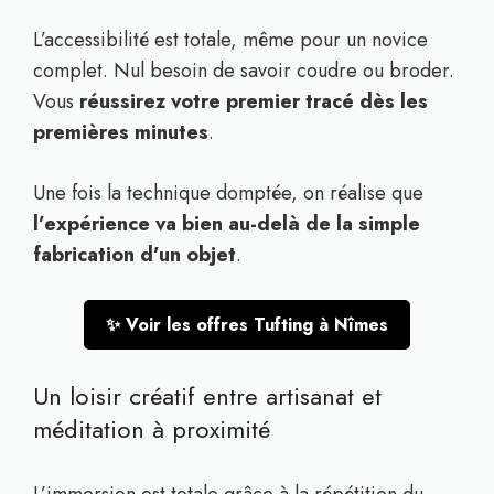
L’accessibilité est totale, même pour un novice
complet. Nul besoin de savoir coudre ou broder.
Vous
réussirez votre premier tracé dès les
premières minutes
.
Une fois la technique domptée, on réalise que
l’expérience va bien au-delà de la simple
fabrication d’un objet
.
✨ Voir les offres Tufting à Nîmes
Un loisir créatif entre artisanat et
méditation à proximité