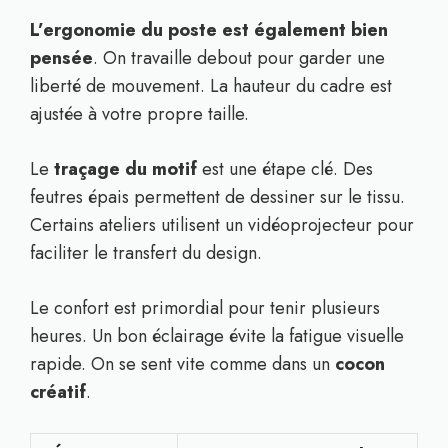
L’ergonomie du poste est également bien
pensée
. On travaille debout pour garder une
liberté de mouvement. La hauteur du cadre est
ajustée à votre propre taille.
Le
traçage du motif
est une étape clé. Des
feutres épais permettent de dessiner sur le tissu.
Certains ateliers utilisent un vidéoprojecteur pour
faciliter le transfert du design.
Le confort est primordial pour tenir plusieurs
heures. Un bon éclairage évite la fatigue visuelle
rapide. On se sent vite comme dans un
cocon
créatif
.