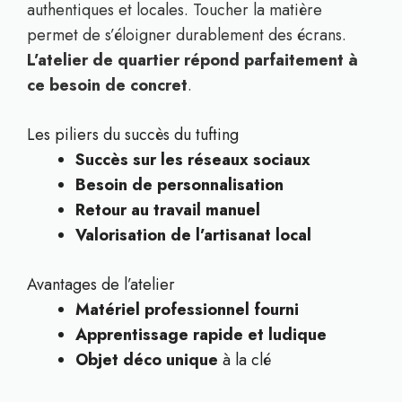
authentiques et locales. Toucher la matière
permet de s’éloigner durablement des écrans.
L’atelier de quartier répond parfaitement à
ce besoin de concret
.
Les piliers du succès du tufting
Succès sur les réseaux sociaux
Besoin de personnalisation
Retour au travail manuel
Valorisation de l’artisanat local
Avantages de l’atelier
Matériel professionnel fourni
Apprentissage rapide et ludique
Objet déco unique
à la clé