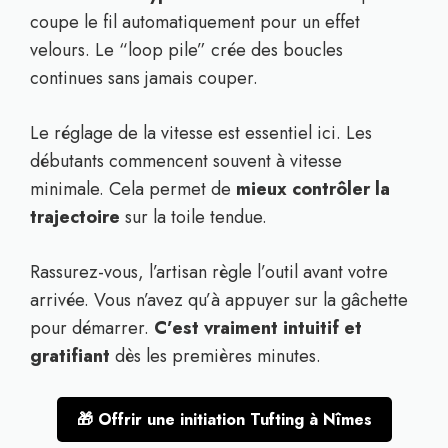
coupe le fil automatiquement pour un effet
velours. Le “loop pile” crée des boucles
continues sans jamais couper.
Le réglage de la vitesse est essentiel ici. Les
débutants commencent souvent à vitesse
minimale. Cela permet de
mieux contrôler la
trajectoire
sur la toile tendue.
Rassurez-vous, l’artisan règle l’outil avant votre
arrivée. Vous n’avez qu’à appuyer sur la gâchette
pour démarrer.
C’est vraiment intuitif et
gratifiant
dès les premières minutes.
🎁 Offrir une initiation Tufting à Nîmes