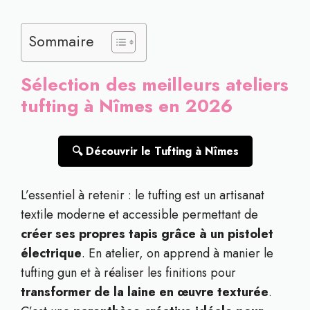
Sommaire
Sélection des meilleurs ateliers
tufting à Nîmes en 2026
🔍 Découvrir le Tufting à Nîmes
L’essentiel à retenir : le tufting est un artisanat
textile moderne et accessible permettant de
créer ses propres tapis grâce à un pistolet
électrique
. En atelier, on apprend à manier le
tufting gun et à réaliser les finitions pour
transformer de la laine en œuvre texturée
.