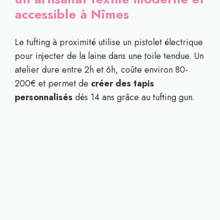
accessible à Nîmes
Le tufting à proximité utilise un pistolet électrique
pour injecter de la laine dans une toile tendue. Un
atelier dure entre 2h et 6h, coûte environ 80-
200€ et permet de
créer des tapis
personnalisés
dès 14 ans grâce au tufting gun.