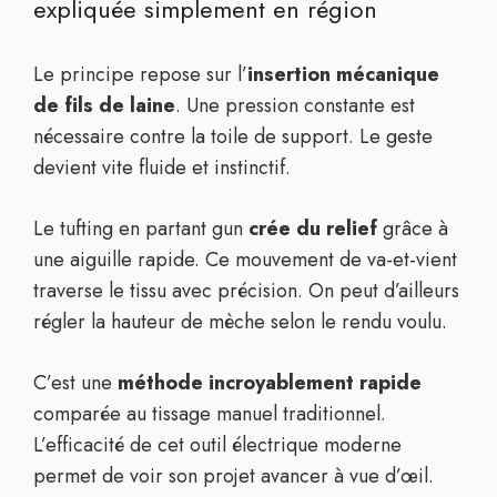
expliquée simplement en région
Le principe repose sur l’
insertion mécanique
de fils de laine
. Une pression constante est
nécessaire contre la toile de support. Le geste
devient vite fluide et instinctif.
Le tufting en partant gun
crée du relief
grâce à
une aiguille rapide. Ce mouvement de va-et-vient
traverse le tissu avec précision. On peut d’ailleurs
régler la hauteur de mèche selon le rendu voulu.
C’est une
méthode incroyablement rapide
comparée au tissage manuel traditionnel.
L’efficacité de cet outil électrique moderne
permet de voir son projet avancer à vue d’œil.