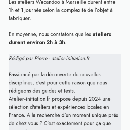
Les ateliers Wecandoo à Marseille durent entre
1h et 1 journée selon la complexité de l’objet à
fabriquer.
En moyenne, nous constatons que les
ateliers
durent environ 2h à 3h
.
Rédigé par Pierre - atelier-initiation.fr
Passionné par la découverte de nouvelles
disciplines, c'est pour cette raison que nous
rédigeons des guides et tests.
Atelier-initiation.fr propose depuis 2024 une
sélection d'ateliers et expériences locales en
France. A la recherche d'un moment unique près
de chez vous ? C'est exactement pour ça que