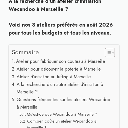
A la recherche d’un atelier d’initiation
Wecandoo à Marseille ?
Voici nos 3 ateliers préférés en août 2026
pour tous les budgets et tous les niveaux.
Sommaire
Atelier pour fabriquer son couteau à Marseille
Atelier pour découvrir la poterie à Marseille
Atelier d’initiation au tufting à Marseille
A la recherche d’un autre atelier d’initiation à
Marseille ?
Questions fréquentes sur les ateliers Wecandoo
à Marseille
Qu’est-ce que Wecandoo à Marseille ?
Combien coûte un atelier Wecandoo à
Marseille ?