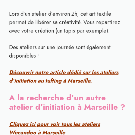
Lors d’un atelier d’environ 2h, cet art textile
permet de libérer sa créativité. Vous repartirez
avec votre création (un tapis par exemple).
Des ateliers sur une journée sont également
disponibles !
Découvrir notre article dédié sur les ateliers
d’initiation au tufting à Marseille.
A la recherche d’un autre
atelier d’initiation à Marseille ?
Cliquez ici pour voir tous les ateliers
Wecandoo à Marseille