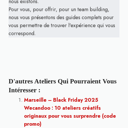
nous existons.
Pour vous, pour offrir, pour un team building,
nous vous présentons des guides complets pour
vous permettre de trouver l'expérience qui vous
correspond.
D'autres Ateliers Qui Pourraient Vous
Intéresser :
Marseille – Black Friday 2025
Wecandoo : 10 ateliers créatifs
originaux pour vous surprendre (code
promo)