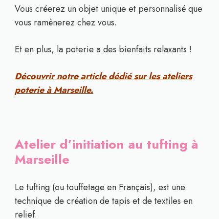
Vous créerez un objet unique et personnalisé que
vous ramènerez chez vous.
Et en plus, la poterie a des bienfaits relaxants !
Découvrir notre article dédié sur les ateliers
poterie à Marseille.
Atelier d’initiation au tufting à
Marseille
Le tufting (ou touffetage en Français), est une
technique de création de tapis et de textiles en
relief.