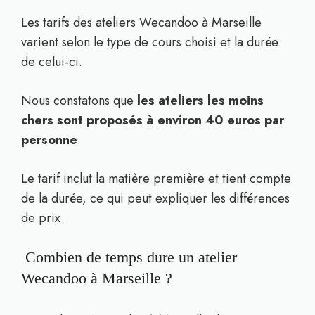
Les tarifs des ateliers Wecandoo à Marseille
varient selon le type de cours choisi et la durée
de celui-ci.
Nous constatons que
les ateliers les moins
chers sont proposés à environ 40 euros par
personne
.
Le tarif inclut la matière première et tient compte
de la durée, ce qui peut expliquer les différences
de prix.
Combien de temps dure un atelier
Wecandoo à Marseille ?