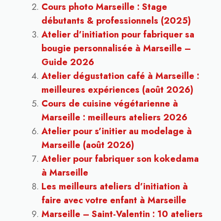
Cours photo Marseille : Stage
débutants & professionnels (2025)
Atelier d’initiation pour fabriquer sa
bougie personnalisée à Marseille –
Guide 2026
Atelier dégustation café à Marseille :
meilleures expériences (août 2026)
Cours de cuisine végétarienne à
Marseille : meilleurs ateliers 2026
Atelier pour s’initier au modelage à
Marseille (août 2026)
Atelier pour fabriquer son kokedama
à Marseille
Les meilleurs ateliers d’initiation à
faire avec votre enfant à Marseille
Marseille – Saint-Valentin : 10 ateliers