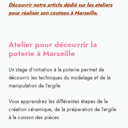
Découvrir notre article dédié sur les ateliers
pour réaliser son couteau à Marseille.
Atelier pour découvrir la
poterie à Marseille
Un stage d’initiation à la poterie permet de
découvrir les techniques du modelage et de la
manipulation de l’argile.
Vous apprendrez les différentes étapes de la
création céramique, de la préparation de l’argile
à la cuisson des pièces.