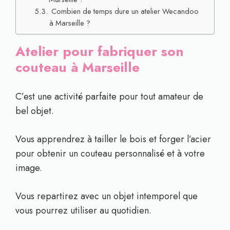
Combien de temps dure un atelier Wecandoo
à Marseille ?
Atelier pour fabriquer son
couteau à Marseille
C’est une activité parfaite pour tout amateur de
bel objet.
Vous apprendrez à tailler le bois et forger l’acier
pour obtenir un couteau personnalisé et à votre
image.
Vous repartirez avec un objet intemporel que
vous pourrez utiliser au quotidien.