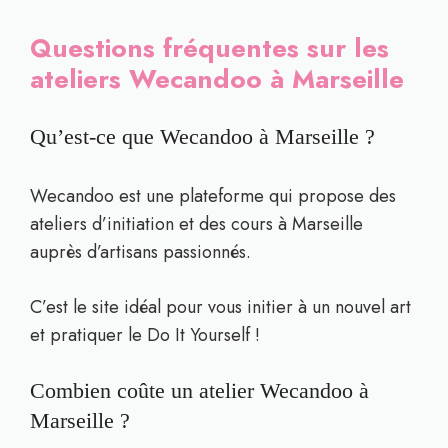
Questions fréquentes sur les
ateliers Wecandoo à Marseille
Qu’est-ce que Wecandoo à Marseille ?
Wecandoo est une plateforme qui propose des
ateliers d’initiation et des cours à Marseille
auprès d’artisans passionnés.
C’est le site idéal pour vous initier à un nouvel art
et pratiquer le Do It Yourself !
Combien coûte un atelier Wecandoo à
Marseille ?