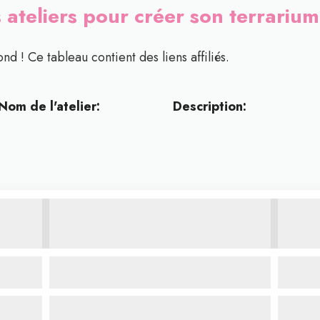
 ateliers pour créer son terrarium
nd ! Ce tableau contient des liens affiliés.
Nom de l'atelier:
Description: