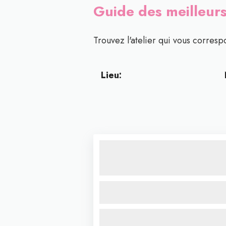
Guide des meilleurs
Trouvez l'atelier qui vous correspo
Lieu: