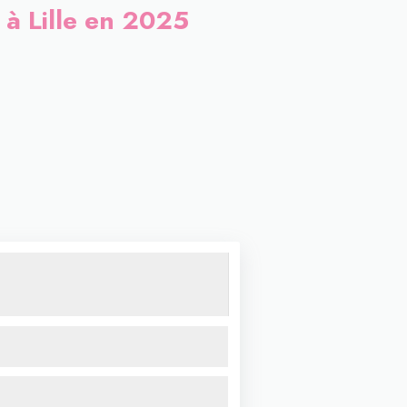
 à Lille en 2025