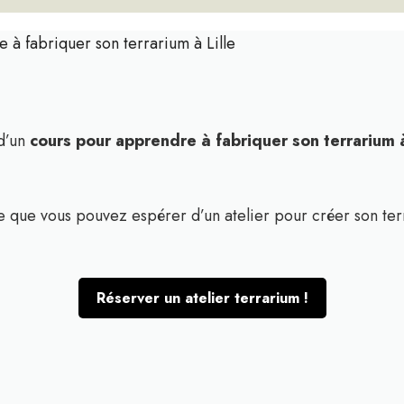
 à fabriquer son terrarium à Lille
 d’un
cours pour apprendre à fabriquer son terrarium
ce que vous pouvez espérer d’un atelier pour créer son terr
Réserver un atelier terrarium !