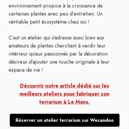
environnement propice à la croissance de
certaines plantes avec peu d’entretien. Un
vértiable petit écosystème chez soi !
C’est un atelier qui s’adresse aussi bien aux
amateurs de plantes cherchant à verdir leur
intérieur qu’aux passionnés par la décoration
désireux d’ajouter une touche originale à leur
espace de vie !
Découvrir notre article dédié sur les
meilleurs ateliers pour fabriquer son
terrarium à Le Mans.
Réserver un atelier terrarium sur Wecandoo