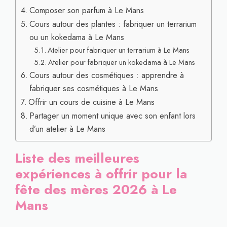
Composer son parfum à Le Mans
Cours autour des plantes : fabriquer un terrarium
ou un kokedama à Le Mans
Atelier pour fabriquer un terrarium à Le Mans
Atelier pour fabriquer un kokedama à Le Mans
Cours autour des cosmétiques : apprendre à
fabriquer ses cosmétiques à Le Mans
Offrir un cours de cuisine à Le Mans
Partager un moment unique avec son enfant lors
d’un atelier à Le Mans
Liste des meilleures
expériences à offrir pour la
fête des mères 2026 à Le
Mans