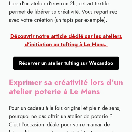
Lors d’un atelier d’environ 2h, cet art textile
permet de libérer sa créativité. Vous repartirez
avec votre création (un tapis par exemple).
Découvrir notre article dédié sur les ateliers
d’initiation au tufting à Le Mans.
Réserver un atelier tufting sur Wecandoo
Exprimer sa créativité lors d’un
atelier poterie à Le Mans
Pour un cadeau à la fois original et plein de sens,
pourquoi ne pas offrir un atelier de poterie ?
C’est l’occasion idéale pour votre maman de