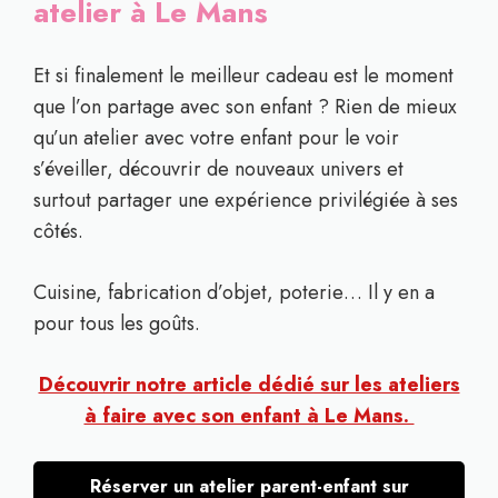
atelier à Le Mans
Et si finalement le meilleur cadeau est le moment
que l’on partage avec son enfant ? Rien de mieux
qu’un atelier avec votre enfant pour le voir
s’éveiller, découvrir de nouveaux univers et
surtout partager une expérience privilégiée à ses
côtés.
Cuisine, fabrication d’objet, poterie… Il y en a
pour tous les goûts.
Découvrir notre article dédié sur les ateliers
à faire avec son enfant à Le Mans.
Réserver un atelier parent-enfant sur