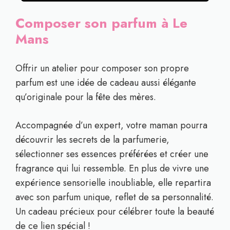
Composer son parfum à Le
Mans
Offrir un atelier pour composer son propre
parfum est une idée de cadeau aussi élégante
qu’originale pour la fête des mères.
Accompagnée d’un expert, votre maman pourra
découvrir les secrets de la parfumerie,
sélectionner ses essences préférées et créer une
fragrance qui lui ressemble. En plus de vivre une
expérience sensorielle inoubliable, elle repartira
avec son parfum unique, reflet de sa personnalité.
Un cadeau précieux pour célébrer toute la beauté
de ce lien spécial !