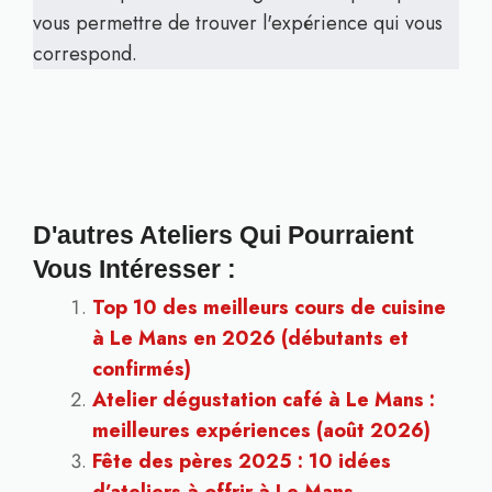
vous permettre de trouver l'expérience qui vous
correspond.
D'autres Ateliers Qui Pourraient
Vous Intéresser :
Top 10 des meilleurs cours de cuisine
à Le Mans en 2026 (débutants et
confirmés)
Atelier dégustation café à Le Mans :
meilleures expériences (août 2026)
Fête des pères 2025 : 10 idées