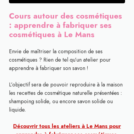
Cours autour des cosmétiques
: apprendre à fabriquer ses
cosmétiques à Le Mans
Envie de maîtriser la composition de ses
cosmétiques ? Rien de tel qu’un atelier pour
apprendre à fabriquer son savon !
L’objectif sera de pouvoir reproduire à la maison
les recettes de cosmétique naturelle présentées :
shampoing solide, ou encore savon solide ou
liquide.
Découvrir tous les ateliers à Le Mans pour