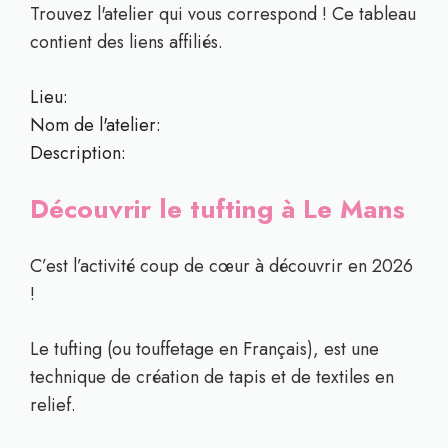
Trouvez l'atelier qui vous correspond ! Ce tableau
contient des liens affiliés.
Lieu:
Nom de l'atelier:
Description:
Découvrir le tufting à Le Mans
C’est l’activité coup de cœur à découvrir en 2026
!
Le tufting (ou touffetage en Français), est une
technique de création de tapis et de textiles en
relief.