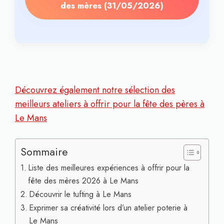
des mères (31/05/2026)
Découvrez également notre sélection des
meilleurs ateliers à offrir pour la fête des pères à
Le Mans
Sommaire
Liste des meilleures expériences à offrir pour la
fête des mères 2026 à Le Mans
Découvrir le tufting à Le Mans
Exprimer sa créativité lors d’un atelier poterie à
Le Mans