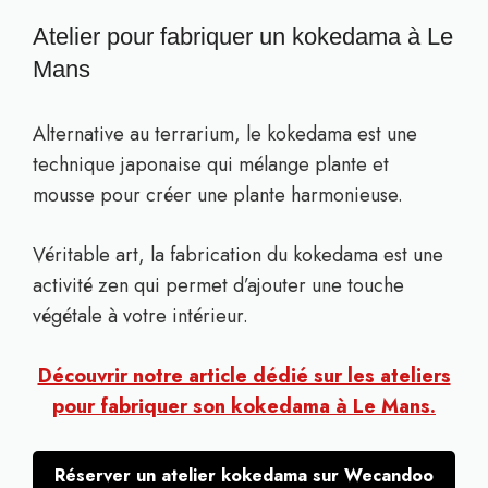
Atelier pour fabriquer un kokedama à Le
Mans
Alternative au terrarium, le kokedama est une
technique japonaise qui mélange plante et
mousse pour créer une plante harmonieuse.
Véritable art, la fabrication du kokedama est une
activité zen qui permet d’ajouter une touche
végétale à votre intérieur.
Découvrir notre article dédié sur les ateliers
pour fabriquer son kokedama à Le Mans.
Réserver un atelier kokedama sur Wecandoo