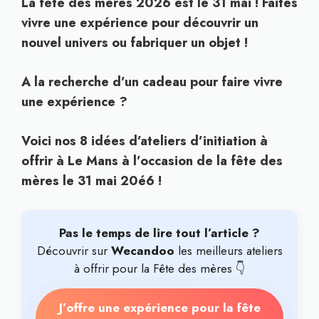
La fête des mères 2026 est le 31 mai ! Faites
vivre une expérience pour découvrir un
nouvel univers ou fabriquer un objet !
A la recherche d’un cadeau pour faire vivre
une expérience ?
Voici nos 8 idées d’ateliers d’initiation à
offrir à Le Mans à l’occasion de la fête des
mères le 31 mai 20é6 !
Pas le temps de lire tout l’article ?
Découvrir sur
Wecandoo
les meilleurs ateliers
à offrir pour la Fête des mères 👇
J’offre une expérience pour la fête