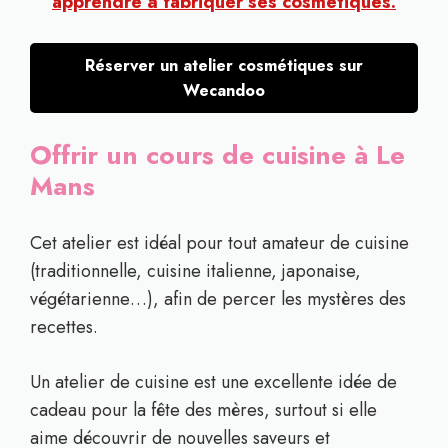
apprendre à fabriquer ses cosmétiques.
Réserver un atelier cosmétiques sur
Wecandoo
Offrir un cours de cuisine à Le
Mans
Cet atelier est idéal pour tout amateur de cuisine
(traditionnelle, cuisine italienne, japonaise,
végétarienne…), afin de percer les mystères des
recettes.
Un atelier de cuisine est une excellente idée de
cadeau pour la fête des mères, surtout si elle
aime découvrir de nouvelles saveurs et