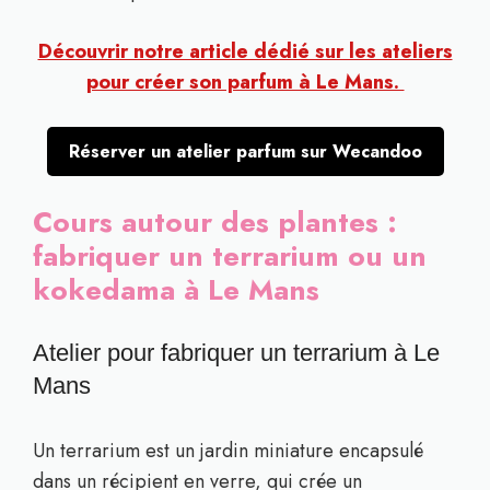
Découvrir notre article dédié sur les ateliers
pour créer son parfum à Le Mans.
Réserver un atelier parfum sur Wecandoo
Cours autour des plantes :
fabriquer un terrarium ou un
kokedama à Le Mans
Atelier pour fabriquer un terrarium à Le
Mans
Un terrarium est un jardin miniature encapsulé
dans un récipient en verre, qui crée un