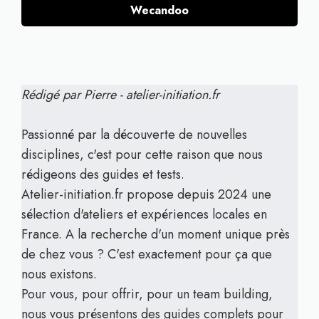
Wecandoo
Rédigé par Pierre - atelier-initiation.fr
Passionné par la découverte de nouvelles
disciplines, c'est pour cette raison que nous
rédigeons des guides et tests.
Atelier-initiation.fr propose depuis 2024 une
sélection d'ateliers et expériences locales en
France. A la recherche d'un moment unique près
de chez vous ? C'est exactement pour ça que
nous existons.
Pour vous, pour offrir, pour un team building,
nous vous présentons des guides complets pour