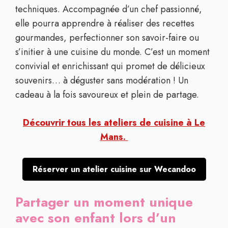
techniques. Accompagnée d’un chef passionné,
elle pourra apprendre à réaliser des recettes
gourmandes, perfectionner son savoir-faire ou
s’initier à une cuisine du monde. C’est un moment
convivial et enrichissant qui promet de délicieux
souvenirs… à déguster sans modération ! Un
cadeau à la fois savoureux et plein de partage.
Découvrir tous les ateliers de cuisine à Le
Mans.
Réserver un atelier cuisine sur Wecandoo
Partager un moment unique
avec son enfant lors d’un