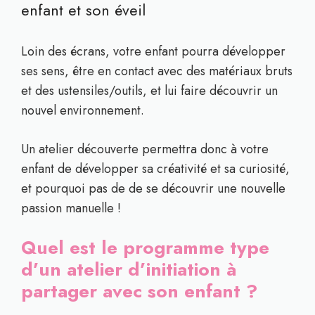
enfant et son éveil
Loin des écrans, votre enfant pourra développer
ses sens, être en contact avec des matériaux bruts
et des ustensiles/outils, et lui faire découvrir un
nouvel environnement.
Un atelier découverte permettra donc à votre
enfant de développer sa créativité et sa curiosité,
et pourquoi pas de de se découvrir une nouvelle
passion manuelle !
Quel est le programme type
d’un atelier d’initiation à
partager avec son enfant ?