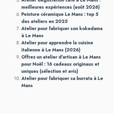
Atelier dégustation café à Le Mans :
meilleures expériences (août 2026)
Peinture céramique Le Mans : top 5
des ateliers en 2025
Atelier pour fabriquer son kokedama
à Le Mans
Atelier pour apprendre la cuisine
italienne à Le Mans (2026)
Offrez un atelier d’artisan à Le Mans
pour Noël : 16 cadeaux originaux et
uniques (sélection et avis)
Atelier pour fabriquer sa burrata à Le
Mans