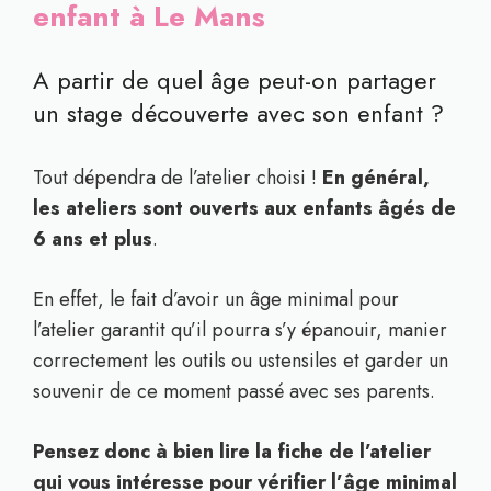
enfant à Le Mans
A partir de quel âge peut-on partager
un stage découverte avec son enfant ?
Tout dépendra de l’atelier choisi !
En général,
les ateliers sont ouverts aux enfants âgés de
6 ans et plus
.
En effet, le fait d’avoir un âge minimal pour
l’atelier garantit qu’il pourra s’y épanouir, manier
correctement les outils ou ustensiles et garder un
souvenir de ce moment passé avec ses parents.
Pensez donc à bien lire la fiche de l’atelier
qui vous intéresse pour vérifier l’âge minimal