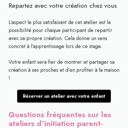
Repartez avec votre création chez vous
L’aspect le plus satisfaisant de cet atelier est la
possibilité pour chaque participant de repartir
avec sa propre création. Cela donne un sens
concret à l’apprentissage lors de ce stage.
Votre enfant sera fier de montrer et partager sa
création à ses proches et d’en profiter à la maison
!
Réserver un atelier avec votre enfant
Questions fréquentes sur les
ateliers d’initiation parent-