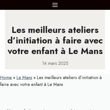
Aller
MENU
au
contenu
Les meilleurs ateliers
d’initiation à faire avec
votre enfant à Le Mans
14 mars 2025
Home
»
Le Mans
»
Les meilleurs ateliers d’initiation à
faire avec votre enfant à Le Mans