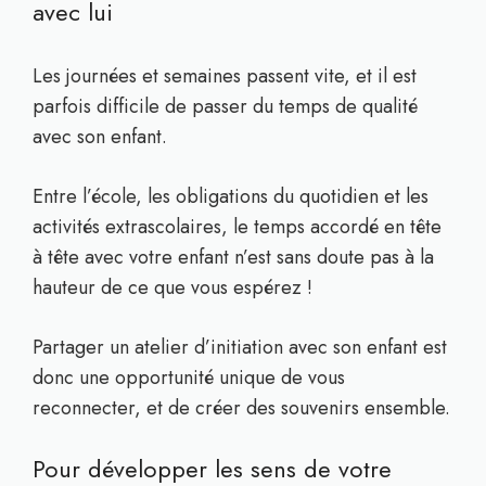
avec lui
Les journées et semaines passent vite, et il est
parfois difficile de passer du temps de qualité
avec son enfant.
Entre l’école, les obligations du quotidien et les
activités extrascolaires, le temps accordé en tête
à tête avec votre enfant n’est sans doute pas à la
hauteur de ce que vous espérez !
Partager un atelier d’initiation avec son enfant est
donc une opportunité unique de vous
reconnecter, et de créer des souvenirs ensemble.
Pour développer les sens de votre