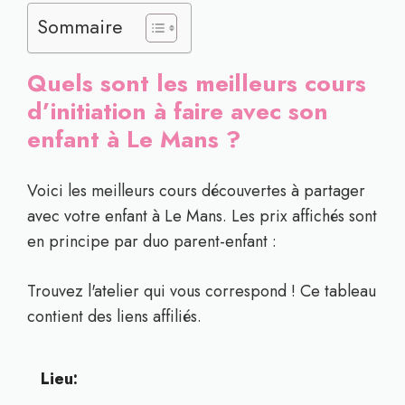
Sommaire
Quels sont les meilleurs cours
d’initiation à faire avec son
enfant à Le Mans ?
Voici les meilleurs cours découvertes à partager
avec votre enfant à Le Mans. Les prix affichés sont
en principe par duo parent-enfant :
Trouvez l'atelier qui vous correspond ! Ce tableau
contient des liens affiliés.
Lieu: