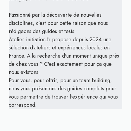
Passionné par la découverte de nouvelles
disciplines, c'est pour cette raison que nous
rédigeons des guides et tests.
Atelier-initiation.fr propose depuis 2024 une
sélection d'ateliers et expériences locales en
France. A la recherche d'un moment unique près
de chez vous ? C'est exactement pour ça que
nous existons.
Pour vous, pour offrir, pour un team building,
nous vous présentons des guides complets pour
vous permettre de trouver l'expérience qui vous
correspond.