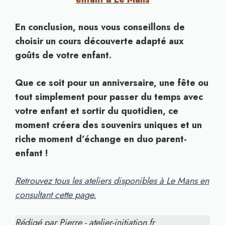
En conclusion, nous vous conseillons de
choisir un cours découverte adapté aux
goûts de votre enfant.
Que ce soit pour un anniversaire, une fête ou
tout simplement pour passer du temps avec
votre enfant et sortir du quotidien, ce
moment créera des souvenirs uniques et un
riche moment d’échange en duo parent-
enfant !
Retrouvez tous les ateliers disponibles à Le Mans en
consultant cette page.
Rédigé par Pierre - atelier-initiation.fr