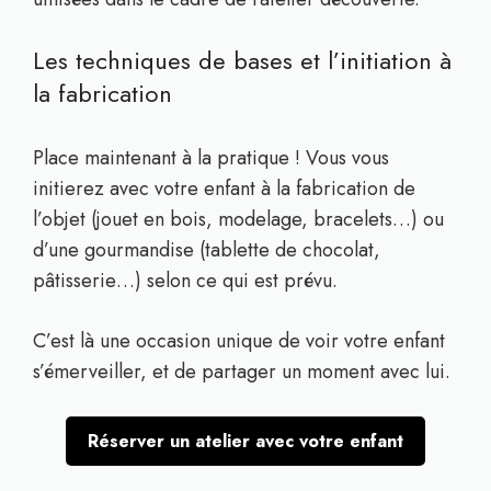
Les techniques de bases et l’initiation à
la fabrication
Place maintenant à la pratique ! Vous vous
initierez avec votre enfant à la fabrication de
l’objet (jouet en bois, modelage, bracelets…) ou
d’une gourmandise (tablette de chocolat,
pâtisserie…) selon ce qui est prévu.
C’est là une occasion unique de voir votre enfant
s’émerveiller, et de partager un moment avec lui.
Réserver un atelier avec votre enfant