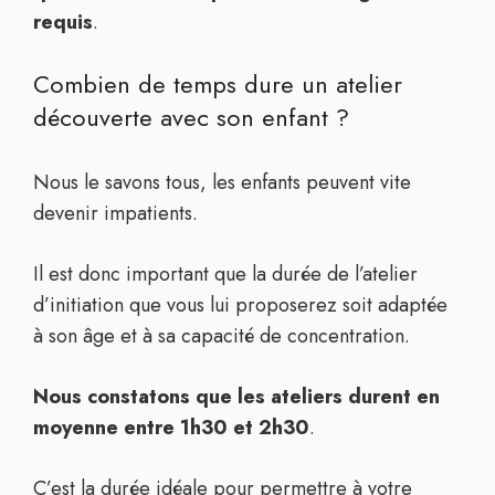
requis
.
Combien de temps dure un atelier
découverte avec son enfant ?
Nous le savons tous, les enfants peuvent vite
devenir impatients.
Il est donc important que la durée de l’atelier
d’initiation que vous lui proposerez soit adaptée
à son âge et à sa capacité de concentration.
Nous constatons que les ateliers durent en
moyenne entre 1h30 et 2h30
.
C’est la durée idéale pour permettre à votre