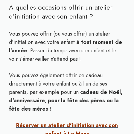
A quelles occasions offrir un atelier
d’initiation avec son enfant ?
Vous pouvez offrir (ou vous offrir) un atelier
d’initiation avec votre enfant
à tout moment de
l’année
. Passer du temps avec son enfant et le
voir s’émerveiller n’attend pas !
Vous pouvez également offrir ce cadeau
directement à votre enfant ou à l’un de ses
parents, par exemple pour un
cadeau de Noël,
d’anniversaire, pour la fête des pères ou la
fête des mères
!
Réserver un atelier d’initiation avec son
enfant à Le Mans