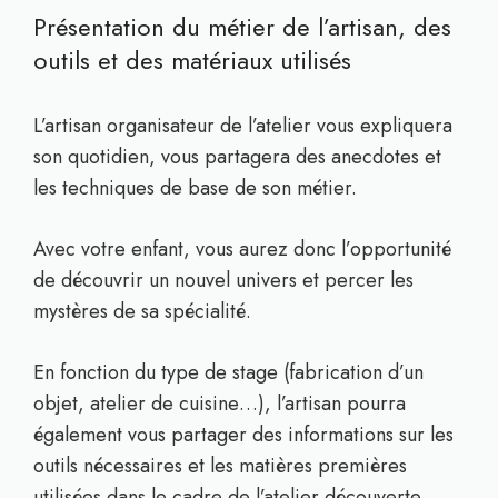
Présentation du métier de l’artisan, des
outils et des matériaux utilisés
L’artisan organisateur de l’atelier vous expliquera
son quotidien, vous partagera des anecdotes et
les techniques de base de son métier.
Avec votre enfant, vous aurez donc l’opportunité
de découvrir un nouvel univers et percer les
mystères de sa spécialité.
En fonction du type de stage (fabrication d’un
objet, atelier de cuisine…), l’artisan pourra
également vous partager des informations sur les
outils nécessaires et les matières premières
utilisées dans le cadre de l’atelier découverte.