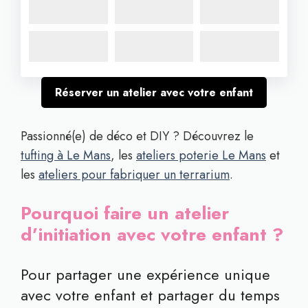
Réserver un atelier avec votre enfant
Passionné(e) de déco et DIY ? Découvrez le
tufting à Le Mans
, les
ateliers poterie Le Mans
et
les
ateliers pour fabriquer un terrarium
.
Pourquoi faire un atelier
d’initiation avec votre enfant ?
Pour partager une expérience unique
avec votre enfant et partager du temps