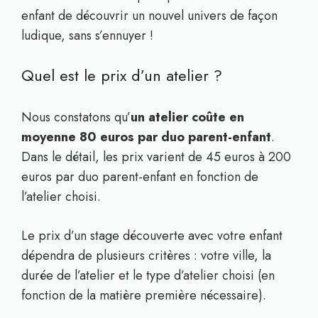
enfant de découvrir un nouvel univers de façon
ludique, sans s’ennuyer !
Quel est le prix d’un atelier ?
Nous constatons qu’
un atelier coûte en
moyenne 80 euros par duo parent-enfant
.
Dans le détail, les prix varient de 45 euros à 200
euros par duo parent-enfant en fonction de
l’atelier choisi.
Le prix d’un stage découverte avec votre enfant
dépendra de plusieurs critères : votre ville, la
durée de l’atelier et le type d’atelier choisi (en
fonction de la matière première nécessaire).