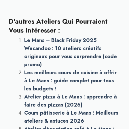
D'autres Ateliers Qui Pourraient
Vous Intéresser :
Le Mans – Black Friday 2025
Wecandoo : 10 ateliers créatifs
originaux pour vous surprendre (code
promo)
Les meilleurs cours de cuisine à offrir
à Le Mans : guide complet pour tous
les budgets !
Atelier pizza à Le Mans : apprendre à
faire des pizzas (2026)
Cours pâtisserie à Le Mans : Meilleurs
ateliers & astuces 2026