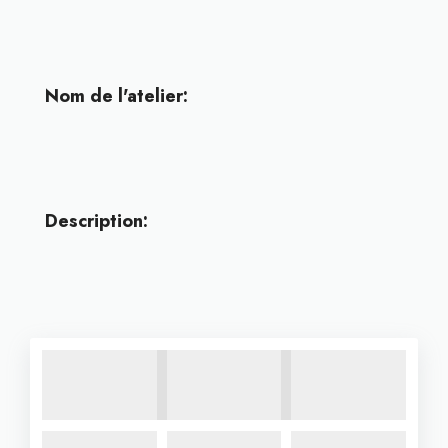
Nom de l'atelier:
Description: