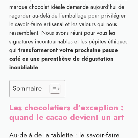
marque chocolat idéale demande aujourd’hui de
regarder au-delà de l’emballage pour privilégier
le savoir-faire artisanal et les valeurs qui nous
ressemblent. Nous avons réuni pour vous les
signatures incontournables et les pépites éthiques
qui
transformeront votre prochaine pause
café en une parenthèse de dégustation
inoubliable
.
Sommaire
Les chocolatiers d’exception :
quand le cacao devient un art
Au-delà de la tablette : le savoir-faire