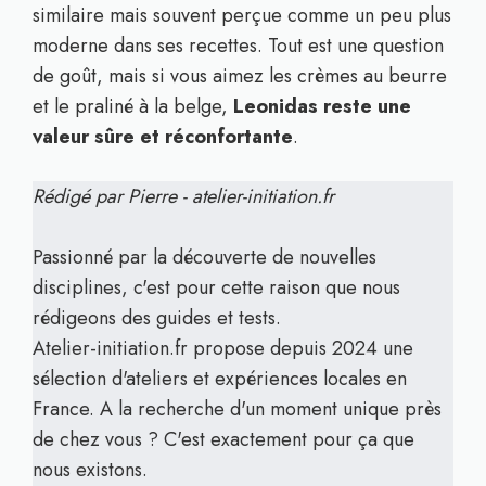
similaire mais souvent perçue comme un peu plus
moderne dans ses recettes. Tout est une question
de goût, mais si vous aimez les crèmes au beurre
et le praliné à la belge,
Leonidas reste une
valeur sûre et réconfortante
.
Rédigé par Pierre - atelier-initiation.fr
Passionné par la découverte de nouvelles
disciplines, c'est pour cette raison que nous
rédigeons des guides et tests.
Atelier-initiation.fr propose depuis 2024 une
sélection d'ateliers et expériences locales en
France. A la recherche d'un moment unique près
de chez vous ? C'est exactement pour ça que
nous existons.