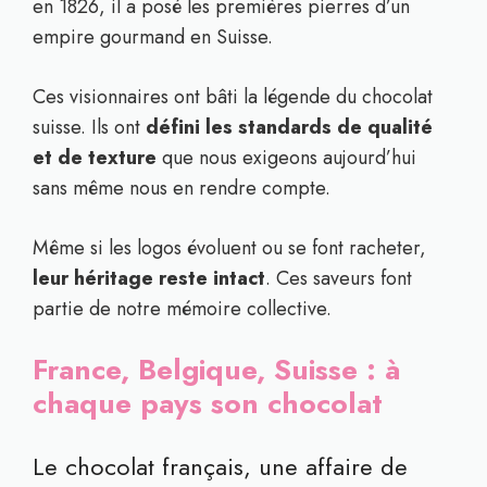
en 1826, il a posé les premières pierres d’un
empire gourmand en Suisse.
Ces visionnaires ont bâti la légende du chocolat
suisse. Ils ont
défini les standards de qualité
et de texture
que nous exigeons aujourd’hui
sans même nous en rendre compte.
Même si les logos évoluent ou se font racheter,
leur héritage reste intact
. Ces saveurs font
partie de notre mémoire collective.
France, Belgique, Suisse : à
chaque pays son chocolat
Le chocolat français, une affaire de