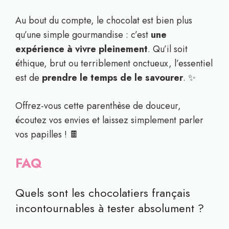
Au bout du compte, le chocolat est bien plus
qu’une simple gourmandise : c’est
une
expérience à vivre pleinement
. Qu’il soit
éthique, brut ou terriblement onctueux, l’essentiel
est de
prendre le temps de le savourer
. ✨
Offrez-vous cette parenthèse de douceur,
écoutez vos envies et laissez simplement parler
vos papilles ! 🍫
FAQ
Quels sont les chocolatiers français
incontournables à tester absolument ?