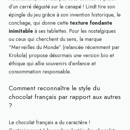
d’un carré dégusté sur le canapé ! Lindt tire son
épingle du jeu grâce à son invention historique, le
conchage, qui donne cette
texture fondante
inimitable
à ses tablettes. Pour les nostalgiques
ou ceux qui cherchent du sens, la marque
“Merveilles du Monde” (relancée récemment par
Krokola) propose désormais une version bio et
éthique qui allie souvenirs d’enfance et
consommation responsable.
Comment reconnaître le style du
chocolat français par rapport aux autres
?
Le chocolat français a du caractère !