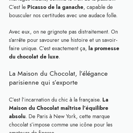
C’est le
Picasso de la ganache
, capable de
bousculer nos certitudes avec une audace folle.
Avec eux, on ne grignote pas distraitement. On
s’arrête pour savourer une histoire et un savoir-
faire unique. C’est exactement ça,
la promesse
du chocolat de luxe
.
La Maison du Chocolat, l’élégance
parisienne qui s’exporte
C’est l’incarnation du chic à la française.
La
Maison du Chocolat maîtrise l’équilibre
absolu
. De Paris à New York, cette marque
chocolat s’impose comme une icône pour les