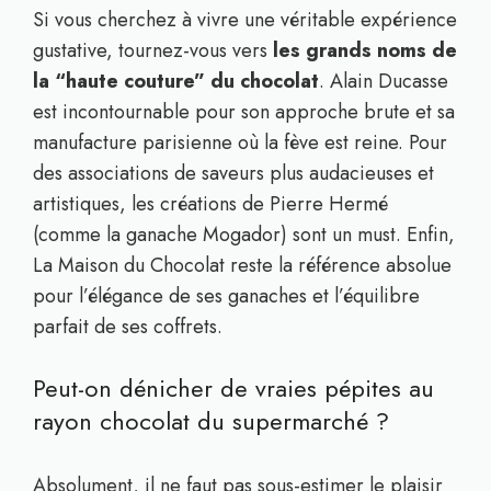
Si vous cherchez à vivre une véritable expérience
gustative, tournez-vous vers
les grands noms de
la “haute couture” du chocolat
. Alain Ducasse
est incontournable pour son approche brute et sa
manufacture parisienne où la fève est reine. Pour
des associations de saveurs plus audacieuses et
artistiques, les créations de Pierre Hermé
(comme la ganache Mogador) sont un must. Enfin,
La Maison du Chocolat reste la référence absolue
pour l’élégance de ses ganaches et l’équilibre
parfait de ses coffrets.
Peut-on dénicher de vraies pépites au
rayon chocolat du supermarché ?
Absolument, il ne faut pas sous-estimer le plaisir