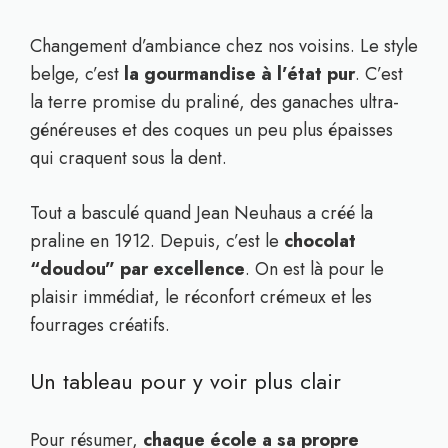
Changement d’ambiance chez nos voisins. Le style
belge, c’est
la gourmandise à l’état pur
. C’est
la terre promise du praliné, des ganaches ultra-
généreuses et des coques un peu plus épaisses
qui craquent sous la dent.
Tout a basculé quand Jean Neuhaus a créé la
praline en 1912. Depuis, c’est le
chocolat
“doudou” par excellence
. On est là pour le
plaisir immédiat, le réconfort crémeux et les
fourrages créatifs.
Un tableau pour y voir plus clair
Pour résumer,
chaque école a sa propre