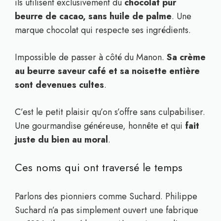
ils utilisent exclusivement du
chocolat pur
beurre de cacao, sans huile de palme
. Une
marque chocolat qui respecte ses ingrédients.
Impossible de passer à côté du Manon.
Sa crème
au beurre saveur café et sa noisette entière
sont devenues cultes
.
C’est le petit plaisir qu’on s’offre sans culpabiliser.
Une gourmandise généreuse, honnête et qui
fait
juste du bien au moral
.
Ces noms qui ont traversé le temps
Parlons des pionniers comme Suchard. Philippe
Suchard n’a pas simplement ouvert une fabrique