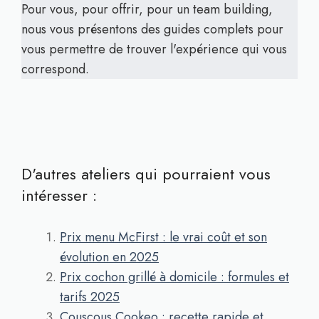
Pour vous, pour offrir, pour un team building,
nous vous présentons des guides complets pour
vous permettre de trouver l'expérience qui vous
correspond.
D'autres ateliers qui pourraient vous
intéresser :
Prix menu McFirst : le vrai coût et son
évolution en 2025
Prix cochon grillé à domicile : formules et
tarifs 2025
Couscous Cookeo : recette rapide et