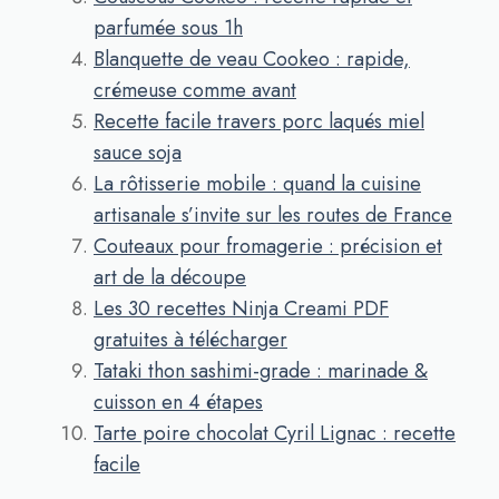
parfumée sous 1h
Blanquette de veau Cookeo : rapide,
crémeuse comme avant
Recette facile travers porc laqués miel
sauce soja
La rôtisserie mobile : quand la cuisine
artisanale s’invite sur les routes de France
Couteaux pour fromagerie : précision et
art de la découpe
Les 30 recettes Ninja Creami PDF
gratuites à télécharger
Tataki thon sashimi-grade : marinade &
cuisson en 4 étapes
Tarte poire chocolat Cyril Lignac : recette
facile