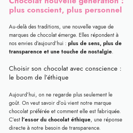
Chocolat nouvelle génération :
plus conscient, plus personnel
Au-delà des traditions, une nouvelle vague de
marques de chocolat émerge. Elles répondent à
nos envies d’aujourd’hui :
plus de sens, plus de
transparence et une touche de nostalgie
.
Choisir son chocolat avec conscience :
le boom de l’éthique
Aujourd’hui, on ne regarde plus seulement le
goût. On veut savoir d’où vient notre marque
chocolat préférée et comment elle est fabriquée.
C’est
l’essor du chocolat éthique
, une réponse
directe à notre besoin de transparence.