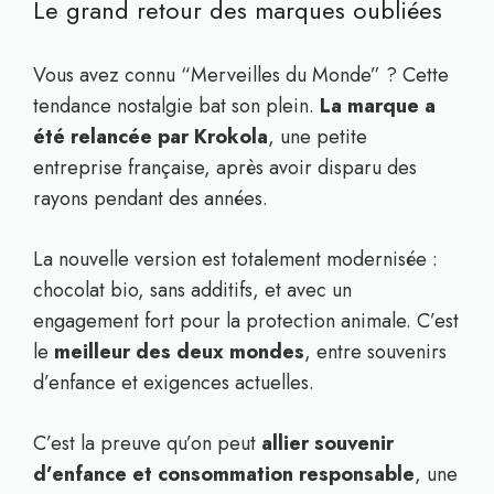
Le grand retour des marques oubliées
Vous avez connu “Merveilles du Monde” ? Cette
tendance nostalgie bat son plein.
La marque a
été relancée par Krokola
, une petite
entreprise française, après avoir disparu des
rayons pendant des années.
La nouvelle version est totalement modernisée :
chocolat bio, sans additifs, et avec un
engagement fort pour la protection animale. C’est
le
meilleur des deux mondes
, entre souvenirs
d’enfance et exigences actuelles.
C’est la preuve qu’on peut
allier souvenir
d’enfance et consommation responsable
, une