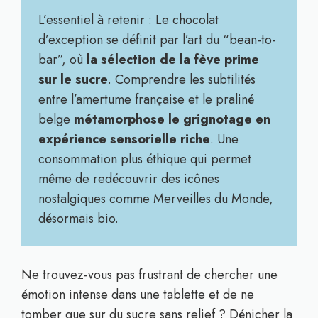
L’essentiel à retenir : Le chocolat
d’exception se définit par l’art du “bean-to-
bar”, où
la sélection de la fève prime
sur le sucre
. Comprendre les subtilités
entre l’amertume française et le praliné
belge
métamorphose le grignotage en
expérience sensorielle riche
. Une
consommation plus éthique qui permet
même de redécouvrir des icônes
nostalgiques comme Merveilles du Monde,
désormais bio.
Ne trouvez-vous pas frustrant de chercher une
émotion intense dans une tablette et de ne
tomber que sur du sucre sans relief ? Dénicher la