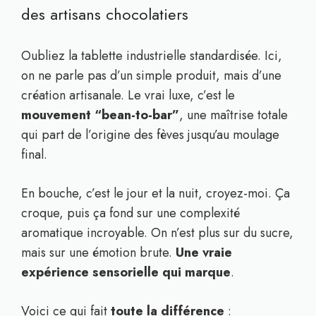
des artisans chocolatiers
Oubliez la tablette industrielle standardisée. Ici,
on ne parle pas d’un simple produit, mais d’une
création artisanale. Le vrai luxe, c’est le
mouvement “bean-to-bar”
, une maîtrise totale
qui part de l’origine des fèves jusqu’au moulage
final.
En bouche, c’est le jour et la nuit, croyez-moi. Ça
croque, puis ça fond sur une complexité
aromatique incroyable. On n’est plus sur du sucre,
mais sur une émotion brute.
Une vraie
expérience sensorielle qui marque
.
Voici ce qui fait
toute la différence
: