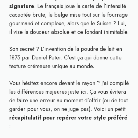
signature
. Le français joue la carte de l’intensité
cacaotée brute, le belge mise tout sur le fourrage
gourmand et complexe, alors que le Suisse ? Lui,
il vise la douceur absolue et ce fondant inimitable.
Son secret ? L’invention de la poudre de lait en
1875 par Daniel Peter. C’est ça qui donne cette
texture crémeuse unique au monde.
Vous hésitez encore devant le rayon ? J’ai compilé
les différences majeures juste ici. Ça vous évitera
de faire une erreur au moment d’offrir (ou de tout
garder pour vous, on ne juge pas). Voici un petit
récapitulatif pour repérer votre style préféré
: