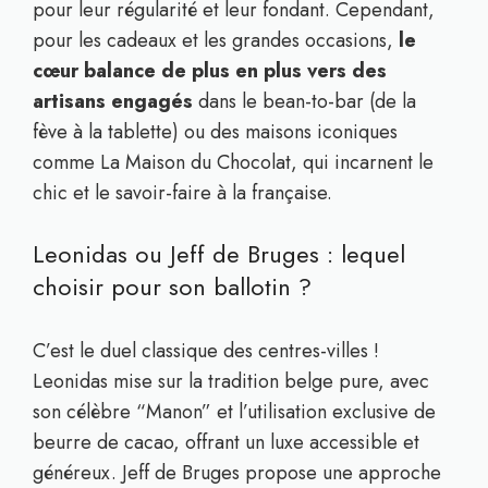
pour leur régularité et leur fondant. Cependant,
pour les cadeaux et les grandes occasions,
le
cœur balance de plus en plus vers des
artisans engagés
dans le bean-to-bar (de la
fève à la tablette) ou des maisons iconiques
comme La Maison du Chocolat, qui incarnent le
chic et le savoir-faire à la française.
Leonidas ou Jeff de Bruges : lequel
choisir pour son ballotin ?
C’est le duel classique des centres-villes !
Leonidas mise sur la tradition belge pure, avec
son célèbre “Manon” et l’utilisation exclusive de
beurre de cacao, offrant un luxe accessible et
généreux. Jeff de Bruges propose une approche