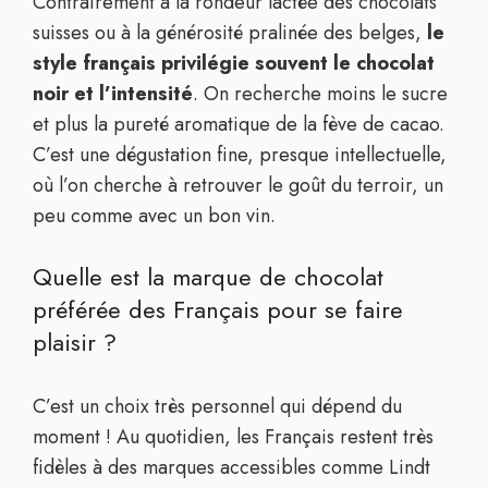
Contrairement à la rondeur lactée des chocolats
suisses ou à la générosité pralinée des belges,
le
style français privilégie souvent le chocolat
noir et l’intensité
. On recherche moins le sucre
et plus la pureté aromatique de la fève de cacao.
C’est une dégustation fine, presque intellectuelle,
où l’on cherche à retrouver le goût du terroir, un
peu comme avec un bon vin.
Quelle est la marque de chocolat
préférée des Français pour se faire
plaisir ?
C’est un choix très personnel qui dépend du
moment ! Au quotidien, les Français restent très
fidèles à des marques accessibles comme Lindt