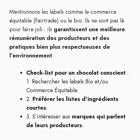
Mentionnons les labels comme le commerce
équitable (Fairtrade) ou le bio. Ils ne sont pas là
pour faire joli : ils
garantissent une meilleure
rémunération des producteurs et des
pratiques bien plus respectueuses de
l’environnement
.
Check-list pour un chocolat conscient
:
1. Rechercher les labels Bio et/ou
Commerce Équitable.
2.
Préférer les listes d’ingrédients
courtes
.
3. S’intéresser aux
marques qui parlent
de leurs producteurs
.