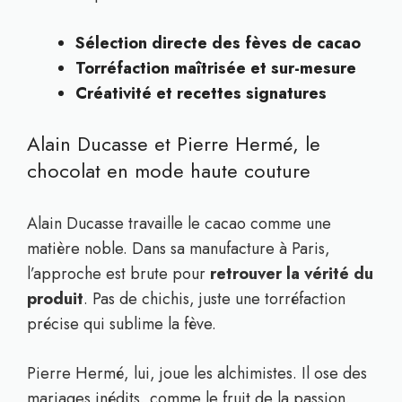
Sélection directe des fèves de cacao
Torréfaction maîtrisée et sur-mesure
Créativité et recettes signatures
Alain Ducasse et Pierre Hermé, le
chocolat en mode haute couture
Alain Ducasse travaille le cacao comme une
matière noble. Dans sa manufacture à Paris,
l’approche est brute pour
retrouver la vérité du
produit
. Pas de chichis, juste une torréfaction
précise qui sublime la fève.
Pierre Hermé, lui, joue les alchimistes. Il ose des
mariages inédits, comme le fruit de la passion.