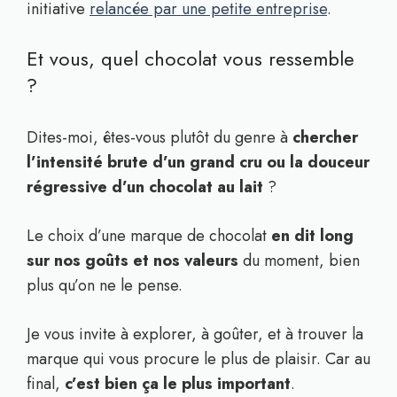
initiative
relancée par une petite entreprise
.
Et vous, quel chocolat vous ressemble
?
Dites-moi, êtes-vous plutôt du genre à
chercher
l’intensité brute d’un grand cru ou la douceur
régressive d’un chocolat au lait
?
Le choix d’une marque de chocolat
en dit long
sur nos goûts et nos valeurs
du moment, bien
plus qu’on ne le pense.
Je vous invite à explorer, à goûter, et à trouver la
marque qui vous procure le plus de plaisir. Car au
final,
c’est bien ça le plus important
.