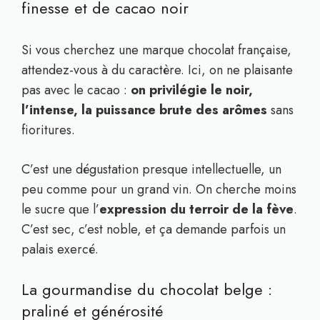
finesse et de cacao noir
Si vous cherchez une marque chocolat française,
attendez-vous à du caractère. Ici, on ne plaisante
pas avec le cacao :
on privilégie le noir,
l’intense, la puissance brute des arômes
sans
fioritures.
C’est une dégustation presque intellectuelle, un
peu comme pour un grand vin. On cherche moins
le sucre que l’
expression du terroir de la fève
.
C’est sec, c’est noble, et ça demande parfois un
palais exercé.
La gourmandise du chocolat belge :
praliné et générosité