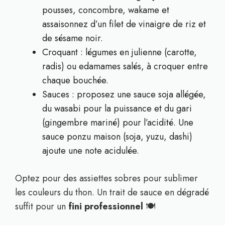
pousses, concombre, wakame et
assaisonnez d’un filet de vinaigre de riz et
de sésame noir.
Croquant : légumes en julienne (carotte,
radis) ou edamames salés, à croquer entre
chaque bouchée.
Sauces : proposez une sauce soja allégée,
du wasabi pour la puissance et du gari
(gingembre mariné) pour l’acidité. Une
sauce ponzu maison (soja, yuzu, dashi)
ajoute une note acidulée.
Optez pour des assiettes sobres pour sublimer
les couleurs du thon. Un trait de sauce en dégradé
suffit pour un
fini professionnel
🍽️