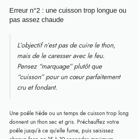
Erreur n°2 : une cuisson trop longue ou
pas assez chaude
L’objectif n’est pas de cuire le thon,
mais de le caresser avec le feu.
Pensez “marquage” plutôt que
“cuisson” pour un cœur parfaitement
cru et fondant.
Une poêle tiède ou un temps de cuisson trop long
donnent un thon sec et gris. Préchauffez votre
poêle jusqu’à ce qu’elle fume, puis saisissez