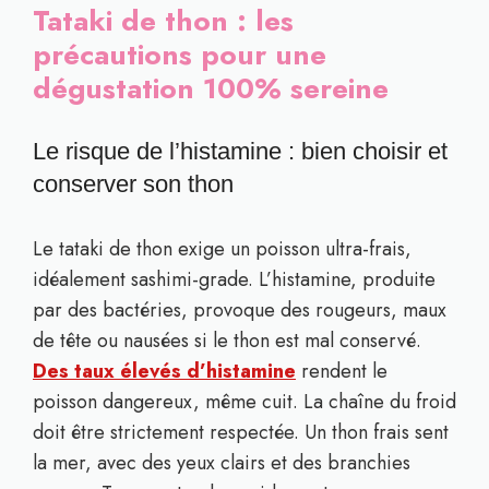
Tataki de thon : les
précautions pour une
dégustation 100% sereine
Le risque de l’histamine : bien choisir et
conserver son thon
Le tataki de thon exige un poisson ultra-frais,
idéalement sashimi-grade. L’histamine, produite
par des bactéries, provoque des rougeurs, maux
de tête ou nausées si le thon est mal conservé.
Des taux élevés d’histamine
rendent le
poisson dangereux, même cuit. La chaîne du froid
doit être strictement respectée. Un thon frais sent
la mer, avec des yeux clairs et des branchies