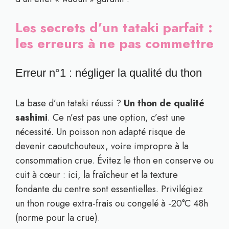
Les secrets d’un tataki parfait :
les erreurs à ne pas commettre
Erreur n°1 : négliger la qualité du thon
La base d’un tataki réussi ?
Un thon de qualité
sashimi
. Ce n’est pas une option, c’est une
nécessité. Un poisson non adapté risque de
devenir caoutchouteux, voire impropre à la
consommation crue. Évitez le thon en conserve ou
cuit à cœur : ici, la fraîcheur et la texture
fondante du centre sont essentielles. Privilégiez
un thon rouge extra-frais ou congelé à -20°C 48h
(norme pour la crue).