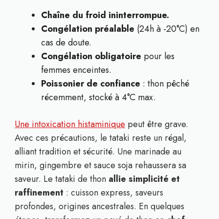
Chaîne du froid ininterrompue.
Congélation préalable
(24h à -20°C) en
cas de doute.
Congélation obligatoire
pour les
femmes enceintes.
Poissonier de confiance
: thon pêché
récemment, stocké à 4°C max.
Une intoxication histaminique
peut être grave.
Avec ces précautions, le tataki reste un régal,
alliant tradition et sécurité. Une marinade au
mirin, gingembre et sauce soja rehaussera sa
saveur. Le tataki de thon
allie simplicité et
raffinement
: cuisson express, saveurs
profondes, origines ancestrales. En quelques