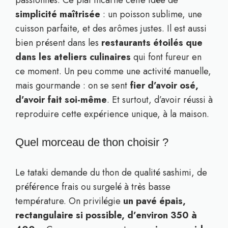
simplicité maîtrisée
: un poisson sublime, une
cuisson parfaite, et des arômes justes. Il est aussi
bien présent dans les
restaurants étoilés que
dans les ateliers culinaires
qui font fureur en
ce moment. Un peu comme une activité manuelle,
mais gourmande : on se sent
fier d’avoir osé,
d’avoir fait soi-même
. Et surtout, d’avoir réussi à
reproduire cette expérience unique, à la maison.
Quel morceau de thon choisir ?
Le tataki demande du thon de qualité sashimi, de
préférence frais ou surgelé à très basse
température. On privilégie
un pavé épais,
rectangulaire si possible, d’environ 350 à