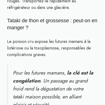
rouges. Transportez-le rapidement au
réfrigérateur ou dans une glacière.
Tataki de thon et grossesse : peut-on en
manger ?
Le poisson cru expose les futures mamans à la
listériose ou la toxoplasmose, responsables de
complications graves.
Pour les futures mamans,
la clé est la
congélation
. Un passage au grand
froid rend la dégustation de votre
tataki maison possible, en alliant
plaisir et sécurité.