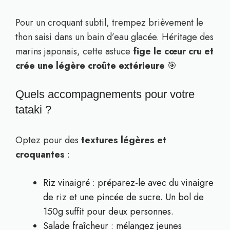
Pour un croquant subtil, trempez brièvement le
thon saisi dans un bain d’eau glacée. Héritage des
marins japonais, cette astuce
fige le cœur cru et
crée une légère croûte extérieure
🎯
Quels accompagnements pour votre
tataki ?
Optez pour des
textures légères et
croquantes
:
Riz vinaigré : préparez-le avec du vinaigre
de riz et une pincée de sucre. Un bol de
150g suffit pour deux personnes.
Salade fraîcheur : mélangez jeunes