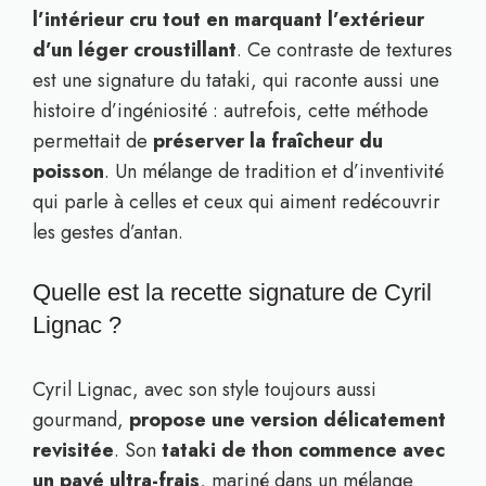
l’intérieur cru tout en marquant l’extérieur
d’un léger croustillant
. Ce contraste de textures
est une signature du tataki, qui raconte aussi une
histoire d’ingéniosité : autrefois, cette méthode
permettait de
préserver la fraîcheur du
poisson
. Un mélange de tradition et d’inventivité
qui parle à celles et ceux qui aiment redécouvrir
les gestes d’antan.
Quelle est la recette signature de Cyril
Lignac ?
Cyril Lignac, avec son style toujours aussi
gourmand,
propose une version délicatement
revisitée
. Son
tataki de thon commence avec
un pavé ultra-frais
, mariné dans un mélange