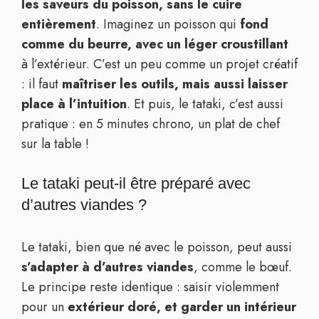
les saveurs du poisson, sans le cuire
entièrement
. Imaginez un poisson qui
fond
comme du beurre, avec un léger croustillant
à l’extérieur. C’est un peu comme un projet créatif
: il faut
maîtriser les outils, mais aussi laisser
place à l’intuition
. Et puis, le tataki, c’est aussi
pratique : en 5 minutes chrono, un plat de chef
sur la table !
Le tataki peut-il être préparé avec
d’autres viandes ?
Le tataki, bien que né avec le poisson, peut aussi
s’adapter à d’autres viandes
, comme le bœuf.
Le principe reste identique : saisir violemment
pour un
extérieur doré, et garder un intérieur