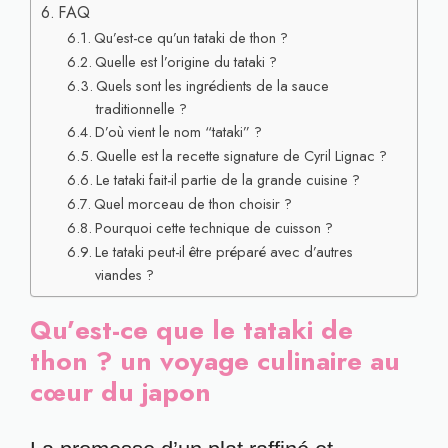
FAQ
Qu’est-ce qu’un tataki de thon ?
Quelle est l’origine du tataki ?
Quels sont les ingrédients de la sauce
traditionnelle ?
D’où vient le nom “tataki” ?
Quelle est la recette signature de Cyril Lignac ?
Le tataki fait-il partie de la grande cuisine ?
Quel morceau de thon choisir ?
Pourquoi cette technique de cuisson ?
Le tataki peut-il être préparé avec d’autres
viandes ?
Qu’est-ce que le tataki de
thon ? un voyage culinaire au
cœur du japon