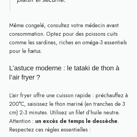
Même congelé, consultez votre médecin avant
consommation. Optez pour des poissons cuits
comme les sardines, riches en oméga-3 essentiels
pour le fœtus.
L’astuce moderne : le tataki de thon à
l’air fryer ?
L’air fryer offre une cuisson rapide : préchauffez à
200°C, saisissez le thon mariné (en tranches de 3
cm) 2-3 minutes. Utilisez un filet d’huile neutre.
Attention :
un excès de temps le dessèche
.
Respectez ces règles essentielles :