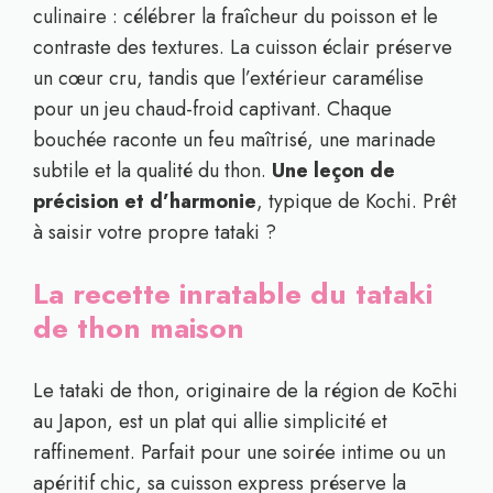
culinaire : célébrer la fraîcheur du poisson et le
contraste des textures. La cuisson éclair préserve
un cœur cru, tandis que l’extérieur caramélise
pour un jeu chaud-froid captivant. Chaque
bouchée raconte un feu maîtrisé, une marinade
subtile et la qualité du thon.
Une leçon de
précision et d’harmonie
, typique de Kochi. Prêt
à saisir votre propre tataki ?
La recette inratable du tataki
de thon maison
Le tataki de thon, originaire de la région de Kōchi
au Japon, est un plat qui allie simplicité et
raffinement. Parfait pour une soirée intime ou un
apéritif chic, sa cuisson express préserve la