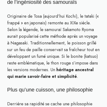
de l’ingéniosité des samouraïs
Originaire de Tosa (aujourd’hui Kochi), le tataki («
frappé » en japonais) remonte au XIXe siècle.
Selon la légende, le samouraï Sakamoto Ryoma
aurait popularisé cette méthode après un voyage
à Nagasaki. Traditionnellement, le poisson grillé
sur un feu de paille conservait sa fraîcheur tout en
développant un fumé unique. Si le bonite (katsuo)
reste emblématique, le thon rouge s’impose dans
les versions modernes. Un
héritage ancestral
qui marie savoir-faire et simplicité
.
Plus qu’une cuisson, une philosophie
Derrière sa rapidité se cache une philosophie