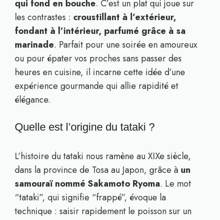
qui fond en bouche
. C’est un plat qui joue sur
les contrastes :
croustillant à l’extérieur,
fondant à l’intérieur, parfumé grâce à sa
marinade
. Parfait pour une soirée en amoureux
ou pour épater vos proches sans passer des
heures en cuisine, il incarne cette idée d’une
expérience gourmande qui allie rapidité et
élégance.
Quelle est l’origine du tataki ?
L’histoire du tataki nous ramène au XIXe siècle,
dans la province de Tosa au Japon, grâce à
un
samouraï nommé Sakamoto Ryoma
. Le mot
“tataki”, qui signifie “frappé”, évoque la
technique : saisir rapidement le poisson sur un