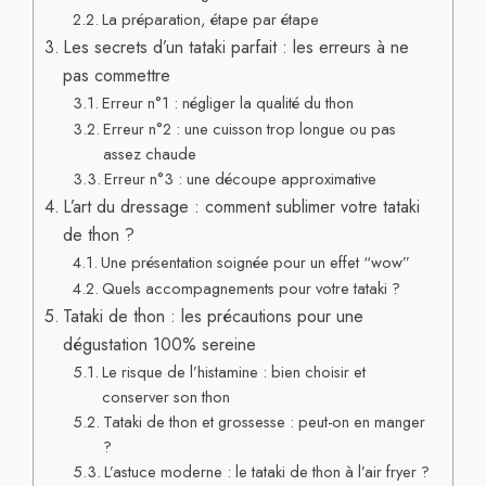
La préparation, étape par étape
Les secrets d’un tataki parfait : les erreurs à ne
pas commettre
Erreur n°1 : négliger la qualité du thon
Erreur n°2 : une cuisson trop longue ou pas
assez chaude
Erreur n°3 : une découpe approximative
L’art du dressage : comment sublimer votre tataki
de thon ?
Une présentation soignée pour un effet “wow”
Quels accompagnements pour votre tataki ?
Tataki de thon : les précautions pour une
dégustation 100% sereine
Le risque de l’histamine : bien choisir et
conserver son thon
Tataki de thon et grossesse : peut-on en manger
?
L’astuce moderne : le tataki de thon à l’air fryer ?