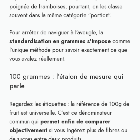
poignée de framboises, pourtant, on les classe
souvent dans la même catégorie “portion”.
Pour arrêter de naviguer à l’aveugle, la
standardisation en grammes s’impose
comme
l’unique méthode pour savoir exactement ce que
vous avalez réellement.
100 grammes : l’étalon de mesure qui
parle
Regardez les étiquettes : la référence de 100g de
fruit est universelle. C’est ce dénominateur
commun qui
permet enfin de comparer
objectivement
si vous ingérez plus de fibres ou
de sucres entre deux produits.