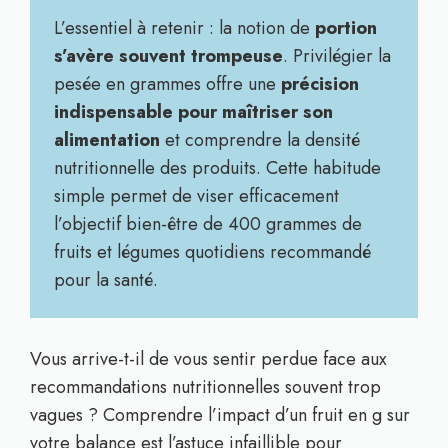
L’essentiel à retenir : la notion de
portion
s’avère souvent trompeuse
. Privilégier la
pesée en grammes offre une
précision
indispensable pour maîtriser son
alimentation
et comprendre la densité
nutritionnelle des produits. Cette habitude
simple permet de viser efficacement
l’objectif bien-être de 400 grammes de
fruits et légumes quotidiens recommandé
pour la santé.
Vous arrive-t-il de vous sentir perdue face aux
recommandations nutritionnelles souvent trop
vagues ? Comprendre l’impact d’un fruit en g sur
votre balance est l’astuce infaillible pour