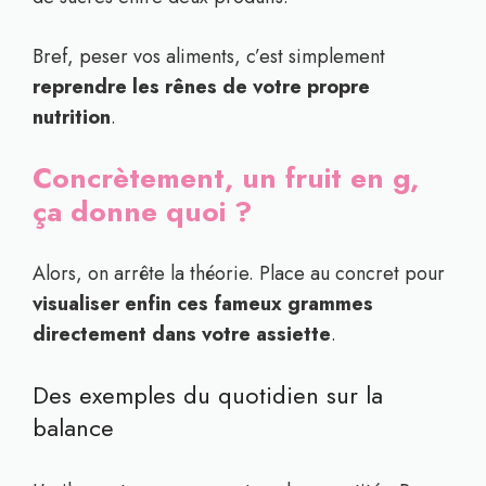
Bref, peser vos aliments, c’est simplement
reprendre les rênes de votre propre
nutrition
.
Concrètement, un fruit en g,
ça donne quoi ?
Alors, on arrête la théorie. Place au concret pour
visualiser enfin ces fameux grammes
directement dans votre assiette
.
Des exemples du quotidien sur la
balance