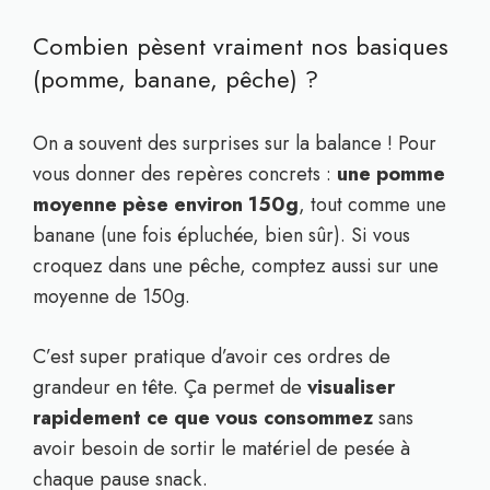
Combien pèsent vraiment nos basiques
(pomme, banane, pêche) ?
On a souvent des surprises sur la balance ! Pour
vous donner des repères concrets :
une pomme
moyenne pèse environ 150g
, tout comme une
banane (une fois épluchée, bien sûr). Si vous
croquez dans une pêche, comptez aussi sur une
moyenne de 150g.
C’est super pratique d’avoir ces ordres de
grandeur en tête. Ça permet de
visualiser
rapidement ce que vous consommez
sans
avoir besoin de sortir le matériel de pesée à
chaque pause snack.