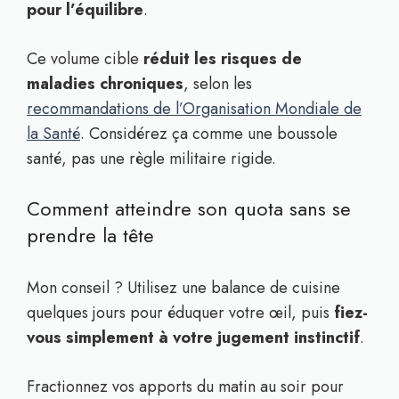
pour l’équilibre
.
Ce volume cible
réduit les risques de
maladies chroniques
, selon les
recommandations de l’Organisation Mondiale de
la Santé
. Considérez ça comme une boussole
santé, pas une règle militaire rigide.
Comment atteindre son quota sans se
prendre la tête
Mon conseil ? Utilisez une balance de cuisine
quelques jours pour éduquer votre œil, puis
fiez-
vous simplement à votre jugement instinctif
.
Fractionnez vos apports du matin au soir pour