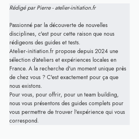
Rédigé par Pierre - atelier-initiation.fr
Passionné par la découverte de nouvelles
disciplines, c'est pour cette raison que nous
rédigeons des guides et tests.
Atelier-initiation.fr propose depuis 2024 une
sélection d'ateliers et expériences locales en
France. A la recherche d'un moment unique près
de chez vous ? C'est exactement pour ça que
nous existons.
Pour vous, pour offrir, pour un team building,
nous vous présentons des guides complets pour
vous permettre de trouver l'expérience qui vous
correspond.