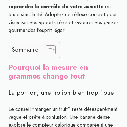
reprendre le contrôle de votre assiette
en
toute simplicité. Adoptez ce réflexe concret pour
visualiser vos apports réels et savourer vos pauses
gourmandes l’esprit léger.
Sommaire
Pourquoi la mesure en
grammes change tout
La portion, une notion bien trop floue
Le conseil “manger un fruit” reste désespérément
vague et prête à confusion. Une banane dense
explose le compteur calorique comparée à une