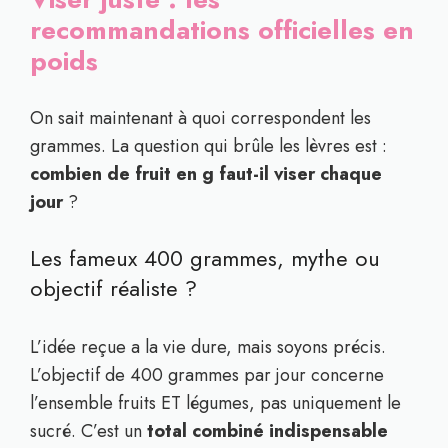
recommandations officielles en
poids
On sait maintenant à quoi correspondent les
grammes. La question qui brûle les lèvres est :
combien de fruit en g faut-il viser chaque
jour
?
Les fameux 400 grammes, mythe ou
objectif réaliste ?
L’idée reçue a la vie dure, mais soyons précis.
L’objectif de 400 grammes par jour concerne
l’ensemble fruits ET légumes, pas uniquement le
sucré. C’est un
total combiné indispensable