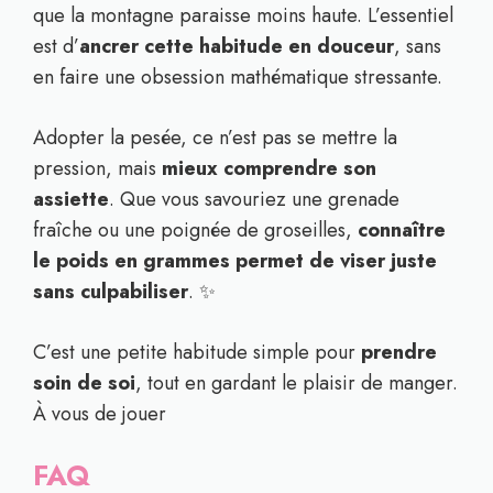
que la montagne paraisse moins haute. L’essentiel
est d’
ancrer cette habitude en douceur
, sans
en faire une obsession mathématique stressante.
Adopter la pesée, ce n’est pas se mettre la
pression, mais
mieux comprendre son
assiette
. Que vous savouriez une grenade
fraîche ou une poignée de groseilles,
connaître
le poids en grammes permet de viser juste
sans culpabiliser
. ✨
C’est une petite habitude simple pour
prendre
soin de soi
, tout en gardant le plaisir de manger.
À vous de jouer
FAQ