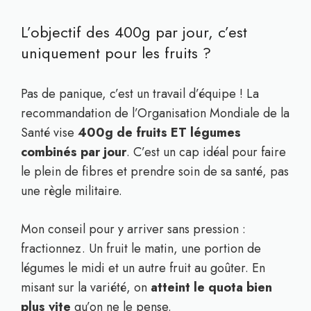
L’objectif des 400g par jour, c’est
uniquement pour les fruits ?
Pas de panique, c’est un travail d’équipe ! La
recommandation de l’Organisation Mondiale de la
Santé vise
400g de fruits ET légumes
combinés par jour
. C’est un cap idéal pour faire
le plein de fibres et prendre soin de sa santé, pas
une règle militaire.
Mon conseil pour y arriver sans pression :
fractionnez. Un fruit le matin, une portion de
légumes le midi et un autre fruit au goûter. En
misant sur la variété, on
atteint le quota bien
plus vite
qu’on ne le pense.