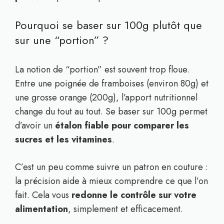
Pourquoi se baser sur 100g plutôt que
sur une “portion” ?
La notion de “portion” est souvent trop floue.
Entre une poignée de framboises (environ 80g) et
une grosse orange (200g), l’apport nutritionnel
change du tout au tout. Se baser sur 100g permet
d’avoir un
étalon fiable pour comparer les
sucres et les vitamines
.
C’est un peu comme suivre un patron en couture :
la précision aide à mieux comprendre ce que l’on
fait. Cela vous
redonne le contrôle sur votre
alimentation
, simplement et efficacement.