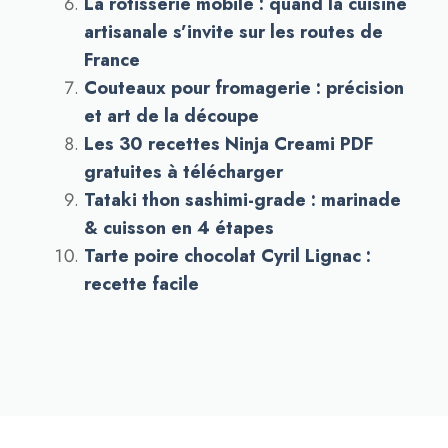
La rôtisserie mobile : quand la cuisine
artisanale s’invite sur les routes de
France
Couteaux pour fromagerie : précision
et art de la découpe
Les 30 recettes Ninja Creami PDF
gratuites à télécharger
Tataki thon sashimi-grade : marinade
& cuisson en 4 étapes
Tarte poire chocolat Cyril Lignac :
recette facile