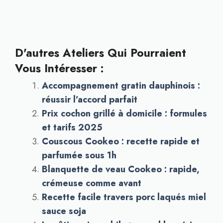
D'autres Ateliers Qui Pourraient
Vous Intéresser :
Accompagnement gratin dauphinois :
réussir l’accord parfait
Prix cochon grillé à domicile : formules
et tarifs 2025
Couscous Cookeo : recette rapide et
parfumée sous 1h
Blanquette de veau Cookeo : rapide,
crémeuse comme avant
Recette facile travers porc laqués miel
sauce soja