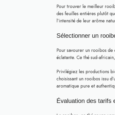
Pour trouver le meilleur rooi
des feuilles entières plutôt qu
l’intensité de leur arôme natu
Sélectionner un rooib
Pour savourer un rooibos de q
éclatante. Ce thé sud-africain
Privilégiez les productions 
choisissant un rooibos issu d
aromatique pure et authenti
Évaluation des tarifs 