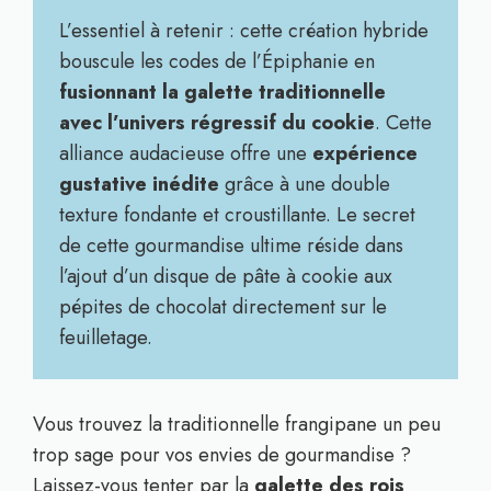
L’essentiel à retenir : cette création hybride
bouscule les codes de l’Épiphanie en
fusionnant la galette traditionnelle
avec l’univers régressif du cookie
. Cette
alliance audacieuse offre une
expérience
gustative inédite
grâce à une double
texture fondante et croustillante. Le secret
de cette gourmandise ultime réside dans
l’ajout d’un disque de pâte à cookie aux
pépites de chocolat directement sur le
feuilletage.
Vous trouvez la traditionnelle frangipane un peu
trop sage pour vos envies de gourmandise ?
Laissez-vous tenter par la
galette des rois