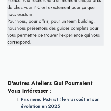
France. A la recherche d'un moment unique près
de chez vous ? C'est exactement pour ça que
nous existons.
Pour vous, pour offrir, pour un team building,
nous vous présentons des guides complets pour
vous permettre de trouver l'expérience qui vous
correspond.
D'autres Ateliers Qui Pourraient
Vous Intéresser :
Prix menu McFirst : le vrai coût et son
évolution en 2025