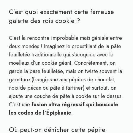
C’est quoi exactement cette fameuse
galette des rois cookie ?
C’est la rencontre improbable mais géniale entre
deux mondes ! Imaginez le croustillant de la pâte
feuilletée traditionnelle qui s’acoquine avec le
moelleux d’un cookie géant. Concrètement, on
garde la base feuilletée, mais on twiste souvent la
garniture (frangipane aux pépites de chocolat,
noix de pécan ou pâte à tartiner) et surtout, on
ajoute une couche de pâte à cookie sur le dessus.
C’est une
fusion ultra régressif qui bouscule
les codes de l’Épiphanie
.
Où peut-on dénicher cette pépite