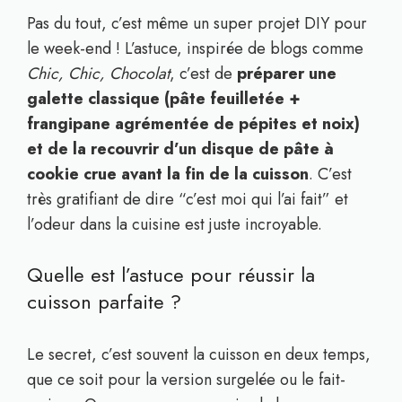
Pas du tout, c’est même un super projet DIY pour
le week-end ! L’astuce, inspirée de blogs comme
Chic, Chic, Chocolat
, c’est de
préparer une
galette classique (pâte feuilletée +
frangipane agrémentée de pépites et noix)
et de la recouvrir d’un disque de pâte à
cookie crue avant la fin de la cuisson
. C’est
très gratifiant de dire “c’est moi qui l’ai fait” et
l’odeur dans la cuisine est juste incroyable.
Quelle est l’astuce pour réussir la
cuisson parfaite ?
Le secret, c’est souvent la cuisson en deux temps,
que ce soit pour la version surgelée ou le fait-