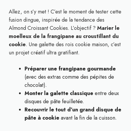
Allez, on s’y met ! C’est le moment de tester cette
fusion dingue, inspirée de la tendance des
Almond Croissant Cookies. L’objectif ?
Marier le
moelleux de la frangipane au croustillant du
cookie
. Une galette des rois cookie maison, c’est
un projet créatif ultra gratifiant.
Préparer une frangipane gourmande
(avec des extras comme des pépites de
chocolat).
Monter la galette classique
entre deux
disques de pâte feuilletée.
Recouvrir le tout d’un grand disque de
pâte à cookie
avant la fin de la cuisson.