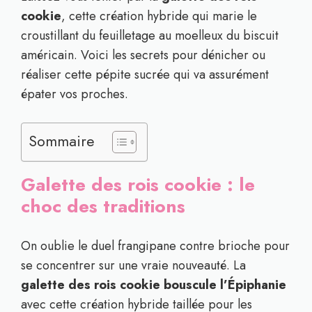
cookie
, cette création hybride qui marie le
croustillant du feuilletage au moelleux du biscuit
américain. Voici les secrets pour dénicher ou
réaliser cette pépite sucrée qui va assurément
épater vos proches.
Sommaire
Galette des rois cookie : le
choc des traditions
On oublie le duel frangipane contre brioche pour
se concentrer sur une vraie nouveauté. La
galette des rois cookie bouscule l’Épiphanie
avec cette création hybride taillée pour les