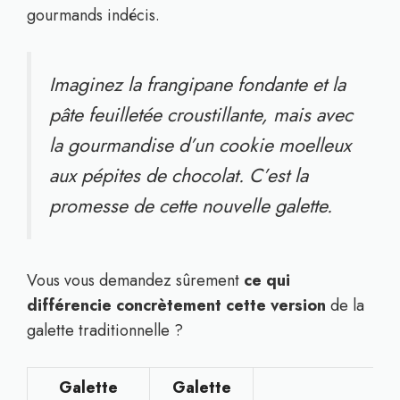
gourmands indécis.
Imaginez la frangipane fondante et la
pâte feuilletée croustillante, mais avec
la gourmandise d’un cookie moelleux
aux pépites de chocolat. C’est la
promesse de cette nouvelle galette.
Vous vous demandez sûrement
ce qui
différencie concrètement cette version
de la
galette traditionnelle ?
Galette
Galette