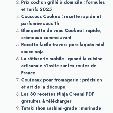
Prix cochon grillé à domicile : formules
et tarifs 2025
Couscous Cookeo : recette rapide et
parfumée sous 1h
Blanquette de veau Cookeo : rapide,
crémeuse comme avant
Recette facile travers porc laqués miel
sauce soja
La rôtisserie mobile : quand la cuisine
artisanale s’invite sur les routes de
France
Couteaux pour fromagerie : précision
et art de la découpe
Les 30 recettes Ninja Creami PDF
gratuites à télécharger
Tataki thon sashimi-grade : marinade