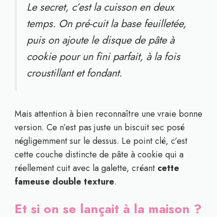
Le secret, c’est la cuisson en deux
temps. On pré-cuit la base feuilletée,
puis on ajoute le disque de pâte à
cookie pour un fini parfait, à la fois
croustillant et fondant.
Mais attention à bien reconnaître une vraie bonne
version. Ce n’est pas juste un biscuit sec posé
négligemment sur le dessus. Le point clé, c’est
cette couche distincte de pâte à cookie qui a
réellement cuit avec la galette, créant
cette
fameuse double texture
.
Et si on se lançait à la maison ?