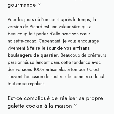
gourmande ?
Pour les jours où l’on court après le temps, la
version de Picard est une valeur sûre qui a
beaucoup fait parler d’elle avec son cœur
noisette-cacao. Cependant, je vous encourage
vivement à
faire le tour de vos artisans
boulangers de quartier
. Beaucoup de créateurs
passionnés se lancent dans cette tendance avec
des versions 100% artisanales à tomber ! C’est
souvent l’occasion de soutenir le commerce local
tout en se régalant.
Est-ce compliqué de réaliser sa propre
galette cookie à la maison ?