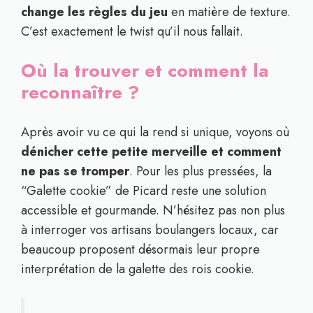
change les règles du jeu
en matière de texture.
C’est exactement le twist qu’il nous fallait.
Où la trouver et comment la
reconnaître ?
Après avoir vu ce qui la rend si unique, voyons où
dénicher cette petite merveille et comment
ne pas se tromper
. Pour les plus pressées, la
“Galette cookie” de Picard reste une solution
accessible et gourmande. N’hésitez pas non plus
à interroger vos artisans boulangers locaux, car
beaucoup proposent désormais leur propre
interprétation de la galette des rois cookie.