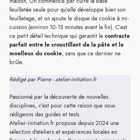
maison. On commence par cuire la base
feuilletée seule pour qu’elle développe bien son
feuilletage, et on ajoute le disque de cookie à mi-
cuisson (environ 10-15 minutes avant la fin). C’est
ce petit détail technique qui garantit le
contraste
parfait entre le croustillant de la pâte et le
moelleux du cookie
, sans que ce dernier ne
brûle.
Rédigé par Pierre - atelier-initiation.fr
Passionné par la découverte de nouvelles
disciplines, c'est pour cette raison que nous
rédigeons des guides et tests.
Atelier-initiation.fr propose depuis 2024 une
sélection d'ateliers et expériences locales en