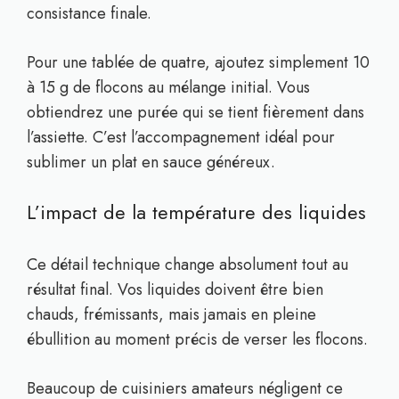
consistance finale.
Pour une tablée de quatre, ajoutez simplement 10
à 15 g de flocons au mélange initial. Vous
obtiendrez une purée qui se tient fièrement dans
l’assiette. C’est l’accompagnement idéal pour
sublimer un plat en sauce généreux.
L’impact de la température des liquides
Ce détail technique change absolument tout au
résultat final. Vos liquides doivent être bien
chauds, frémissants, mais jamais en pleine
ébullition au moment précis de verser les flocons.
Beaucoup de cuisiniers amateurs négligent ce