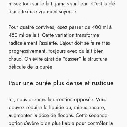
misez tout sur le lait, jamais sur l’eau. C’est la clé
d’une texture vraiment soyeuse.
Pour quatre convives, osez passer de 400 ml à
450 ml de lait. Cette variation transforme
radicalement l’assiette. L’ajout doit se faire très
progressivement, toujours avec du lait bien
chaud. On évite ainsi de “casser” la structure
délicate de la purée.
Pour une purée plus dense et rustique
Ici, nous prenons la direction opposée. Vous
pouvez réduire le liquide ou, mieux encore,
augmenter la dose de flocons. Cette seconde
option s’avère bien plus fiable pour contrôler la