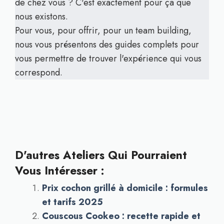
de chez vous ? C'est exactement pour ça que
nous existons.
Pour vous, pour offrir, pour un team building,
nous vous présentons des guides complets pour
vous permettre de trouver l'expérience qui vous
correspond.
D'autres Ateliers Qui Pourraient
Vous Intéresser :
Prix cochon grillé à domicile : formules
et tarifs 2025
Couscous Cookeo : recette rapide et