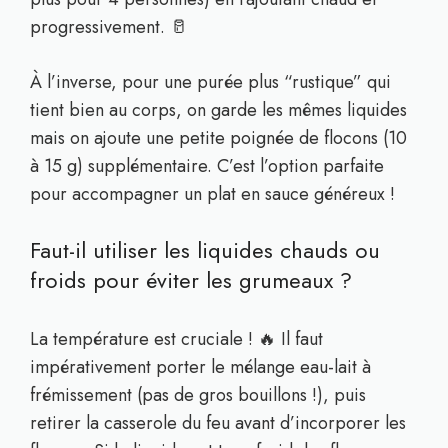
progressivement. 🥛
À l’inverse, pour une purée plus “rustique” qui
tient bien au corps, on garde les mêmes liquides
mais on ajoute une petite poignée de flocons (10
à 15 g) supplémentaire. C’est l’option parfaite
pour accompagner un plat en sauce généreux !
Faut-il utiliser les liquides chauds ou
froids pour éviter les grumeaux ?
La température est cruciale ! 🔥 Il faut
impérativement porter le mélange eau-lait à
frémissement (pas de gros bouillons !), puis
retirer la casserole du feu avant d’incorporer les