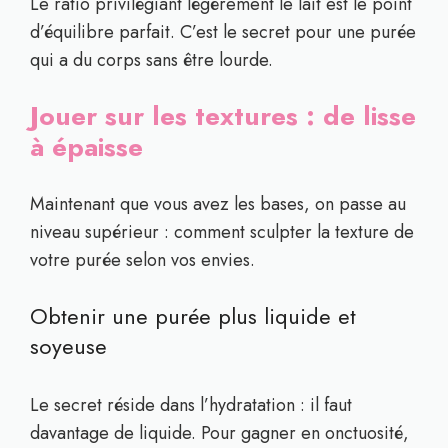
Le ratio privilégiant légèrement le lait est le point
d’équilibre parfait. C’est le secret pour une purée
qui a du corps sans être lourde.
Jouer sur les textures : de lisse
à épaisse
Maintenant que vous avez les bases, on passe au
niveau supérieur : comment sculpter la texture de
votre purée selon vos envies.
Obtenir une purée plus liquide et
soyeuse
Le secret réside dans l’hydratation : il faut
davantage de liquide. Pour gagner en onctuosité,