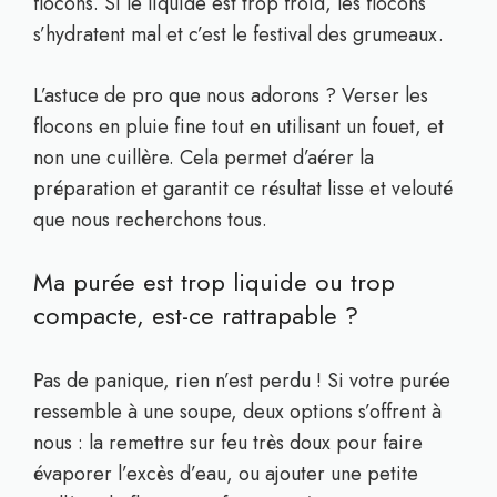
flocons. Si le liquide est trop froid, les flocons
s’hydratent mal et c’est le festival des grumeaux.
L’astuce de pro que nous adorons ? Verser les
flocons en pluie fine tout en utilisant un fouet, et
non une cuillère. Cela permet d’aérer la
préparation et garantit ce résultat lisse et velouté
que nous recherchons tous.
Ma purée est trop liquide ou trop
compacte, est-ce rattrapable ?
Pas de panique, rien n’est perdu ! Si votre purée
ressemble à une soupe, deux options s’offrent à
nous : la remettre sur feu très doux pour faire
évaporer l’excès d’eau, ou ajouter une petite