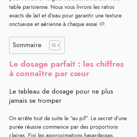
table parisienne. Nous vous livrons les ratios
exacts de lait et d’eau pour garantir une texture
onctueuse et aérienne à chaque essai 🥔.
Sommaire
Le dosage parfait : les chiffres
à connaître par cœur
Le tableau de dosage pour ne plus
jamais se tromper
On arrête tout de suite le “au pif”. Le secret d’une
purée réussie commence par des proportions
claires. Fini les approximations hasardeuses.