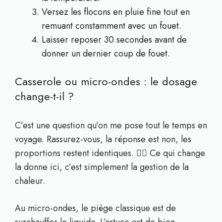
Versez les flocons en pluie fine tout en
remuant constamment avec un fouet.
Laisser reposer 30 secondes avant de
donner un dernier coup de fouet.
Casserole ou micro-ondes : le dosage
change-t-il ?
C’est une question qu’on me pose tout le temps en
voyage. Rassurez-vous, la réponse est non, les
proportions restent identiques. 🤷‍♀️ Ce qui change
la donne ici, c’est simplement la gestion de la
chaleur.
Au micro-ondes, le piège classique est de