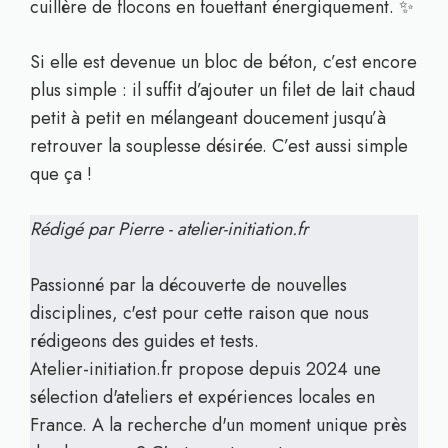
cuillère de flocons en fouettant énergiquement. ✨
Si elle est devenue un bloc de béton, c’est encore
plus simple : il suffit d’ajouter un filet de lait chaud
petit à petit en mélangeant doucement jusqu’à
retrouver la souplesse désirée. C’est aussi simple
que ça !
Rédigé par Pierre - atelier-initiation.fr
Passionné par la découverte de nouvelles
disciplines, c'est pour cette raison que nous
rédigeons des guides et tests.
Atelier-initiation.fr propose depuis 2024 une
sélection d'ateliers et expériences locales en
France. A la recherche d'un moment unique près