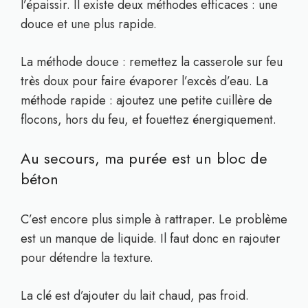
l’épaissir. Il existe deux méthodes efficaces : une
douce et une plus rapide.
La méthode douce : remettez la casserole sur feu
très doux pour faire évaporer l’excès d’eau. La
méthode rapide : ajoutez une petite cuillère de
flocons, hors du feu, et fouettez énergiquement.
Au secours, ma purée est un bloc de
béton
C’est encore plus simple à rattraper. Le problème
est un manque de liquide. Il faut donc en rajouter
pour détendre la texture.
La clé est d’ajouter du lait chaud, pas froid.