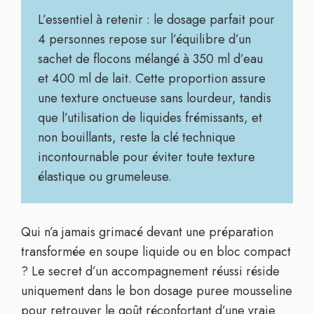
L’essentiel à retenir : le dosage parfait pour
4 personnes repose sur l’équilibre d’un
sachet de flocons mélangé à 350 ml d’eau
et 400 ml de lait. Cette proportion assure
une texture onctueuse sans lourdeur, tandis
que l’utilisation de liquides frémissants, et
non bouillants, reste la clé technique
incontournable pour éviter toute texture
élastique ou grumeleuse.
Qui n’a jamais grimacé devant une préparation
transformée en soupe liquide ou en bloc compact
? Le secret d’un accompagnement réussi réside
uniquement dans le bon dosage puree mousseline
pour retrouver le goût réconfortant d’une vraie