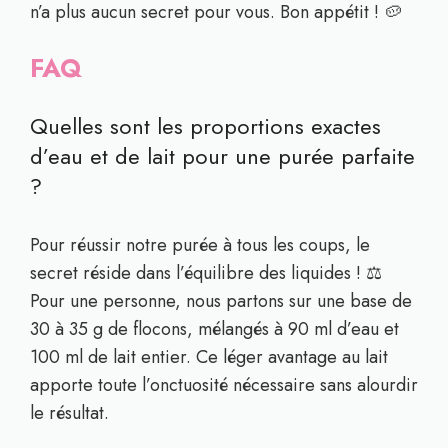
n’a plus aucun secret pour vous. Bon appétit ! 🥔
FAQ
Quelles sont les proportions exactes
d’eau et de lait pour une purée parfaite
?
Pour réussir notre purée à tous les coups, le
secret réside dans l’équilibre des liquides ! ⚖️
Pour une personne, nous partons sur une base de
30 à 35 g de flocons, mélangés à 90 ml d’eau et
100 ml de lait entier. Ce léger avantage au lait
apporte toute l’onctuosité nécessaire sans alourdir
le résultat.