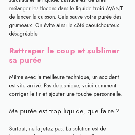
surchauffer le liquide. L’astuce est de bien
mélanger les flocons dans le liquide froid AVANT
de lancer la cuisson. Cela sauve votre purée des
grumeaux. On évite ainsi le côté caoutchouteux
désagréable.
Rattraper le coup et sublimer
sa purée
Même avec la meilleure technique, un accident
est vite arrivé. Pas de panique, voici comment
corriger le tir et ajouter une touche personnelle.
Ma purée est trop liquide, que faire ?
Surtout, ne la jetez pas. La solution est de