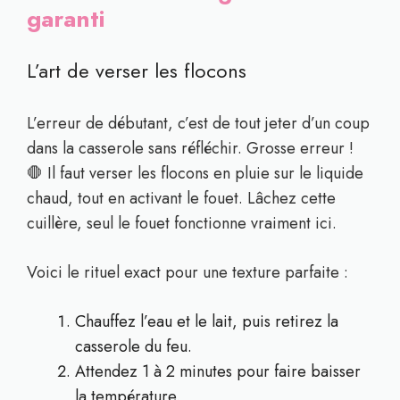
garanti
L’art de verser les flocons
L’erreur de débutant, c’est de tout jeter d’un coup
dans la casserole sans réfléchir. Grosse erreur !
🛑 Il faut verser les flocons en pluie sur le liquide
chaud, tout en activant le fouet. Lâchez cette
cuillère, seul le fouet fonctionne vraiment ici.
Voici le rituel exact pour une texture parfaite :
Chauffez l’eau et le lait, puis retirez la
casserole du feu.
Attendez 1 à 2 minutes pour faire baisser
la température.