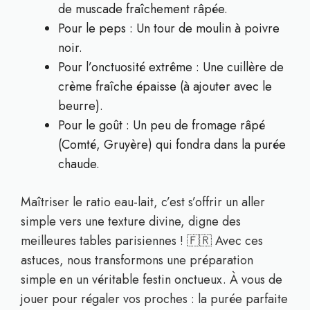
de muscade fraîchement râpée.
Pour le peps : Un tour de moulin à poivre
noir.
Pour l’onctuosité extrême : Une cuillère de
crème fraîche épaisse (à ajouter avec le
beurre).
Pour le goût : Un peu de fromage râpé
(Comté, Gruyère) qui fondra dans la purée
chaude.
Maîtriser le ratio eau-lait, c’est s’offrir un aller
simple vers une texture divine, digne des
meilleures tables parisiennes ! 🇫🇷 Avec ces
astuces, nous transformons une préparation
simple en un véritable festin onctueux. À vous de
jouer pour régaler vos proches : la purée parfaite