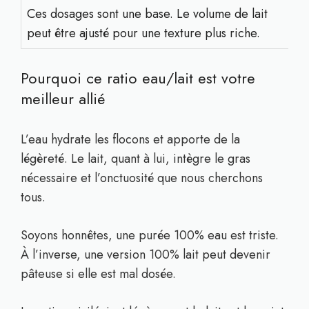
Ces dosages sont une base. Le volume de lait
peut être ajusté pour une texture plus riche.
Pourquoi ce ratio eau/lait est votre
meilleur allié
L’eau hydrate les flocons et apporte de la
légèreté. Le lait, quant à lui, intègre le gras
nécessaire et l’onctuosité que nous cherchons
tous.
Soyons honnêtes, une purée 100% eau est triste.
À l’inverse, une version 100% lait peut devenir
pâteuse si elle est mal dosée.