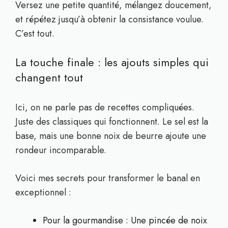
Versez une petite quantité, mélangez doucement,
et répétez jusqu’à obtenir la consistance voulue.
C’est tout.
La touche finale : les ajouts simples qui
changent tout
Ici, on ne parle pas de recettes compliquées.
Juste des classiques qui fonctionnent. Le sel est la
base, mais une bonne noix de beurre ajoute une
rondeur incomparable.
Voici mes secrets pour transformer le banal en
exceptionnel :
Pour la gourmandise : Une pincée de noix