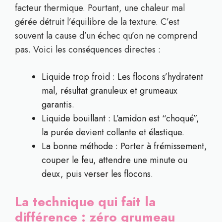
facteur thermique. Pourtant, une chaleur mal
gérée détruit l’équilibre de la texture. C’est
souvent la cause d’un échec qu’on ne comprend
pas. Voici les conséquences directes :
Liquide trop froid : Les flocons s’hydratent
mal, résultat granuleux et grumeaux
garantis.
Liquide bouillant : L’amidon est “choqué”,
la purée devient collante et élastique.
La bonne méthode : Porter à frémissement,
couper le feu, attendre une minute ou
deux, puis verser les flocons.
La technique qui fait la
différence : zéro grumeau