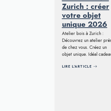
Zurich : créer
votre objet
unique 2026
Atelier bois à Zurich :
Découvrez un atelier prè
de chez vous. Créez un
objet unique. Idéal cadea
LIRE L'ARTICLE