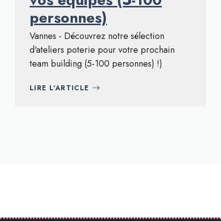
personnes)
Vannes - Découvrez notre sélection
d'ateliers poterie pour votre prochain
team building (5-100 personnes) !)
LIRE L'ARTICLE