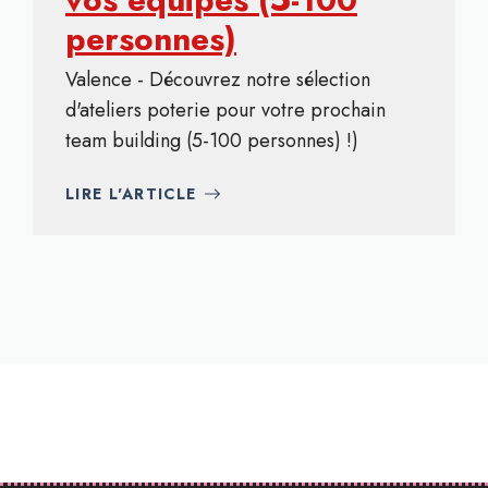
personnes)
Valence - Découvrez notre sélection
d'ateliers poterie pour votre prochain
team building (5-100 personnes) !)
LIRE L'ARTICLE