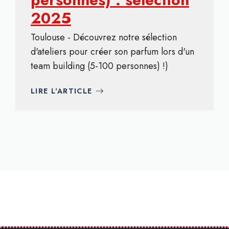
2025
Toulouse - Découvrez notre sélection
d'ateliers pour créer son parfum lors d'un
team building (5-100 personnes) !)
LIRE L'ARTICLE