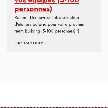
personnes)
Rouen - Découvrez notre sélection
d'ateliers poterie pour votre prochain
team building (5-100 personnes) !)
LIRE L'ARTICLE