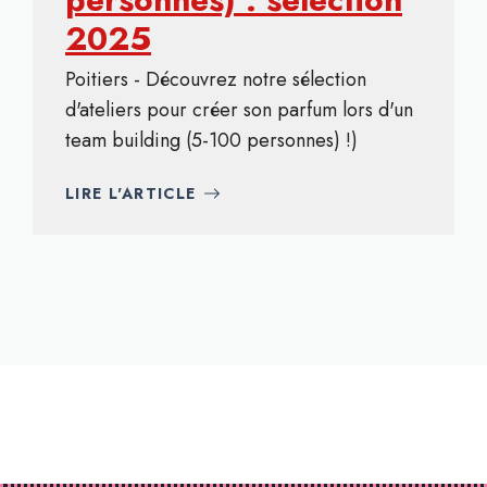
2025
Poitiers - Découvrez notre sélection
d'ateliers pour créer son parfum lors d'un
team building (5-100 personnes) !)
LIRE L'ARTICLE