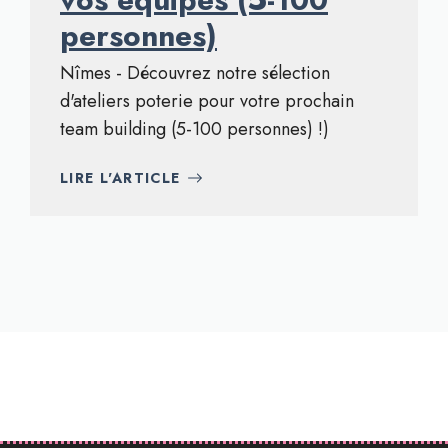
personnes)
Nîmes - Découvrez notre sélection
d'ateliers poterie pour votre prochain
team building (5-100 personnes) !)
LIRE L'ARTICLE