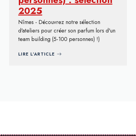
2025
Nîmes - Découvrez notre sélection
d'ateliers pour créer son parfum lors d'un
team building (5-100 personnes) !)
LIRE L'ARTICLE