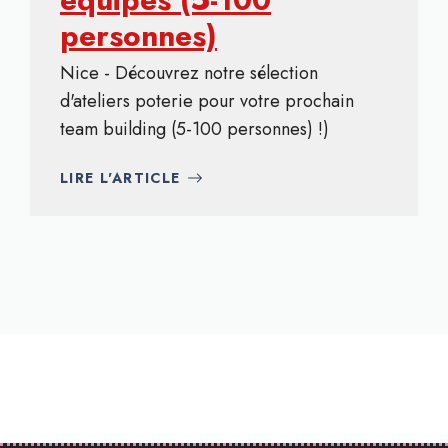
personnes)
Nice - Découvrez notre sélection
d'ateliers poterie pour votre prochain
team building (5-100 personnes) !)
LIRE L'ARTICLE