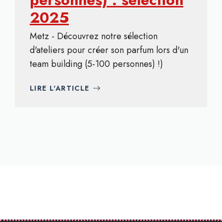
2025
Metz - Découvrez notre sélection
d'ateliers pour créer son parfum lors d'un
team building (5-100 personnes) !)
LIRE L'ARTICLE