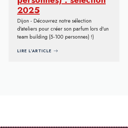
2025
Dijon - Découvrez notre sélection
d'ateliers pour créer son parfum lors d'un
team building (5-100 personnes) !)
LIRE L'ARTICLE