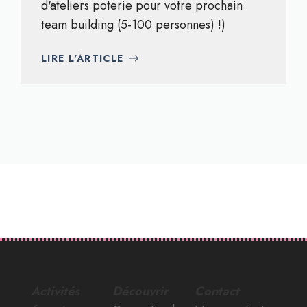
d'ateliers poterie pour votre prochain
team building (5-100 personnes) !)
LIRE L'ARTICLE
Activités
Découvrir
Contact