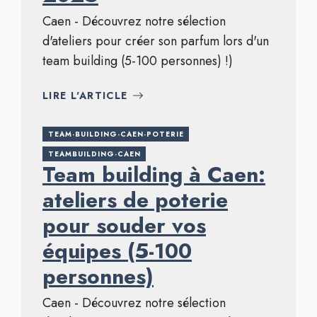
Caen - Découvrez notre sélection
d'ateliers pour créer son parfum lors d'un
team building (5-100 personnes) !)
LIRE L'ARTICLE
TEAM-BUILDING-CAEN-POTERIE
TEAMBUILDING-CAEN
Team building à Caen:
ateliers de poterie
pour souder vos
équipes (5-100
personnes)
Caen - Découvrez notre sélection