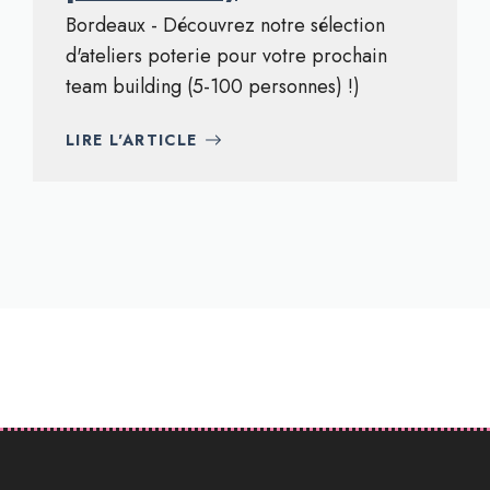
Bordeaux - Découvrez notre sélection
d'ateliers poterie pour votre prochain
team building (5-100 personnes) !)
LIRE L'ARTICLE