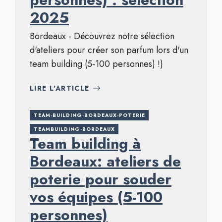
2025
Bordeaux - Découvrez notre sélection
d'ateliers pour créer son parfum lors d'un
team building (5-100 personnes) !)
LIRE L'ARTICLE
TEAM-BUILDING-BORDEAUX-POTERIE
TEAMBUILDING-BORDEAUX
Team building à
Bordeaux: ateliers de
poterie pour souder
vos équipes (5-100
personnes)