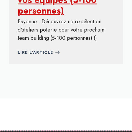
personnes)
Bayonne - Découvrez notre sélection
d'ateliers poterie pour votre prochain
team building (5-100 personnes) !)
LIRE L'ARTICLE