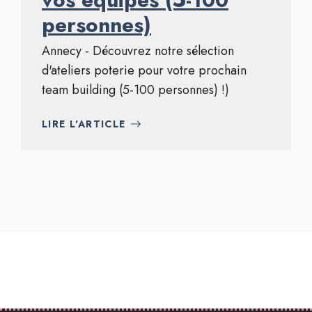
personnes)
Annecy - Découvrez notre sélection
d'ateliers poterie pour votre prochain
team building (5-100 personnes) !)
LIRE L'ARTICLE