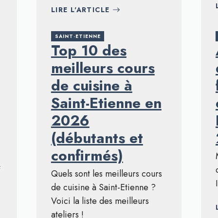
LIRE L'ARTICLE
SAINT-ETIENNE
Top 10 des
meilleurs cours
de cuisine à
Saint-Etienne en
2026
(débutants et
confirmés)
.
&
Quels sont les meilleurs cours
de cuisine à Saint-Etienne ?
Voici la liste des meilleurs
ateliers !