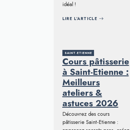
idéal !
LIRE L'ARTICLE
SAINT-ETIENNE
Cours pâtisserie
à Saint-Etienne :
Meilleurs
ateliers &
astuces 2026
Découvrez des cours
pâtisserie Saint-Etienne :