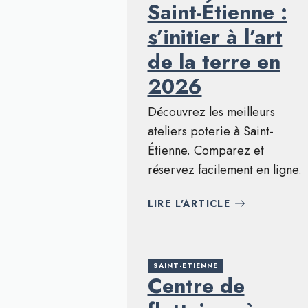
Saint-Étienne :
s’initier à l’art
de la terre en
2026
Découvrez les meilleurs
ateliers poterie à Saint-
Étienne. Comparez et
réservez facilement en ligne.
LIRE L'ARTICLE
SAINT-ETIENNE
Centre de