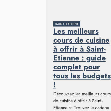
SAINT-ETIENNE
Les meilleurs
cours de cuisine
à offrir à Saint-
Etienne : guide
complet pour
tous les budgets
!
Découvrez les meilleurs cours
de cuisine à offrir à Saint-
Etienne ✨ Trouvez le cadeau