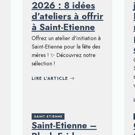
2026 : 8 idées
d’ateliers à offrir
à Saint-Etienne
Offrez un atelier d'initiation à
Saint-Etienne pour la fête des
mères ! ✨ Découvrez notre
sélection !
LIRE L'ARTICLE
SAINT-ETIENNE
Saint-Etienne –