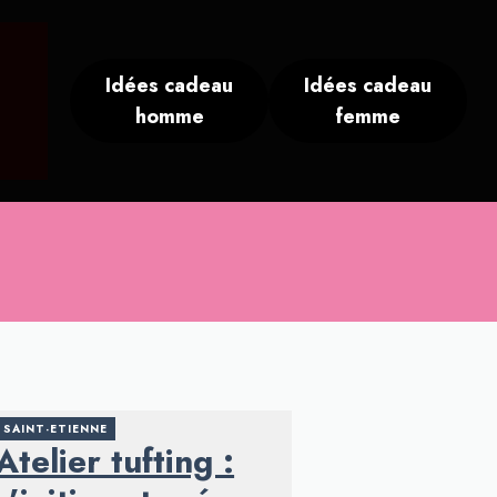
Idées cadeau
Idées cadeau
homme
femme
SAINT-ETIENNE
Atelier tufting :