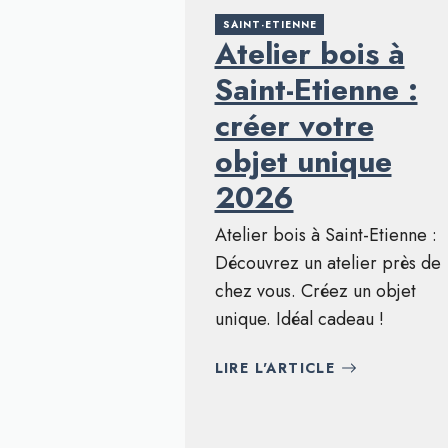
SAINT-ETIENNE
Atelier bois à
Saint-Etienne :
créer votre
objet unique
2026
Atelier bois à Saint-Etienne :
Découvrez un atelier près de
chez vous. Créez un objet
unique. Idéal cadeau !
LIRE L'ARTICLE