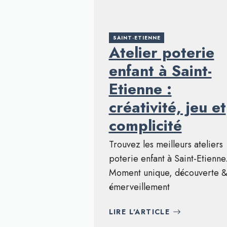
SAINT-ETIENNE
Atelier poterie
enfant à Saint-
Etienne :
créativité, jeu et
complicité
Trouvez les meilleurs ateliers
poterie enfant à Saint-Etienne
Moment unique, découverte 
émerveillement
LIRE L'ARTICLE