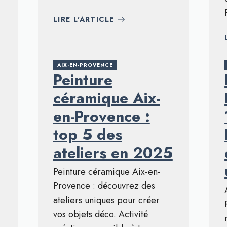
LIRE L'ARTICLE
AIX-EN-PROVENCE
Peinture
céramique Aix-
en-Provence :
top 5 des
ateliers en 2025
Peinture céramique Aix-en-
Provence : découvrez des
ateliers uniques pour créer
vos objets déco. Activité