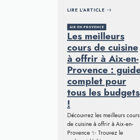
LIRE L'ARTICLE
AIX-EN-PROVENCE
Les meilleurs
cours de cuisine
à offrir à Aix-en-
Provence : guid
complet pour
tous les budgets
!
Découvrez les meilleurs cours
de cuisine à offrir à Aix-en-
Provence ✨ Trouvez le