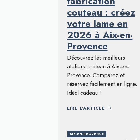
fabrication
couteau : créez
votre lame en
2026 à Aix-en-
Provence
Découvrez les meilleurs
ateliers couteau à Aix-en-
Provence. Comparez et
réservez facilement en ligne.
Idéal cadeau !
LIRE L'ARTICLE
AIX-EN-PROVENCE