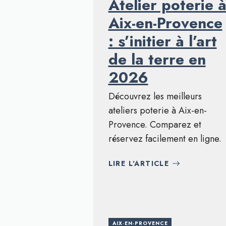
Atelier poterie 
Aix-en-Provence
: s’initier à l’art
de la terre en
2026
Découvrez les meilleurs
ateliers poterie à Aix-en-
Provence. Comparez et
réservez facilement en ligne.
LIRE L'ARTICLE
AIX-EN-PROVENCE