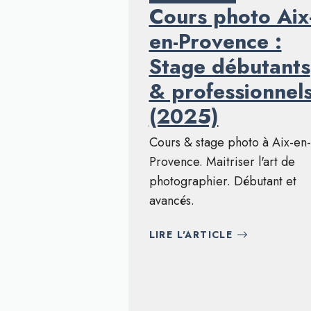
Cours photo Aix
en-Provence :
Stage débutants
& professionnel
(2025)
Cours & stage photo à Aix-en-
Provence. Maitriser l'art de
photographier. Débutant et
avancés.
LIRE L'ARTICLE