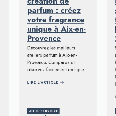
création de
parfum : créez
votre fragrance
unique à Aix-en-
Provence
Découvrez les meilleurs
ateliers parfum à Aix-en-
Provence. Comparez et
réservez facilement en ligne.
LIRE L'ARTICLE
AIX-EN-PROVENCE