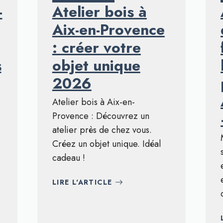
-
Atelier bois à
Aix-en-Provence
: créer votre
s
objet unique
2026
Atelier bois à Aix-en-
Provence : Découvrez un
atelier près de chez vous.
Créez un objet unique. Idéal
cadeau !
LIRE L'ARTICLE