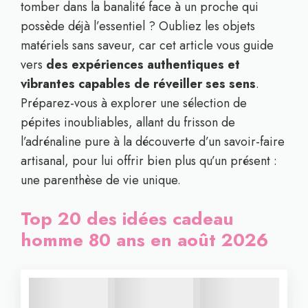
tomber dans la banalité face à un proche qui
possède déjà l’essentiel ? Oubliez les objets
matériels sans saveur, car cet article vous guide
vers
des expériences authentiques et
vibrantes capables de réveiller ses sens
.
Préparez-vous à explorer une sélection de
pépites inoubliables, allant du frisson de
l’adrénaline pure à la découverte d’un savoir-faire
artisanal, pour lui offrir bien plus qu’un présent :
une parenthèse de vie unique.
Top 20 des idées cadeau
homme 80 ans en août 2026