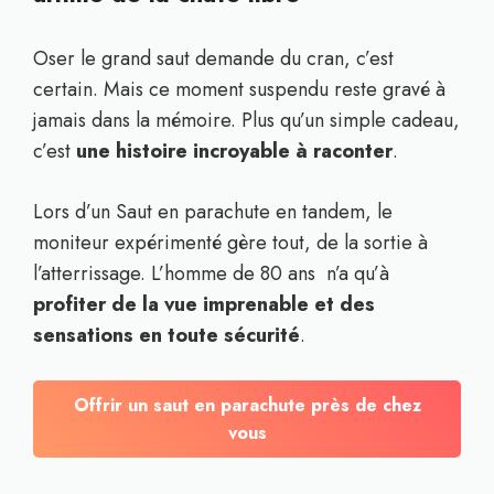
Oser le grand saut demande du cran, c’est
certain. Mais ce moment suspendu reste gravé à
jamais dans la mémoire. Plus qu’un simple cadeau,
c’est
une histoire incroyable à raconter
.
Lors d’un Saut en parachute en tandem, le
moniteur expérimenté gère tout, de la sortie à
l’atterrissage. L’homme de 80 ans n’a qu’à
profiter de la vue imprenable et des
sensations en toute sécurité
.
Offrir un saut en parachute près de chez
vous