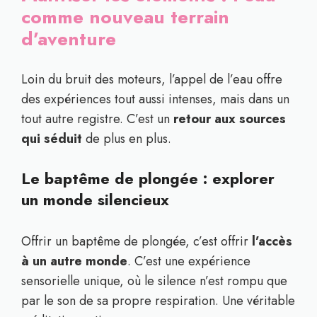
comme nouveau terrain
d’aventure
Loin du bruit des moteurs, l’appel de l’eau offre
des expériences tout aussi intenses, mais dans un
tout autre registre. C’est un
retour aux sources
qui séduit
de plus en plus.
Le baptême de plongée : explorer
un monde silencieux
Offrir un baptême de plongée, c’est offrir
l’accès
à un autre monde
. C’est une expérience
sensorielle unique, où le silence n’est rompu que
par le son de sa propre respiration. Une véritable