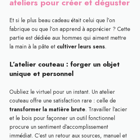
ateliers pour créer et déguster
Et si le plus beau cadeau était celui que l’on
fabrique ou que l’on apprend à apprécier ? Cette
partie est dédiée aux hommes qui aiment mettre
la main à la pâte et
cultiver leurs sens
.
L’atelier couteau : forger un objet
unique et personnel
Oubliez le virtuel pour un instant. Un atelier
couteau offre une satisfaction rare : celle de
transformer la matière brute
. Travailler l’acier
et le bois pour façonner un outil fonctionnel
procure un sentiment d’accomplissement
immédiat. C’est un retour aux sources, manuel et