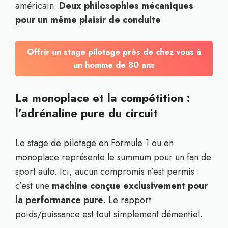
américain.
Deux philosophies mécaniques
pour un même plaisir de conduite
.
Offrir un stage pilotage près de chez vous à
un homme de 80 ans
La monoplace et la compétition :
l’adrénaline pure du circuit
Le stage de pilotage en Formule 1 ou en
monoplace représente le summum pour un fan de
sport auto. Ici, aucun compromis n’est permis :
c’est une
machine conçue exclusivement pour
la performance pure
. Le rapport
poids/puissance est tout simplement démentiel.