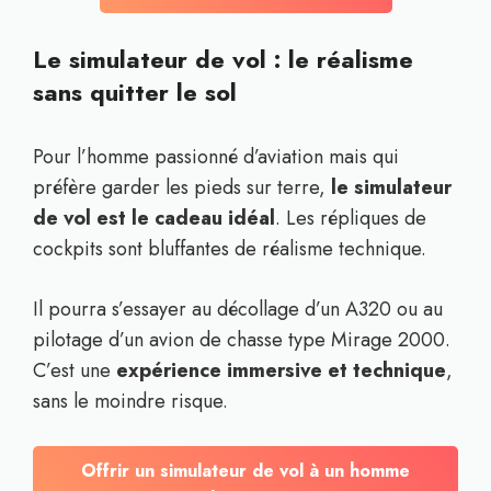
Le simulateur de vol : le réalisme
sans quitter le sol
Pour l’homme passionné d’aviation mais qui
préfère garder les pieds sur terre,
le simulateur
de vol est le cadeau idéal
. Les répliques de
cockpits sont bluffantes de réalisme technique.
Il pourra s’essayer au décollage d’un A320 ou au
pilotage d’un avion de chasse type Mirage 2000.
C’est une
expérience immersive et technique
,
sans le moindre risque.
Offrir un simulateur de vol à un homme