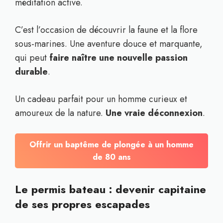
méditation active.
C’est l’occasion de découvrir la faune et la flore
sous-marines. Une aventure douce et marquante,
qui peut
faire naître une nouvelle passion
durable
.
Un cadeau parfait pour un homme curieux et
amoureux de la nature.
Une vraie déconnexion
.
Offrir un baptême de plongée à un homme
de 80 ans
Le permis bateau : devenir capitaine
de ses propres escapades