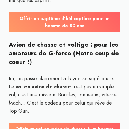
marque les esprits.
Offrir un baptême d’hélicoptère pour un
homme de 80 ans
Avion de chasse et voltige : pour les
amateurs de G-force (Notre coup de
coeur !)
Ici, on passe clairement à la vitesse supérieure.
Le
vol en avion de chasse
n’est pas un simple
vol, c’est une mission. Boucles, tonneaux, vitesse
Mach… C’est le cadeau pour celui qui rêve de
Top Gun.