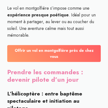
Le vol en montgolfière s’impose comme une
expérience presque poétique
. Idéal pour un
moment à partager, au lever ou au coucher du
soleil. Une aventure calme mais tout aussi
mémorable.
Offrir un vol en montgolfière près de chez
vous
Prendre les commandes :
devenir pilote d’un jour
L’hélicoptère : entre baptême
spectaculaire et initiation au