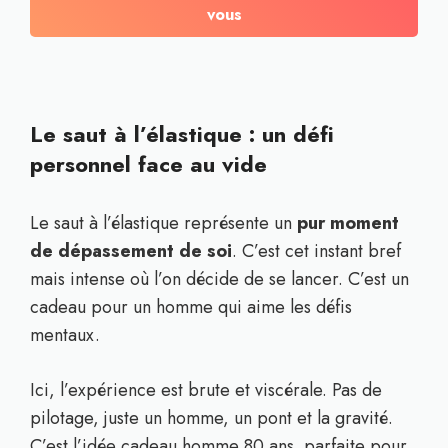
vous
Le saut à l’élastique : un défi
personnel face au vide
Le saut à l’élastique représente un
pur moment
de dépassement de soi
. C’est cet instant bref
mais intense où l’on décide de se lancer. C’est un
cadeau pour un homme qui aime les défis
mentaux.
Ici, l’expérience est brute et viscérale. Pas de
pilotage, juste un homme, un pont et la gravité.
C’est l’idée cadeau homme 80 ans parfaite pour