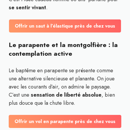
se sentir vivant
.
Offrir un saut à l’élastique près de chez vous
Le parapente et la montgolfière : la
contemplation active
Le baptême en parapente se présente comme
une alternative silencieuse et planante. On joue
avec les courants d’air, on admire le paysage.
C’est une
sensation de liberté absolue
, bien
plus douce que la chute libre.
Offrir un vol en parapente près de chez vous