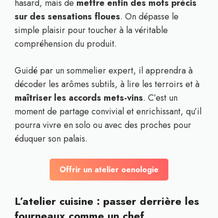
hasard, mais de
mettre enfin des mots précis
sur des sensations floues
. On dépasse le
simple plaisir pour toucher à la véritable
compréhension du produit.
Guidé par un sommelier expert, il apprendra à
décoder les arômes subtils, à lire les terroirs et à
maîtriser les accords mets-vins
. C’est un
moment de partage convivial et enrichissant, qu’il
pourra vivre en solo ou avec des proches pour
éduquer son palais.
Offrir un atelier oenologie
L’atelier cuisine : passer derrière les
fourneaux comme un chef