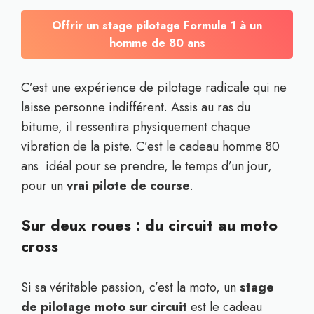
Offrir un stage pilotage Formule 1 à un
homme de 80 ans
C’est une expérience de pilotage radicale qui ne
laisse personne indifférent. Assis au ras du
bitume, il ressentira physiquement chaque
vibration de la piste. C’est le cadeau homme 80
ans idéal pour se prendre, le temps d’un jour,
pour un
vrai pilote de course
.
Sur deux roues : du circuit au moto
cross
Si sa véritable passion, c’est la moto, un
stage
de pilotage moto sur circuit
est le cadeau