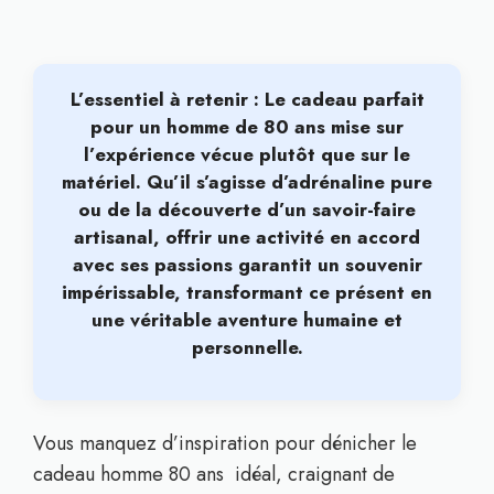
L’essentiel à retenir : Le cadeau parfait
pour un homme de 80 ans mise sur
l’expérience vécue plutôt que sur le
matériel
. Qu’il s’agisse d’adrénaline pure
ou de la découverte d’un savoir-faire
artisanal, offrir une activité en accord
avec ses passions garantit un souvenir
impérissable, transformant ce présent en
une véritable aventure humaine et
personnelle.
Vous manquez d’inspiration pour dénicher le
cadeau homme 80 ans idéal, craignant de