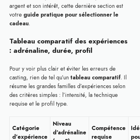
argent et son intérêt, cette dernière section est
votre
guide pratique pour sélectionner le
cadeau
.
Tableau comparatif des expériences
: adrénaline, durée, profil
Pour y voir plus clair et éviter les erreurs de
casting, rien de tel qu’un
tableau comparatif
. Il
résume les grandes familles d’expériences selon
des critères simples : l’intensité, la technique
requise et le profil type.
Niveau
Catégorie
Compétence
Idé
d’adrénaline
d’expérience
requise
po