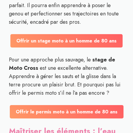
parfait. Il pourra enfin apprendre à poser le
genou et perfectionner ses trajectoires en toute
sécurité, encadré par des pros.
Offrir un stage moto à un homme de 80 ans
Pour une approche plus sauvage, le
stage de
Moto Cross
est une excellente alternative.
Apprendre à gérer les sauts et la glisse dans la
terre procure un plaisir brut. Et pourquoi pas lui
offrir le permis moto s’il ne l’a pas encore ?
Offrir le permis moto à un homme de 80 ans
Maîtriser les éléments : l’eau