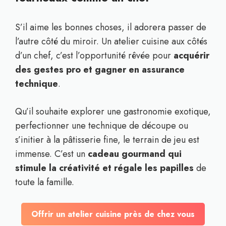
S’il aime les bonnes choses, il adorera passer de
l’autre côté du miroir. Un atelier cuisine aux côtés
d’un chef, c’est l’opportunité rêvée pour
acquérir
des gestes pro et gagner en assurance
technique
.
Qu’il souhaite explorer une gastronomie exotique,
perfectionner une technique de découpe ou
s’initier à la pâtisserie fine, le terrain de jeu est
immense. C’est un
cadeau gourmand qui
stimule la créativité et régale les papilles
de
toute la famille.
Offrir un atelier cuisine près de chez vous