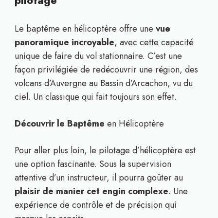
pilotage
Le baptême en hélicoptère offre une
vue
panoramique incroyable
, avec cette capacité
unique de faire du vol stationnaire. C’est une
façon privilégiée de redécouvrir une région, des
volcans d’Auvergne au Bassin d’Arcachon, vu du
ciel. Un classique qui fait toujours son effet.
Découvrir le Baptême
en Hélicoptère
Pour aller plus loin, le pilotage d’hélicoptère est
une option fascinante. Sous la supervision
attentive d’un instructeur, il pourra goûter au
plaisir de manier cet engin complexe
. Une
expérience de contrôle et de précision qui