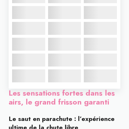
Les sensations fortes dans les
airs, le grand frisson garanti
Le saut en parachute : l’expérience
ultime de la chute libre