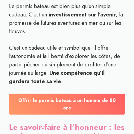
Le permis bateau est bien plus qu’un simple
cadeau. C’est un
investissement sur l’avenir
, la
promesse de futures aventures en mer ou sur les
fleuves.
C’est un cadeau utile et symbolique. Il offre
l’autonomie et la liberté d’explorer les côtes, de
partir pêcher ou simplement de profiter d’une
journée au large.
Une compétence qu’il
gardera toute sa vie
.
Offrir le permis bateau à un homme de 80
ans
Le savoir-faire à l’honneur : les