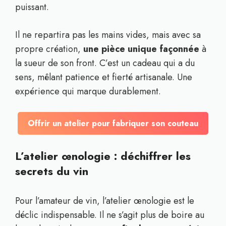
puissant.
Il ne repartira pas les mains vides, mais avec sa
propre création,
une pièce unique façonnée
à
la sueur de son front. C’est un cadeau qui a du
sens, mêlant patience et fierté artisanale. Une
expérience qui marque durablement.
Offrir un atelier pour fabriquer son couteau
L’atelier œnologie : déchiffrer les
secrets du vin
Pour l’amateur de vin, l’atelier œnologie est le
déclic indispensable. Il ne s’agit plus de boire au