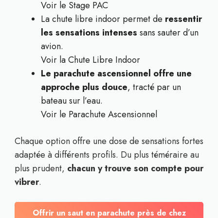
Voir le Stage PAC
La chute libre indoor permet de
ressentir
les sensations intenses
sans sauter d’un
avion.
Voir la Chute Libre Indoor
Le parachute ascensionnel offre une
approche plus douce
, tracté par un
bateau sur l’eau.
Voir le Parachute Ascensionnel
Chaque option offre une dose de sensations fortes
adaptée à différents profils. Du plus téméraire au
plus prudent,
chacun y trouve son compte pour
vibrer
.
Offrir un saut en parachute près de chez