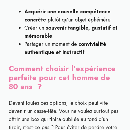
Acquérir une nouvelle compétence
concrète
plutôt qu’un objet éphémère.
Créer un
souvenir tangible, gustatif et
mémorable
.
Partager un moment de
convivialité
authentique et instructif
.
Comment choisir l’expérience
parfaite pour cet homme de
80 ans ?
Devant toutes ces options, le choix peut vite
devenir un casse-tête. Vous ne voulez surtout pas
offrir une box qui finira oubliée au fond d’un
tiroir, n’est-ce pas ? Pour éviter de perdre votre