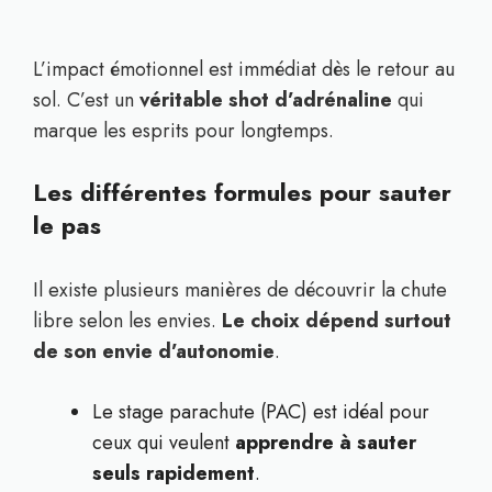
L’impact émotionnel est immédiat dès le retour au
sol. C’est un
véritable shot d’adrénaline
qui
marque les esprits pour longtemps.
Les différentes formules pour sauter
le pas
Il existe plusieurs manières de découvrir la chute
libre selon les envies.
Le choix dépend surtout
de son envie d’autonomie
.
Le stage parachute (PAC) est idéal pour
ceux qui veulent
apprendre à sauter
seuls rapidement
.