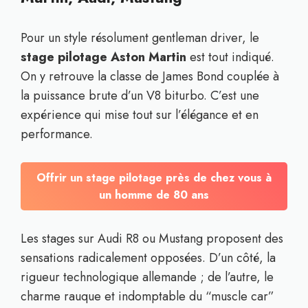
Pour un style résolument gentleman driver, le
stage pilotage Aston Martin
est tout indiqué.
On y retrouve la classe de James Bond couplée à
la puissance brute d’un V8 biturbo. C’est une
expérience qui mise tout sur l’élégance et en
performance.
Offrir un stage pilotage près de chez vous à
un homme de 80 ans
Les stages sur Audi R8 ou Mustang proposent des
sensations radicalement opposées. D’un côté, la
rigueur technologique allemande ; de l’autre, le
charme rauque et indomptable du “muscle car”