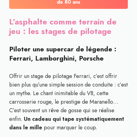
de 80 ans
L’asphalte comme terrain de
jeu : les stages de pilotage
Piloter une supercar de légende :
Ferrari, Lamborghini, Porsche
Offrir un stage de pilotage Ferrari, c’est offrir
bien plus qu’une simple session de conduite : c’est
un mythe. Le chant inimitable du V8, cette
carrosserie rouge, le prestige de Maranello…
C’est souvent un rêve de gosse qui se réalise
enfin.
Un cadeau qui tape systématiquement
dans le mille
pour marquer le coup.