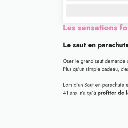
Les sensations fo
Le saut en parachute
Oser le grand saut demande d
Plus qu’un simple cadeau, c’e
Lors d’un Saut en parachute e
41 ans n’a qu’à
profiter de 