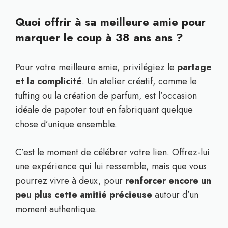
Quoi offrir à sa meilleure amie pour
marquer le coup à 38 ans ans ?
Pour votre meilleure amie, privilégiez le
partage
et la complicité
. Un atelier créatif, comme le
tufting ou la création de parfum, est l’occasion
idéale de papoter tout en fabriquant quelque
chose d’unique ensemble.
C’est le moment de célébrer votre lien. Offrez-lui
une expérience qui lui ressemble, mais que vous
pourrez vivre à deux, pour
renforcer encore un
peu plus cette amitié précieuse
autour d’un
moment authentique.