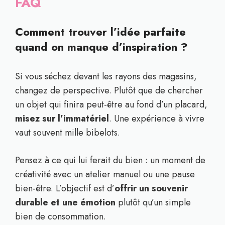
FAQ
Comment trouver l’idée parfaite
quand on manque d’inspiration ?
Si vous séchez devant les rayons des magasins,
changez de perspective. Plutôt que de chercher
un objet qui finira peut-être au fond d’un placard,
misez sur l’immatériel
. Une expérience à vivre
vaut souvent mille bibelots.
Pensez à ce qui lui ferait du bien : un moment de
créativité avec un atelier manuel ou une pause
bien-être. L’objectif est d’
offrir un souvenir
durable et une émotion
plutôt qu’un simple
bien de consommation.