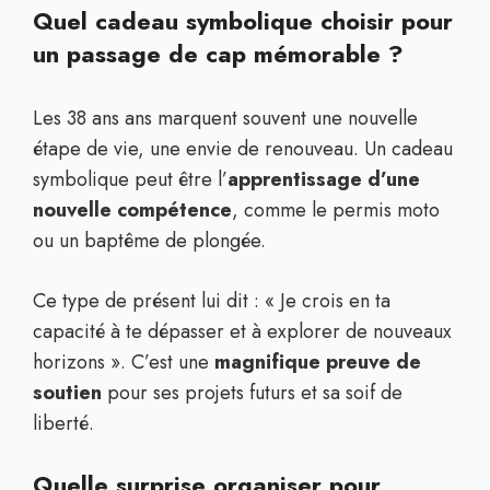
Quel cadeau symbolique choisir pour
un passage de cap mémorable ?
Les 38 ans ans marquent souvent une nouvelle
étape de vie, une envie de renouveau. Un cadeau
symbolique peut être l’
apprentissage d’une
nouvelle compétence
, comme le permis moto
ou un baptême de plongée.
Ce type de présent lui dit : « Je crois en ta
capacité à te dépasser et à explorer de nouveaux
horizons ». C’est une
magnifique preuve de
soutien
pour ses projets futurs et sa soif de
liberté.
Quelle surprise organiser pour