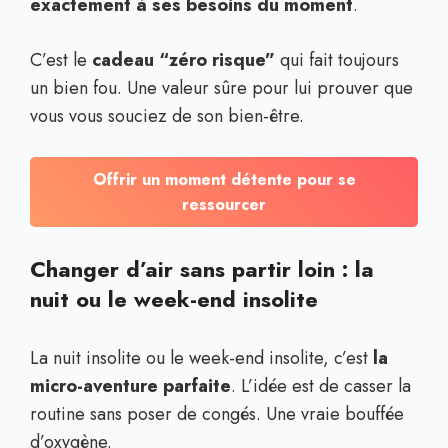
exactement à ses besoins du moment
.
C’est le
cadeau “zéro risque”
qui fait toujours
un bien fou. Une valeur sûre pour lui prouver que
vous vous souciez de son bien-être.
Offrir un moment détente pour se
ressourcer
Changer d’air sans partir loin : la
nuit ou le week-end insolite
La nuit insolite ou le week-end insolite, c’est
la
micro-aventure parfaite
. L’idée est de casser la
routine sans poser de congés. Une vraie bouffée
d’oxygène.