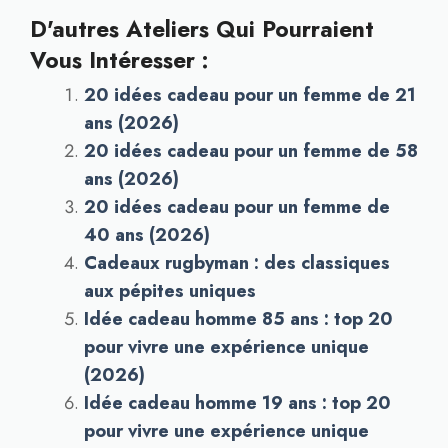
D'autres Ateliers Qui Pourraient
Vous Intéresser :
20 idées cadeau pour un femme de 21
ans (2026)
20 idées cadeau pour un femme de 58
ans (2026)
20 idées cadeau pour un femme de
40 ans (2026)
Cadeaux rugbyman : des classiques
aux pépites uniques
Idée cadeau homme 85 ans : top 20
pour vivre une expérience unique
(2026)
Idée cadeau homme 19 ans : top 20
pour vivre une expérience unique