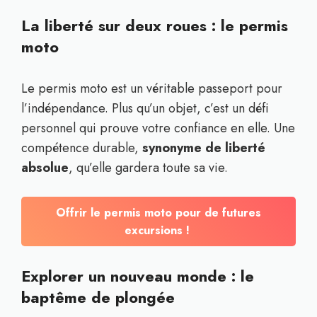
La liberté sur deux roues : le permis
moto
Le permis moto est un véritable passeport pour
l’indépendance. Plus qu’un objet, c’est un défi
personnel qui prouve votre confiance en elle. Une
compétence durable,
synonyme de liberté
absolue
, qu’elle gardera toute sa vie.
Offrir le permis moto pour de futures
excursions !
Explorer un nouveau monde : le
baptême de plongée