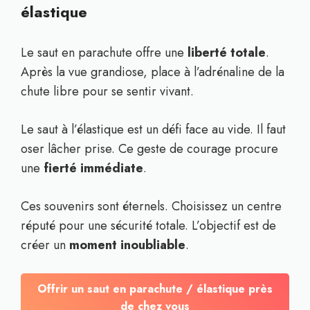
élastique
Le saut en parachute offre une
liberté totale
.
Après la vue grandiose, place à l’adrénaline de la
chute libre pour se sentir vivant.
Le saut à l’élastique est un défi face au vide. Il faut
oser lâcher prise. Ce geste de courage procure
une
fierté immédiate
.
Ces souvenirs sont éternels. Choisissez un centre
réputé pour une sécurité totale. L’objectif est de
créer un
moment inoubliable
.
Offrir un saut en parachute / élastique près
de chez vous