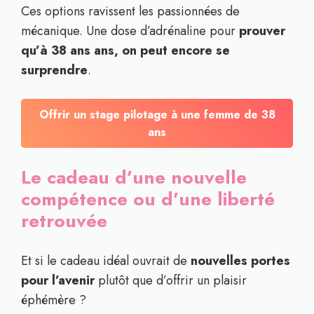
Ces options ravissent les passionnées de
mécanique. Une dose d’adrénaline pour
prouver
qu’à 38 ans ans, on peut encore se
surprendre
.
Offrir un stage pilotage à une femme de
38
ans
Le cadeau d’une nouvelle
compétence ou d’une liberté
retrouvée
Et si le cadeau idéal ouvrait de
nouvelles portes
pour l’avenir
plutôt que d’offrir un plaisir
éphémère ?