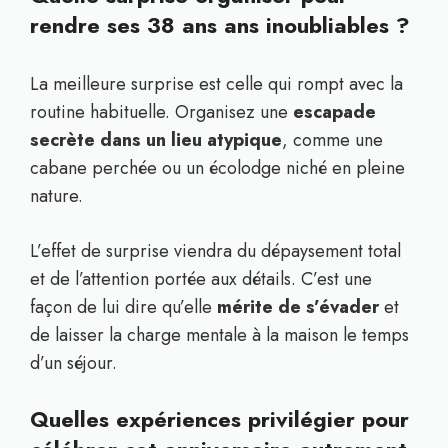
rendre ses 38 ans ans inoubliables ?
La meilleure surprise est celle qui rompt avec la
routine habituelle. Organisez une
escapade
secrète dans un lieu atypique
, comme une
cabane perchée ou un écolodge niché en pleine
nature.
L’effet de surprise viendra du dépaysement total
et de l’attention portée aux détails. C’est une
façon de lui dire qu’elle
mérite de s’évader
et
de laisser la charge mentale à la maison le temps
d’un séjour.
Quelles expériences privilégier pour