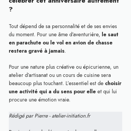
célébrer cet anniversaire autrement
?
Tout dépend de sa personnalité et de ses envies
du moment. Pour une âme d’aventurière,
le saut
en parachute ou le vol en avion de chasse
restera gravé à jamais
.
Pour une nature plus créative ou épicurienne, un
atelier d’artisanat ou un cours de cuisine sera
beaucoup plus touchant. L’essentiel est de
choisir
une activité qui a du sens pour elle
et qui lui
procure une émotion vraie.
Rédigé par Pierre - atelier-initiation.fr