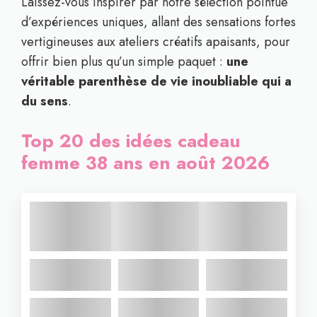
Laissez-vous inspirer par notre sélection pointue
d’expériences uniques, allant des sensations fortes
vertigineuses aux ateliers créatifs apaisants, pour
offrir bien plus qu’un simple paquet :
une
véritable parenthèse de vie inoubliable qui a
du sens
.
Top 20 des idées cadeau
femme 38 ans en août 2026