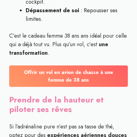
cockpit.
Dépassement de soi
: Repousser ses
limites.
C’est le cadeau femme 38 ans ans idéal pour celle
qui a déjà tout vu. Plus qu’un vol, c’est
une
transformation
.
Offrir un vol en avion de chasse à une
femme de 38 ans
Prendre de la hauteur et
piloter ses rêves
Si l’adrénaline pure n’est pas sa tasse de thé,
optez pour des
expériences aériennes douces