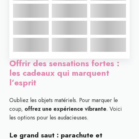
Offrir des sensations fortes :
les cadeaux qui marquent
l’esprit
Oubliez les objets matériels. Pour marquer le
coup,
offrez une expérience vibrante
. Voici
les options pour les audacieuses.
Le grand saut : parachute et