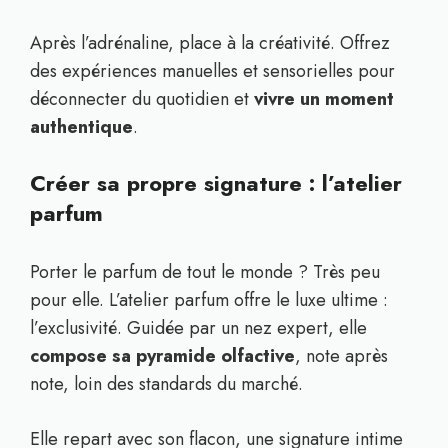
Après l’adrénaline, place à la créativité. Offrez
des expériences manuelles et sensorielles pour
déconnecter du quotidien et
vivre un moment
authentique
.
Créer sa propre signature : l’atelier
parfum
Porter le parfum de tout le monde ? Très peu
pour elle. L’atelier parfum offre le luxe ultime :
l’exclusivité. Guidée par un nez expert, elle
compose sa pyramide olfactive
, note après
note, loin des standards du marché.
Elle repart avec son flacon, une signature intime