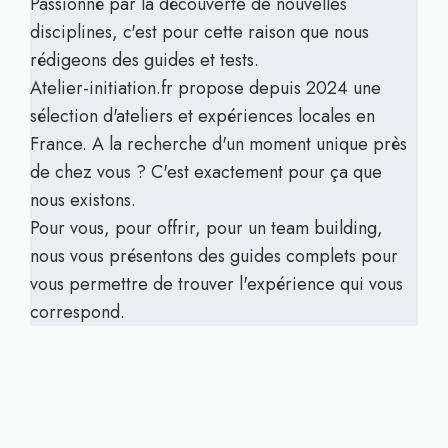
Passionné par la découverte de nouvelles
disciplines, c'est pour cette raison que nous
rédigeons des guides et tests.
Atelier-initiation.fr propose depuis 2024 une
sélection d'ateliers et expériences locales en
France. A la recherche d'un moment unique près
de chez vous ? C'est exactement pour ça que
nous existons.
Pour vous, pour offrir, pour un team building,
nous vous présentons des guides complets pour
vous permettre de trouver l'expérience qui vous
correspond.