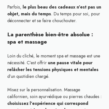
Parfois,
le plus beau des cadeaux n’est pas un
objet, mais du temps
. Du temps pour soi, pour
déconnecter et se faire chouchouter.
La parenthèse bien-être absolue :
spa et massage
Loin du cliché, le moment spa et massage est une
nécessité. C’est offrir
une pause vitale pour
relâcher les tensions physiques et mentales
d’un quotidien chargé.
Misez sur la personnalisation. Massage
californien, soin ayurvédique ou pierres chaudes :
choisissez l’expérience qui correspond