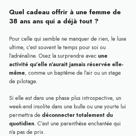
Quel cadeau offrir à une femme de
38 ans ans qui a déjà tout ?
Pour celle qui semble ne manquer de rien, le luxe
ultime, c’est souvent le temps pour soi ou
l’adrénaline. Osez la surprendre avec
une
activité qu’elle n’aurait jamais réservée elle-
même
, comme un baptême de l’air ou un stage
de pilotage.
Si elle est dans une phase plus introspective, un
week-end insolite dans une bulle ou une yourte lui
permettra de
déconnecter totalement du
quotidien
. C’est une parenthèse enchantée qui
n’a pas de prix.