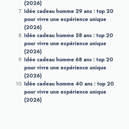
(2026)
Idée cadeau homme 29 ans : top 20
pour vivre une expérience unique
(2026)
Idée cadeau homme 58 ans : top 20
pour vivre une expérience unique
(2026)
Idée cadeau homme 68 ans : top 20
pour vivre une expérience unique
(2026)
Idée cadeau homme 40 ans : top 20
pour vivre une expérience unique
(2026)