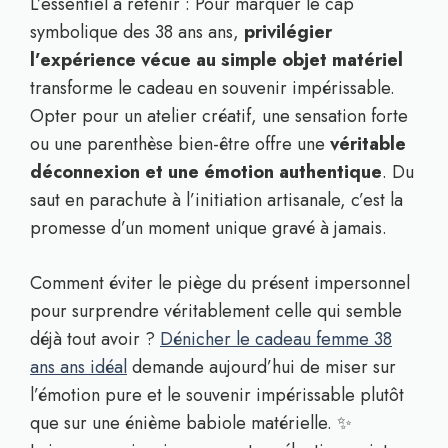
L’essentiel à retenir : Pour marquer le cap
symbolique des 38 ans ans,
privilégier
l’expérience vécue au simple objet matériel
transforme le cadeau en souvenir impérissable.
Opter pour un atelier créatif, une sensation forte
ou une parenthèse bien-être offre une
véritable
déconnexion et une émotion authentique
. Du
saut en parachute à l’initiation artisanale, c’est la
promesse d’un moment unique gravé à jamais.
Comment éviter le piège du présent impersonnel
pour surprendre véritablement celle qui semble
déjà tout avoir ?
Dénicher le cadeau femme 38
ans ans idéal
demande aujourd’hui de miser sur
l’émotion pure et le souvenir impérissable plutôt
que sur une énième babiole matérielle. ✨