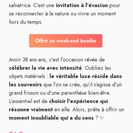
salvatrice. C’est une
invitation à l’évasion
pour
se reconnecter à la nature ou vivre un moment
hors du temps.
Offrir un week-end insolite
Avoir 38 ans ans, c’est l’occasion rêvée de
célébrer la vie avec intensité
. Oubliez les
objets matériels :
le véritable luxe réside dans
les souvenirs
que l’on se crée, qu’il s’agisse d’un
grand frisson ou d’une parenthèse bien-être.
L’essentiel est de
choisir l’expérience qui
résonne vraiment
en elle. Alors, prête à offrir un
moment inoubliable qui a du sens
? ✨