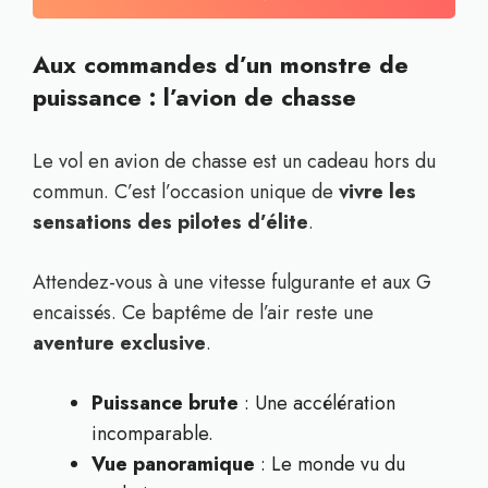
Aux commandes d’un monstre de
puissance : l’avion de chasse
Le vol en avion de chasse est un cadeau hors du
commun. C’est l’occasion unique de
vivre les
sensations des pilotes d’élite
.
Attendez-vous à une vitesse fulgurante et aux G
encaissés. Ce baptême de l’air reste une
aventure exclusive
.
Puissance brute
: Une accélération
incomparable.
Vue panoramique
: Le monde vu du