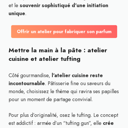
et le
souvenir sophistiqué d’une initiation
unique
.
Offrir un atelier pour fabriquer son parfum
Mettre la main à la pâte : atelier
cuisine et atelier tufting
Côté gourmandise,
l’atelier cuisine reste
incontournable
. Pâtisserie fine ou saveurs du
monde, choisissez le thème qui ravira ses papilles
pour un moment de partage convivial.
Pour plus d’originalité, osez le tufting. Le concept
est addictif : armée d’un “tufting gun”, elle
crée