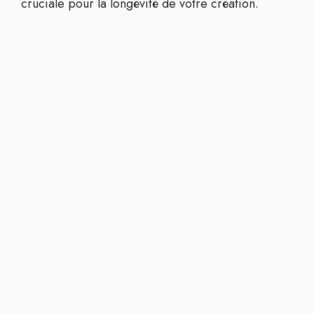
cruciale pour la longévité de votre création.