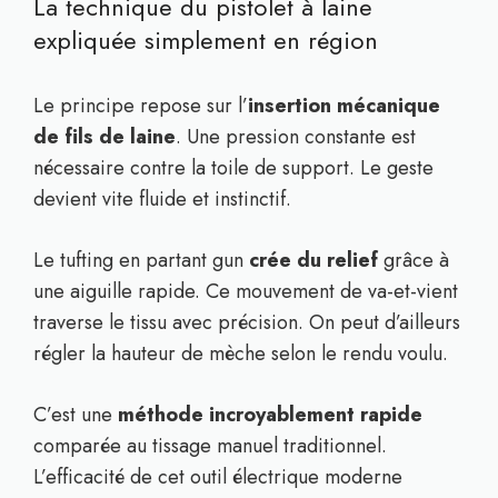
La technique du pistolet à laine
expliquée simplement en région
Le principe repose sur l’
insertion mécanique
de fils de laine
. Une pression constante est
nécessaire contre la toile de support. Le geste
devient vite fluide et instinctif.
Le tufting en partant gun
crée du relief
grâce à
une aiguille rapide. Ce mouvement de va-et-vient
traverse le tissu avec précision. On peut d’ailleurs
régler la hauteur de mèche selon le rendu voulu.
C’est une
méthode incroyablement rapide
comparée au tissage manuel traditionnel.
L’efficacité de cet outil électrique moderne