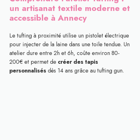
un artisanat textile moderne et
accessible à Annecy
Le tufting à proximité utilise un pistolet électrique
pour injecter de la laine dans une toile tendue. Un
atelier dure entre 2h et 6h, coûte environ 80-
200€ et permet de
créer des tapis
personnalisés
dès 14 ans grâce au tufting gun.