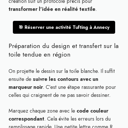
création suit un protocole précis pour
transformer l’idée en réalité textile
.
🎯 Réserver une activité Tufting à Annecy
Préparation du design et transfert sur la
toile tendue en région
On projette le dessin sur la toile blanche. Il suffit
ensuite de
suivre les contours avec un
marqueur noir
. C’est une étape rassurante pour
celles qui craignent de ne pas savoir dessiner.
Marquez chaque zone avec le
code couleur
correspondant
. Cela évite les erreurs lors du
remplissage rapide. Une petite lettre comme R