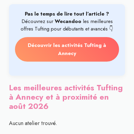
Pas le temps de lire tout l’article ?
Découvrez sur
Wecandoo
les meilleures
offres Tufting pour débutants et avancés 👇
Découvrir les activités Tufting à
Annecy
Les meilleures activités Tufting
à Annecy et à proximité en
août 2026
Aucun atelier trouvé.