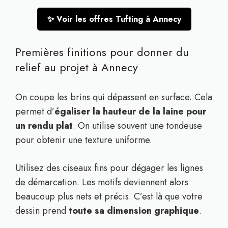
✨ Voir les offres Tufting à Annecy
Premières finitions pour donner du
relief au projet à Annecy
On coupe les brins qui dépassent en surface. Cela
permet d’
égaliser la hauteur de la laine pour
un rendu plat
. On utilise souvent une tondeuse
pour obtenir une texture uniforme.
Utilisez des ciseaux fins pour dégager les lignes
de démarcation. Les motifs deviennent alors
beaucoup plus nets et précis. C’est là que votre
dessin prend
toute sa dimension graphique
.