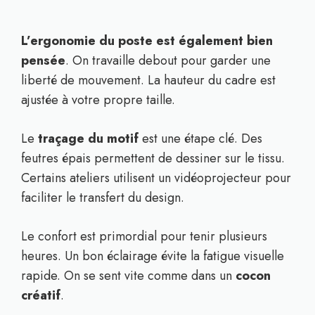
L’ergonomie du poste est également bien
pensée
. On travaille debout pour garder une
liberté de mouvement. La hauteur du cadre est
ajustée à votre propre taille.
Le
traçage du motif
est une étape clé. Des
feutres épais permettent de dessiner sur le tissu.
Certains ateliers utilisent un vidéoprojecteur pour
faciliter le transfert du design.
Le confort est primordial pour tenir plusieurs
heures. Un bon éclairage évite la fatigue visuelle
rapide. On se sent vite comme dans un
cocon
créatif
.