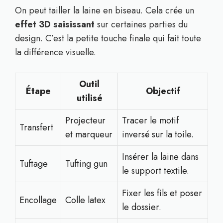
On peut tailler la laine en biseau. Cela crée un
effet 3D saisissant
sur certaines parties du
design. C’est la petite touche finale qui fait toute
la différence visuelle.
Outil
Étape
Objectif
utilisé
Projecteur
Tracer le motif
Transfert
et marqueur
inversé sur la toile.
Insérer la laine dans
Tuftage
Tufting gun
le support textile.
Fixer les fils et poser
Encollage
Colle latex
le dossier.