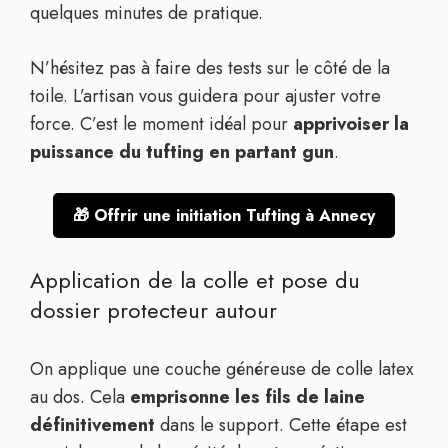
quelques minutes de pratique.
N’hésitez pas à faire des tests sur le côté de la
toile. L’artisan vous guidera pour ajuster votre
force. C’est le moment idéal pour
apprivoiser la
puissance du tufting en partant gun
.
🎁 Offrir une initiation Tufting à Annecy
Application de la colle et pose du
dossier protecteur autour
On applique une couche généreuse de colle latex
au dos. Cela
emprisonne les fils de laine
définitivement
dans le support. Cette étape est