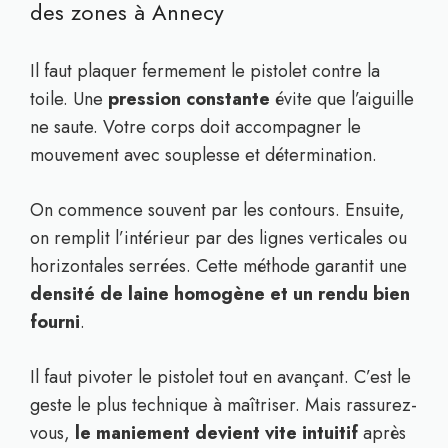
des zones à Annecy
Il faut plaquer fermement le pistolet contre la
toile. Une
pression constante
évite que l’aiguille
ne saute. Votre corps doit accompagner le
mouvement avec souplesse et détermination.
On commence souvent par les contours. Ensuite,
on remplit l’intérieur par des lignes verticales ou
horizontales serrées. Cette méthode garantit une
densité de laine homogène et un rendu bien
fourni
.
Il faut pivoter le pistolet tout en avançant. C’est le
geste le plus technique à maîtriser. Mais rassurez-
vous,
le maniement devient vite intuitif
après