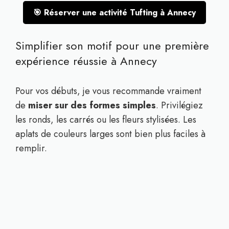
🎯 Réserver une activité Tufting à Annecy
Simplifier son motif pour une première
expérience réussie à Annecy
Pour vos débuts, je vous recommande vraiment
de
miser sur des formes simples
. Privilégiez
les ronds, les carrés ou les fleurs stylisées. Les
aplats de couleurs larges sont bien plus faciles à
remplir.