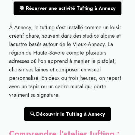
🎯 Réserver une activité Tufting à Annecy
À Annecy, le tufting s’est installé comme un loisir
créatif phare, souvent dans des studios alpine et
lacustre basés autour de le Vieux-Annecy. La
région de Haute-Savoie compte plusieurs
adresses où l’on apprend à manier le pistolet,
choisir ses laines et composer un visuel
personnalisé. En deux ou trois heures, on repart
avec un tapis ou un cadre mural qui porte
vraiment sa signature.
🔍 Découvrir le Tufting à Annecy
Comprendre l’atelier tufting :