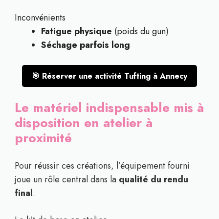
Inconvénients
Fatigue physique
(poids du gun)
Séchage parfois long
🎯 Réserver une activité Tufting à Annecy
Le matériel indispensable mis à
disposition en atelier à
proximité
Pour réussir ces créations, l’équipement fourni
joue un rôle central dans la
qualité du rendu
final
.