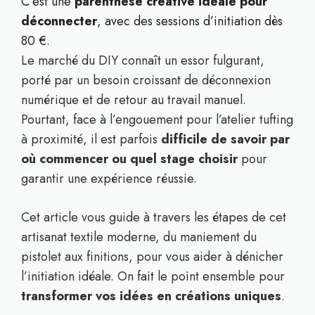
C’est une
parenthèse créative idéale pour
déconnecter
, avec des sessions d’initiation dès
80 €.
Le marché du DIY connaît un essor fulgurant,
porté par un besoin croissant de déconnexion
numérique et de retour au travail manuel.
Pourtant, face à l’engouement pour l’atelier tufting
à proximité, il est parfois
difficile de savoir par
où commencer ou quel stage choisir
pour
garantir une expérience réussie.
Cet article vous guide à travers les étapes de cet
artisanat textile moderne, du maniement du
pistolet aux finitions, pour vous aider à dénicher
l’initiation idéale. On fait le point ensemble pour
transformer vos idées en créations uniques
.