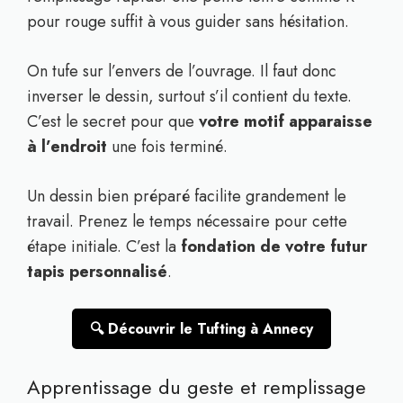
pour rouge suffit à vous guider sans hésitation.
On tufe sur l’envers de l’ouvrage. Il faut donc
inverser le dessin, surtout s’il contient du texte.
C’est le secret pour que
votre motif apparaisse
à l’endroit
une fois terminé.
Un dessin bien préparé facilite grandement le
travail. Prenez le temps nécessaire pour cette
étape initiale. C’est la
fondation de votre futur
tapis personnalisé
.
🔍 Découvrir le Tufting à Annecy
Apprentissage du geste et remplissage