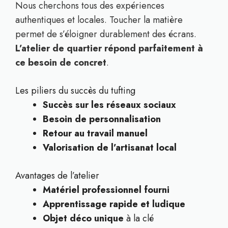
Nous cherchons tous des expériences
authentiques et locales. Toucher la matière
permet de s’éloigner durablement des écrans.
L’atelier de quartier répond parfaitement à
ce besoin de concret
.
Les piliers du succès du tufting
Succès sur les réseaux sociaux
Besoin de personnalisation
Retour au travail manuel
Valorisation de l’artisanat local
Avantages de l’atelier
Matériel professionnel fourni
Apprentissage rapide et ludique
Objet déco unique
à la clé