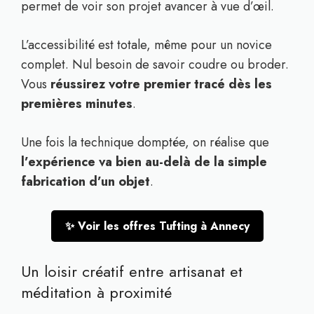
permet de voir son projet avancer à vue d’œil.
L’accessibilité est totale, même pour un novice
complet. Nul besoin de savoir coudre ou broder.
Vous
réussirez votre premier tracé dès les
premières minutes
.
Une fois la technique domptée, on réalise que
l’expérience va bien au-delà de la simple
fabrication d’un objet
.
✨ Voir les offres Tufting à Annecy
Un loisir créatif entre artisanat et
méditation à proximité