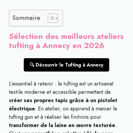
Sommaire
Sélection des meilleurs ateliers
tufting à Annecy en 2026
🔍 Découvrir le Tufting à Annecy
L’essentiel à retenir : le tufting est un artisanat
textile moderne et accessible permettant de
créer ses propres tapis grâce à un pistolet
électrique
. En atelier, on apprend à manier le
tufting gun et à réaliser les finitions pour
transformer de la laine en œuvre texturée
.