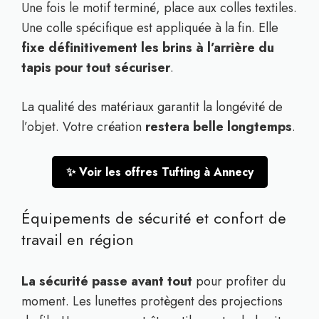
Une fois le motif terminé, place aux colles textiles.
Une colle spécifique est appliquée à la fin. Elle
fixe définitivement les brins à l’arrière du
tapis pour tout sécuriser
.
La qualité des matériaux garantit la longévité de
l’objet. Votre création
restera belle longtemps
.
✨ Voir les offres Tufting à Annecy
Équipements de sécurité et confort de
travail en région
La sécurité passe avant tout
pour profiter du
moment. Les lunettes protègent des projections