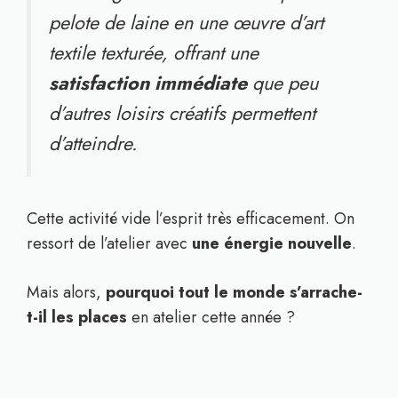
pelote de laine en une œuvre d’art
textile texturée, offrant une
satisfaction immédiate
que peu
d’autres loisirs créatifs permettent
d’atteindre.
Cette activité vide l’esprit très efficacement. On
ressort de l’atelier avec
une énergie nouvelle
.
Mais alors,
pourquoi tout le monde s’arrache-
t-il les places
en atelier cette année ?