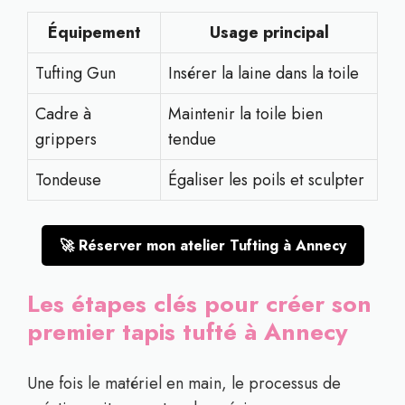
Équipement
Usage principal
Tufting Gun
Insérer la laine dans la toile
Cadre à
Maintenir la toile bien
grippers
tendue
Tondeuse
Égaliser les poils et sculpter
🚀 Réserver mon atelier Tufting à Annecy
Les étapes clés pour créer son
premier tapis tufté à Annecy
Une fois le matériel en main, le processus de