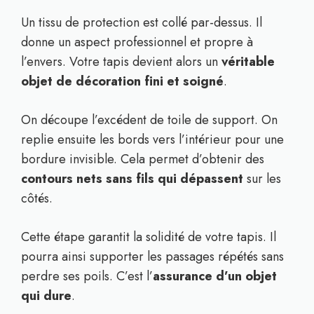
Un tissu de protection est collé par-dessus. Il
donne un aspect professionnel et propre à
l’envers. Votre tapis devient alors un
véritable
objet de décoration fini et soigné
.
On découpe l’excédent de toile de support. On
replie ensuite les bords vers l’intérieur pour une
bordure invisible. Cela permet d’obtenir des
contours nets sans fils qui dépassent
sur les
côtés.
Cette étape garantit la solidité de votre tapis. Il
pourra ainsi supporter les passages répétés sans
perdre ses poils. C’est l’
assurance d’un objet
qui dure
.