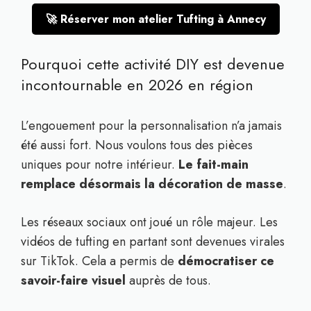
🚀 Réserver mon atelier Tufting à Annecy
Pourquoi cette activité DIY est devenue
incontournable en 2026 en région
L’engouement pour la personnalisation n’a jamais
été aussi fort. Nous voulons tous des pièces
uniques pour notre intérieur.
Le fait-main
remplace désormais la décoration de masse
.
Les réseaux sociaux ont joué un rôle majeur. Les
vidéos de tufting en partant sont devenues virales
sur TikTok. Cela a permis de
démocratiser ce
savoir-faire visuel
auprès de tous.