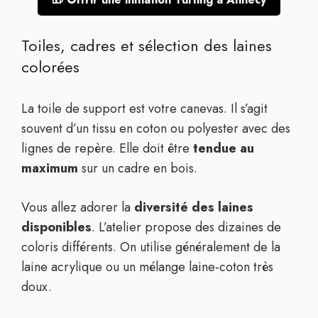
Toiles, cadres et sélection des laines
colorées
La toile de support est votre canevas. Il s’agit
souvent d’un tissu en coton ou polyester avec des
lignes de repère. Elle doit être
tendue au
maximum
sur un cadre en bois.
Vous allez adorer la
diversité des laines
disponibles
. L’atelier propose des dizaines de
coloris différents. On utilise généralement de la
laine acrylique ou un mélange laine-coton très
doux.