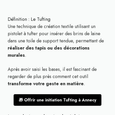
Définition : Le Tufting
Une technique de création textile utilisant un
pistolet à tufter pour insérer des brins de laine
dans une toile de support tendue, permettant de
réaliser des tapis ou des décorations
murales
.
Après avoir saisi les bases, il est fascinant de
regarder de plus près comment cet outil
transforme votre geste en matière
.
🎁 Offrir une initiation Tufting à Annecy