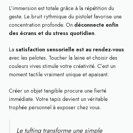
L’immersion est totale grâce à la répétition du
geste. Le bruit rythmique du pistolet favorise une
concentration profonde. On
déconnecte enfin
des écrans et du stress quotidien
.
La
satisfaction sensorielle est au rendez-vous
avec les pelotes. Toucher la laine et choisir des
couleurs vives stimule votre créativité. C’est un
moment tactile vraiment unique et apaisant.
Créer un objet tangible procure une fierté
immédiate. Votre tapis devient un véritable
trophée personnel à exposer chez vous.
Le tufting transforme une simple