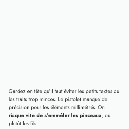
Gardez en tête qu’il faut éviter les petits textes ou
les traits trop minces. Le pistolet manque de
précision pour les éléments millimétrés. On
risque vite de s’emmêler les pinceaux
, ou
plutôt les fils.