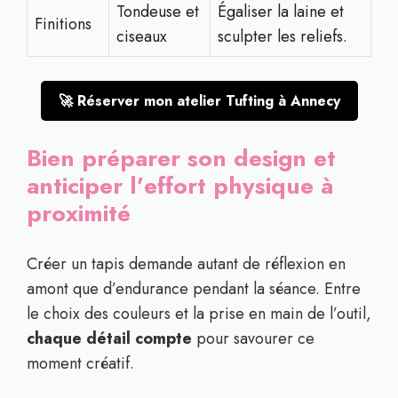
Tondeuse et
Égaliser la laine et
Finitions
ciseaux
sculpter les reliefs.
🚀 Réserver mon atelier Tufting à Annecy
Bien préparer son design et
anticiper l’effort physique à
proximité
Créer un tapis demande autant de réflexion en
amont que d’endurance pendant la séance. Entre
le choix des couleurs et la prise en main de l’outil,
chaque détail compte
pour savourer ce
moment créatif.