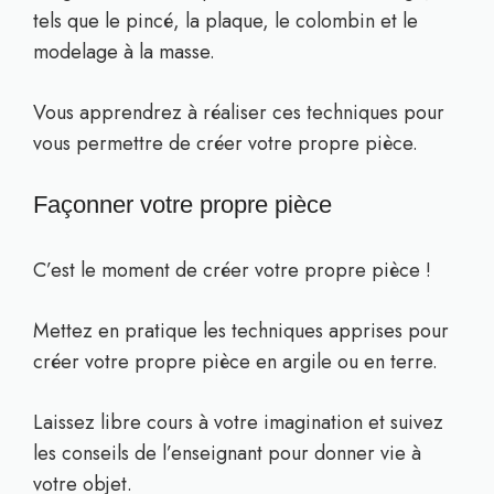
tels que le pincé, la plaque, le colombin et le
modelage à la masse.
Vous apprendrez à réaliser ces techniques pour
vous permettre de créer votre propre pièce.
Façonner votre propre pièce
C’est le moment de créer votre propre pièce !
Mettez en pratique les techniques apprises pour
créer votre propre pièce en argile ou en terre.
Laissez libre cours à votre imagination et suivez
les conseils de l’enseignant pour donner vie à
votre objet.