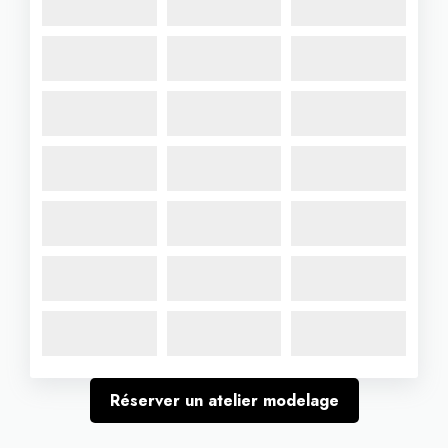
Réserver un atelier modelage