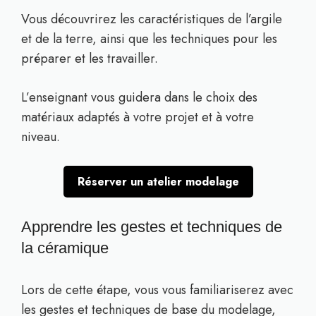
Vous découvrirez les caractéristiques de l’argile
et de la terre, ainsi que les techniques pour les
préparer et les travailler.
L’enseignant vous guidera dans le choix des
matériaux adaptés à votre projet et à votre
niveau.
Réserver un atelier modelage
Apprendre les gestes et techniques de
la céramique
Lors de cette étape, vous vous familiariserez avec
les gestes et techniques de base du modelage,