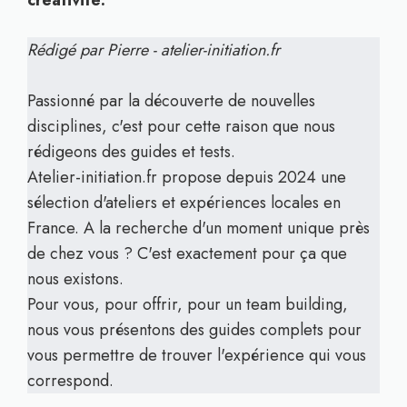
créativité.
Rédigé par Pierre - atelier-initiation.fr
Passionné par la découverte de nouvelles
disciplines, c'est pour cette raison que nous
rédigeons des guides et tests.
Atelier-initiation.fr propose depuis 2024 une
sélection d'ateliers et expériences locales en
France. A la recherche d'un moment unique près
de chez vous ? C'est exactement pour ça que
nous existons.
Pour vous, pour offrir, pour un team building,
nous vous présentons des guides complets pour
vous permettre de trouver l'expérience qui vous
correspond.