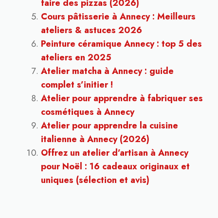
faire des pizzas (2026)
Cours pâtisserie à Annecy : Meilleurs
ateliers & astuces 2026
Peinture céramique Annecy : top 5 des
ateliers en 2025
Atelier matcha à Annecy : guide
complet s’initier !
Atelier pour apprendre à fabriquer ses
cosmétiques à Annecy
Atelier pour apprendre la cuisine
italienne à Annecy (2026)
Offrez un atelier d’artisan à Annecy
pour Noël : 16 cadeaux originaux et
uniques (sélection et avis)