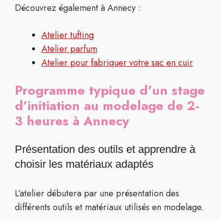
Découvrez également à Annecy :
Atelier tufting
Atelier parfum
Atelier pour fabriquer votre sac en cuir
Programme typique d’un stage
d’initiation au modelage de 2-
3 heures à Annecy
Présentation des outils et apprendre à
choisir les matériaux adaptés
L’atelier débutera par une présentation des
différents outils et matériaux utilisés en modelage.