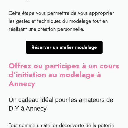
Cette étape vous permettra de vous approprier
les gestes et techniques du modelage tout en
réalisant une création personnelle.
Réserver un atelier modelage
Offrez ou participez à un cours
d’initiation au modelage à
Annecy
Un cadeau idéal pour les amateurs de
DIY à Annecy
Tout comme un atelier découverte de la poterie