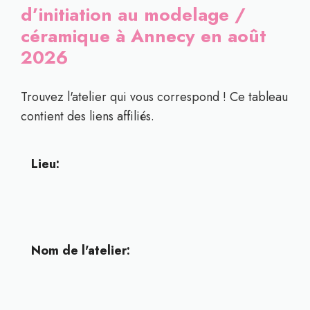
d’initiation au modelage /
céramique à Annecy en août
2026
Trouvez l'atelier qui vous correspond ! Ce tableau
contient des liens affiliés.
Lieu:
Nom de l'atelier: