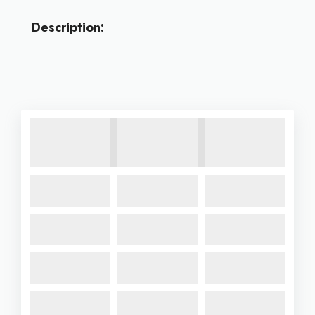
Description: