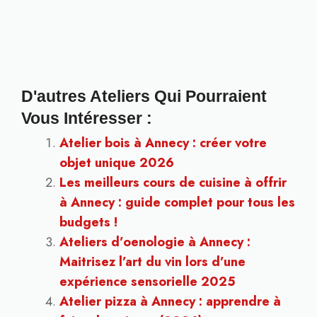
D'autres Ateliers Qui Pourraient
Vous Intéresser :
Atelier bois à Annecy : créer votre
objet unique 2026
Les meilleurs cours de cuisine à offrir
à Annecy : guide complet pour tous les
budgets !
Ateliers d’oenologie à Annecy :
Maitrisez l’art du vin lors d’une
expérience sensorielle 2025
Atelier pizza à Annecy : apprendre à