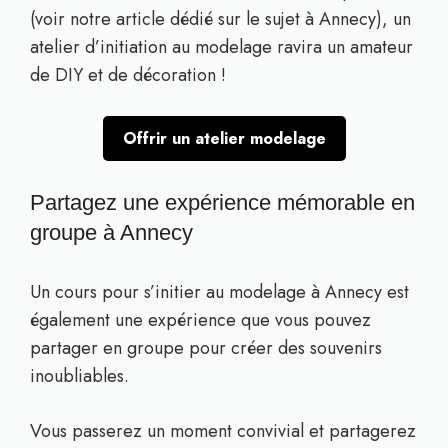
(voir notre article dédié sur le sujet à Annecy), un
atelier d’initiation au modelage ravira un amateur
de DIY et de décoration !
Offrir un atelier modelage
Partagez une expérience mémorable en
groupe à Annecy
Un cours pour s’initier au modelage à Annecy est
également une expérience que vous pouvez
partager en groupe pour créer des souvenirs
inoubliables.
Vous passerez un moment convivial et partagerez