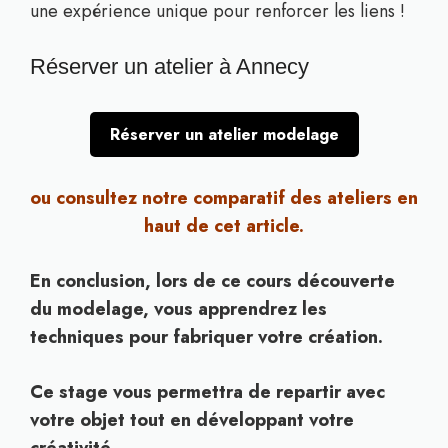
une expérience unique pour renforcer les liens !
Réserver un atelier à Annecy
Réserver un atelier modelage
ou consultez notre comparatif des ateliers en
haut de cet article.
En conclusion, lors de ce cours découverte
du modelage, vous apprendrez les
techniques pour fabriquer votre création.
Ce stage vous permettra de repartir avec
votre objet tout en développant votre