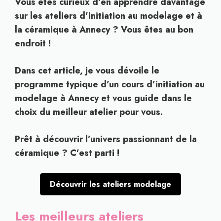
Vous êtes curieux d’en apprendre davantage
sur les ateliers d’initiation au modelage et à
la céramique à Annecy ? Vous êtes au bon
endroit !
Dans cet article, je vous dévoile le
programme typique d’un cours d’initiation au
modelage à Annecy et vous guide dans le
choix du meilleur atelier pour vous.
Prêt à découvrir l’univers passionnant de la
céramique ? C’est parti !
Découvrir les ateliers modelage
Les meilleurs ateliers