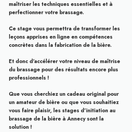
maîtriser les techniques essentielles et à
perfectionner votre brassage.
Ce stage vous permettra de transformer les
leçons apprises en ligne en compétences
concrètes dans la fabrication de la bière.
Et donc d’accélérer votre niveau de maîtrise
du brassage pour des résultats encore plus
professionnels !
Que vous cherchiez un cadeau original pour
un amateur de bière ou que vous souhaitiez
vous faire plaisir, les stages d’initiation au
brassage de la bière à Annecy sont la
solution !