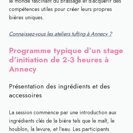
le monde fascinant du brassage et d’acquérir des
compétences utiles pour créer leurs propres
bières uniques.
Connaissez-vous les ateliers tufting à Annecy ?
Programme typique d’un stage
d’initiation de 2-3 heures à
Annecy
Présentation des ingrédients et des
accessoires
La session commence par une introduction aux
ingrédients clés de la bière tels que le malt, le
houblon, la levure, et l’eau. Les participants