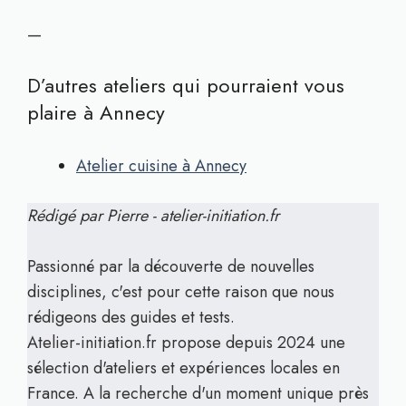
—
D’autres ateliers qui pourraient vous
plaire à Annecy
Atelier cuisine à Annecy
Rédigé par Pierre - atelier-initiation.fr
Passionné par la découverte de nouvelles
disciplines, c'est pour cette raison que nous
rédigeons des guides et tests.
Atelier-initiation.fr propose depuis 2024 une
sélection d'ateliers et expériences locales en
France. A la recherche d'un moment unique près