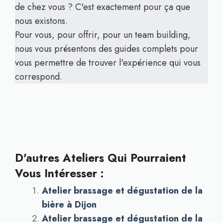
de chez vous ? C'est exactement pour ça que
nous existons.
Pour vous, pour offrir, pour un team building,
nous vous présentons des guides complets pour
vous permettre de trouver l'expérience qui vous
correspond.
D'autres Ateliers Qui Pourraient
Vous Intéresser :
Atelier brassage et dégustation de la
bière à Dijon
Atelier brassage et dégustation de la