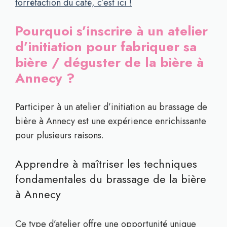
torréfaction du café, c’est ici !
Pourquoi s’inscrire à un atelier
d’initiation pour fabriquer sa
bière / déguster de la bière à
Annecy ?
Participer à un atelier d’initiation au brassage de
bière à Annecy est une expérience enrichissante
pour plusieurs raisons.
Apprendre à maîtriser les techniques
fondamentales du brassage de la bière
à Annecy
Ce type d’atelier offre une opportunité unique