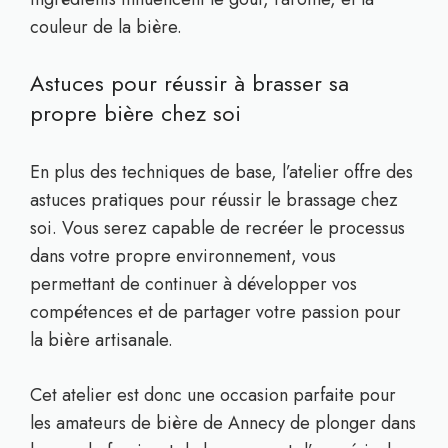
couleur de la bière.
Astuces pour réussir à brasser sa
propre bière chez soi
En plus des techniques de base, l’atelier offre des
astuces pratiques pour réussir le brassage chez
soi. Vous serez capable de recréer le processus
dans votre propre environnement, vous
permettant de continuer à développer vos
compétences et de partager votre passion pour
la bière artisanale.
Cet atelier est donc une occasion parfaite pour
les amateurs de bière de Annecy de plonger dans