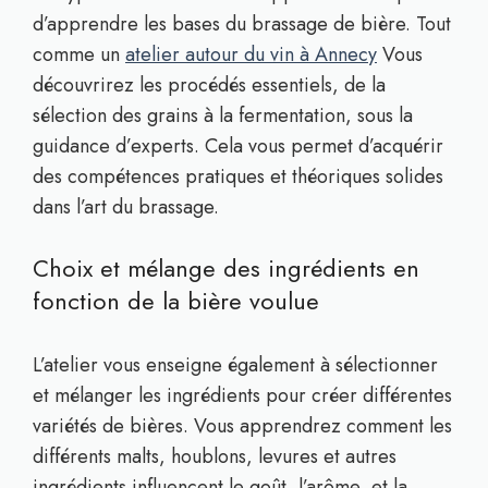
d’apprendre les bases du brassage de bière. Tout
comme un
atelier autour du vin à Annecy
Vous
découvrirez les procédés essentiels, de la
sélection des grains à la fermentation, sous la
guidance d’experts. Cela vous permet d’acquérir
des compétences pratiques et théoriques solides
dans l’art du brassage.
Choix et mélange des ingrédients en
fonction de la bière voulue
L’atelier vous enseigne également à sélectionner
et mélanger les ingrédients pour créer différentes
variétés de bières. Vous apprendrez comment les
différents malts, houblons, levures et autres
ingrédients influencent le goût, l’arôme, et la