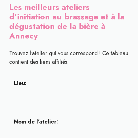
Les meilleurs ateliers
d’initiation au brassage et à la
dégustation de la bière à
Annecy
Trouvez l'atelier qui vous correspond ! Ce tableau
contient des liens affiliés.
Lieu:
Nom de l'atelier: