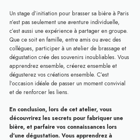
Un stage d’initiation pour brasser sa bière à Paris
n’est pas seulement une aventure individuelle,
c’est aussi une expérience à partager en groupe.
Que ce soit en famille, entre amis ou avec des
collègues, participer à un atelier de brassage et
dégustation crée des souvenirs inoubliables. Vous
apprendrez ensemble, créerez ensemble et
dégusterez vos créations ensemble. C’est
l’occasion idéale de passer un moment convivial
et de renforcer les liens.
En conclusion, lors de cet atelier, vous
découvrirez les secrets pour fabriquer une
bière, et parfaire vos connaissances lors
d’une dégustation. Vous apprendrez à