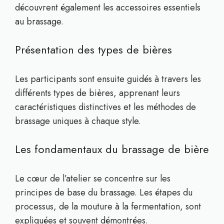
découvrent également les accessoires essentiels
au brassage.
Présentation des types de bières
Les participants sont ensuite guidés à travers les
différents types de bières, apprenant leurs
caractéristiques distinctives et les méthodes de
brassage uniques à chaque style.
Les fondamentaux du brassage de bière
Le cœur de l’atelier se concentre sur les
principes de base du brassage. Les étapes du
processus, de la mouture à la fermentation, sont
expliquées et souvent démontrées.