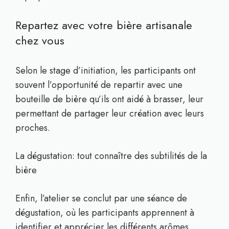
Repartez avec votre bière artisanale
chez vous
Selon le stage d’initiation, les participants ont
souvent l’opportunité de repartir avec une
bouteille de bière qu’ils ont aidé à brasser, leur
permettant de partager leur création avec leurs
proches.
La dégustation: tout connaître des subtilités de la
bière
Enfin, l’atelier se conclut par une séance de
dégustation, où les participants apprennent à
identifier et apprécier les différents arômes,