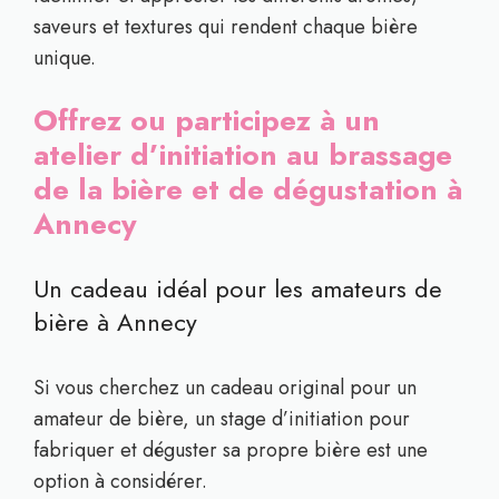
saveurs et textures qui rendent chaque bière
unique.
Offrez ou participez à un
atelier d’initiation au brassage
de la bière et de dégustation à
Annecy
Un cadeau idéal pour les amateurs de
bière à Annecy
Si vous cherchez un cadeau original pour un
amateur de bière, un stage d’initiation pour
fabriquer et déguster sa propre bière est une
option à considérer.