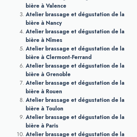
bière à Valence
Atelier brassage et dégustation de la
bière à Nancy
Atelier brassage et dégustation de la
bière à Nîmes
Atelier brassage et dégustation de la
bière à Clermont-Ferrand
Atelier brassage et dégustation de la
bière à Grenoble
Atelier brassage et dégustation de la
bière à Rouen
Atelier brassage et dégustation de la
bière à Toulon
Atelier brassage et dégustation de la
bière à Paris
Atelier brassage et dégustation de la