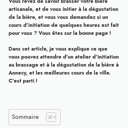
Vous rêvez de savoir brasser votre bière
artisanale, et de vous initier à la dégustation
de la bière, et vous vous demandez si un
cours d’initiation de quelques heures est fait
pour vous ? Vous êtes sur la bonne page !
Dans cet article, je vous explique ce que
vous pouvez attendre d’un atelier d’initiation
au brassage et à la dégustation de la bière à
Annecy, et les meilleures cours de la ville.
C’est parti !
Sommaire