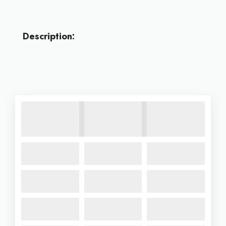
Description: