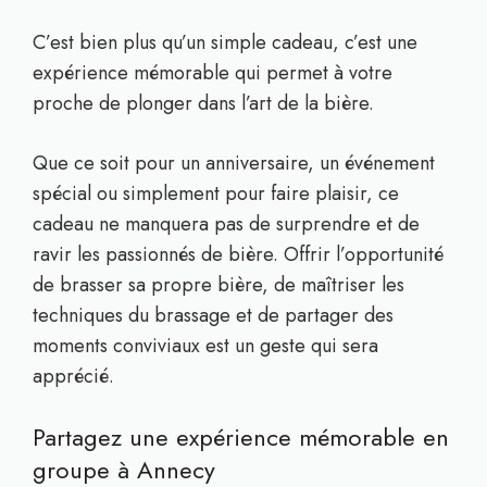
C’est bien plus qu’un simple cadeau, c’est une
expérience mémorable qui permet à votre
proche de plonger dans l’art de la bière.
Que ce soit pour un anniversaire, un événement
spécial ou simplement pour faire plaisir, ce
cadeau ne manquera pas de surprendre et de
ravir les passionnés de bière. Offrir l’opportunité
de brasser sa propre bière, de maîtriser les
techniques du brassage et de partager des
moments conviviaux est un geste qui sera
apprécié.
Partagez une expérience mémorable en
groupe à Annecy