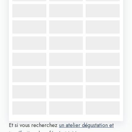
Et si vous recherchez
un atelier dégustation et