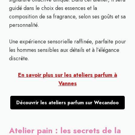
guidé dans le choix des essences et la
composition de sa fragrance, selon ses goûts et sa
personnalité.
Une expérience sensorielle raffinée, parfaite pour
les hommes sensibles aux détails et à l’élégance
discrète.
En savoir plus sur les ateliers parfum à
Vannes
Découvrir les ateliers parfum sur Wecandoo
Atelier pain : les secrets de la