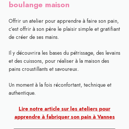
boulange maison
Offrir un atelier pour apprendre à faire son pain,
c’est offrir à son père le plaisir simple et gratifiant
de créer de ses mains.
Il y découvrira les bases du pétrissage, des levains
et des cuissons, pour réaliser à la maison des
pains croustillants et savoureux.
Un moment à la fois réconfortant, technique et
authentique.
Lire notre article sur les ateliers pour
apprendre à fabriquer son pain à Vannes