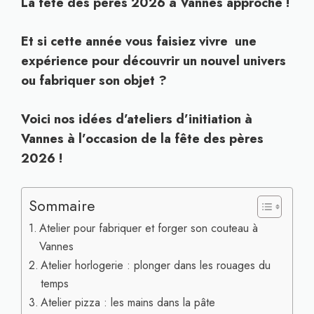
La fête des pères 2026 à Vannes approche !
Et si cette année vous faisiez vivre une
expérience pour découvrir un nouvel univers
ou fabriquer son objet ?
Voici nos idées d’ateliers d’initiation à
Vannes à l’occasion de la fête des pères
2026 !
Sommaire
Atelier pour fabriquer et forger son couteau à
Vannes
Atelier horlogerie : plonger dans les rouages du
temps
Atelier pizza : les mains dans la pâte