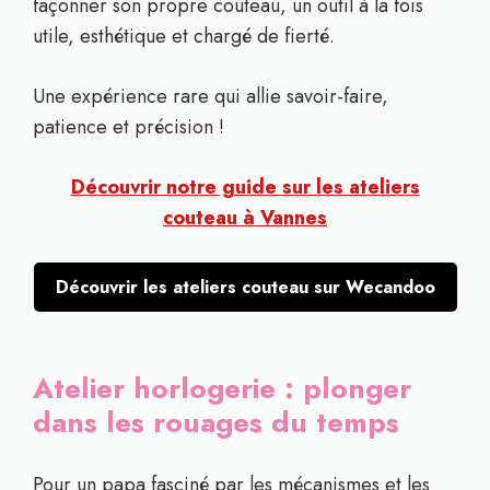
façonner son propre couteau, un outil à la fois
utile, esthétique et chargé de fierté.
Une expérience rare qui allie savoir-faire,
patience et précision !
Découvrir notre guide sur les ateliers
couteau à Vannes
Découvrir les ateliers couteau sur Wecandoo
Atelier horlogerie : plonger
dans les rouages du temps
Pour un papa fasciné par les mécanismes et les