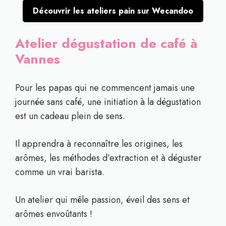
Découvrir les ateliers pain sur Wecandoo
Atelier dégustation de café à
Vannes
Pour les papas qui ne commencent jamais une
journée sans café, une initiation à la dégustation
est un cadeau plein de sens.
Il apprendra à reconnaître les origines, les
arômes, les méthodes d’extraction et à déguster
comme un vrai barista.
Un atelier qui mêle passion, éveil des sens et
arômes envoûtants !