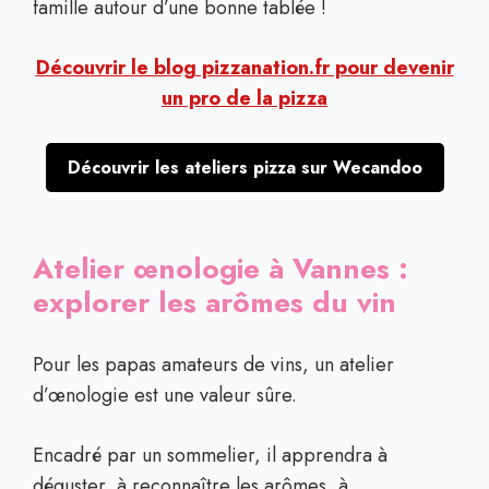
famille autour d’une bonne tablée !
Découvrir le blog pizzanation.fr pour devenir
un pro de la pizza
Découvrir les ateliers pizza sur Wecandoo
Atelier œnologie à Vannes :
explorer les arômes du vin
Pour les papas amateurs de vins, un atelier
d’œnologie est une valeur sûre.
Encadré par un sommelier, il apprendra à
déguster, à reconnaître les arômes, à