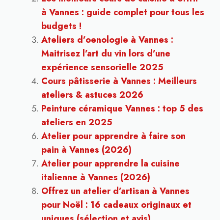
à Vannes : guide complet pour tous les
budgets !
Ateliers d’oenologie à Vannes :
Maitrisez l’art du vin lors d’une
expérience sensorielle 2025
Cours pâtisserie à Vannes : Meilleurs
ateliers & astuces 2026
Peinture céramique Vannes : top 5 des
ateliers en 2025
Atelier pour apprendre à faire son
pain à Vannes (2026)
Atelier pour apprendre la cuisine
italienne à Vannes (2026)
Offrez un atelier d’artisan à Vannes
pour Noël : 16 cadeaux originaux et
uniques (sélection et avis)