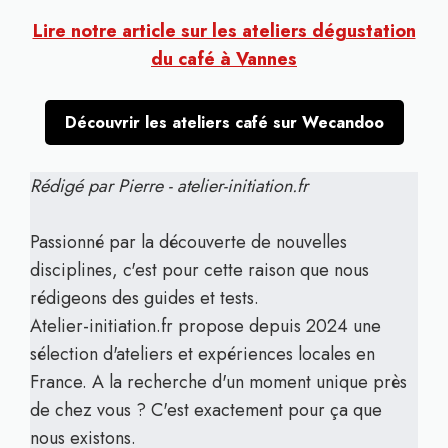
Lire notre article sur les ateliers dégustation
du café à Vannes
Découvrir les ateliers café sur Wecandoo
Rédigé par Pierre - atelier-initiation.fr
Passionné par la découverte de nouvelles
disciplines, c'est pour cette raison que nous
rédigeons des guides et tests.
Atelier-initiation.fr propose depuis 2024 une
sélection d'ateliers et expériences locales en
France. A la recherche d'un moment unique près
de chez vous ? C'est exactement pour ça que
nous existons.