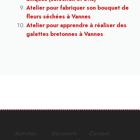
Atelier pour fabriquer son bouquet de
fleurs séchées à Vannes
Atelier pour apprendre à réaliser des
galettes bretonnes à Vannes
Activités
Découvrir
Contact