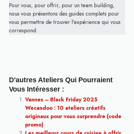
Pour vous, pour offrir, pour un team building,
nous vous présentons des guides complets pour
vous permettre de trouver l'expérience qui vous
correspond.
D'autres Ateliers Qui Pourraient
Vous Intéresser :
Vannes – Black Friday 2025
Wecandoo : 10 ateliers créatifs
originaux pour vous surprendre (code
promo)
Les meilleurs cours de cuisine à offrir