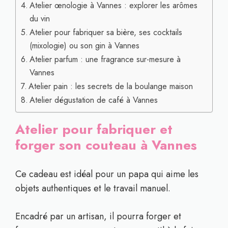
Atelier œnologie à Vannes : explorer les arômes
du vin
Atelier pour fabriquer sa bière, ses cocktails
(mixologie) ou son gin à Vannes
Atelier parfum : une fragrance sur-mesure à
Vannes
Atelier pain : les secrets de la boulange maison
Atelier dégustation de café à Vannes
Atelier pour fabriquer et
forger son couteau à Vannes
Ce cadeau est idéal pour un papa qui aime les
objets authentiques et le travail manuel.
Encadré par un artisan, il pourra forger et