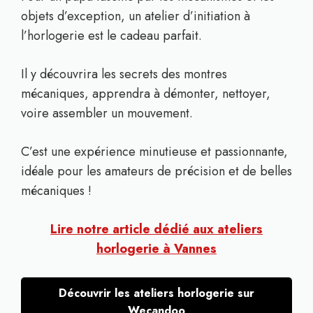
objets d’exception, un atelier d’initiation à
l’horlogerie est le cadeau parfait.
Il y découvrira les secrets des montres
mécaniques, apprendra à démonter, nettoyer,
voire assembler un mouvement.
C’est une expérience minutieuse et passionnante,
idéale pour les amateurs de précision et de belles
mécaniques !
Lire notre article dédié aux ateliers
horlogerie à Vannes
Découvrir les ateliers horlogerie sur
Wecandoo