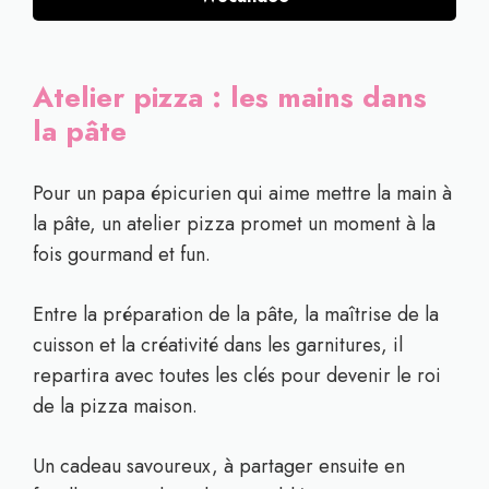
Atelier pizza : les mains dans
la pâte
Pour un papa épicurien qui aime mettre la main à
la pâte, un atelier pizza promet un moment à la
fois gourmand et fun.
Entre la préparation de la pâte, la maîtrise de la
cuisson et la créativité dans les garnitures, il
repartira avec toutes les clés pour devenir le roi
de la pizza maison.
Un cadeau savoureux, à partager ensuite en