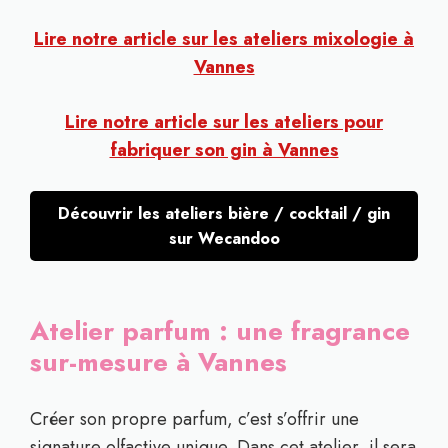
Lire notre article sur les ateliers mixologie à
Vannes
Lire notre article sur les ateliers pour
fabriquer son gin à Vannes
Découvrir les ateliers bière / cocktail / gin
sur Wecandoo
Atelier parfum : une fragrance
sur-mesure à Vannes
Créer son propre parfum, c’est s’offrir une
signature olfactive unique. Dans cet atelier, il sera