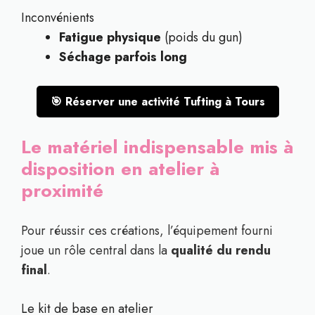
Inconvénients
Fatigue physique
(poids du gun)
Séchage parfois long
🎯 Réserver une activité Tufting à Tours
Le matériel indispensable mis à
disposition en atelier à
proximité
Pour réussir ces créations, l’équipement fourni
joue un rôle central dans la
qualité du rendu
final
.
Le kit de base en atelier