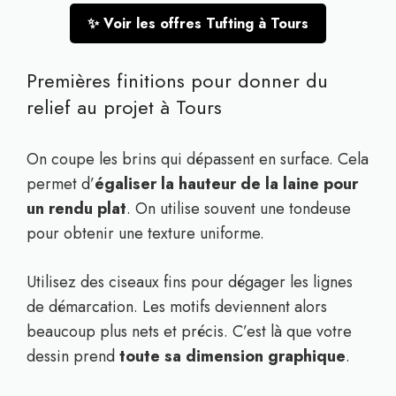
✨ Voir les offres Tufting à Tours
Premières finitions pour donner du
relief au projet à Tours
On coupe les brins qui dépassent en surface. Cela
permet d’
égaliser la hauteur de la laine pour
un rendu plat
. On utilise souvent une tondeuse
pour obtenir une texture uniforme.
Utilisez des ciseaux fins pour dégager les lignes
de démarcation. Les motifs deviennent alors
beaucoup plus nets et précis. C’est là que votre
dessin prend
toute sa dimension graphique
.