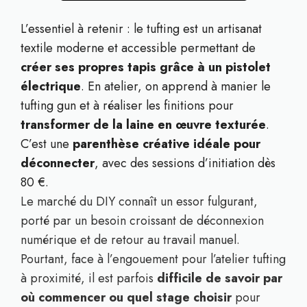
L’essentiel à retenir : le tufting est un artisanat
textile moderne et accessible permettant de
créer ses propres tapis grâce à un pistolet
électrique
. En atelier, on apprend à manier le
tufting gun et à réaliser les finitions pour
transformer de la laine en œuvre texturée
.
C’est une
parenthèse créative idéale pour
déconnecter
, avec des sessions d’initiation dès
80 €.
Le marché du DIY connaît un essor fulgurant,
porté par un besoin croissant de déconnexion
numérique et de retour au travail manuel.
Pourtant, face à l’engouement pour l’atelier tufting
à proximité, il est parfois
difficile de savoir par
où commencer ou quel stage choisir
pour