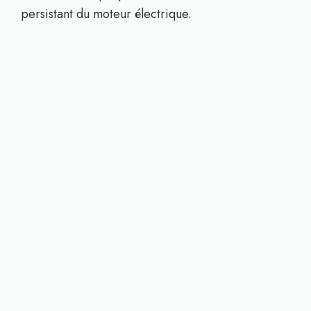
persistant du moteur électrique.