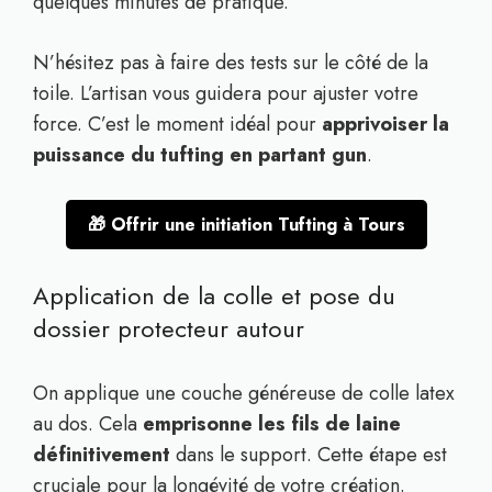
quelques minutes de pratique.
N’hésitez pas à faire des tests sur le côté de la
toile. L’artisan vous guidera pour ajuster votre
force. C’est le moment idéal pour
apprivoiser la
puissance du tufting en partant gun
.
🎁 Offrir une initiation Tufting à Tours
Application de la colle et pose du
dossier protecteur autour
On applique une couche généreuse de colle latex
au dos. Cela
emprisonne les fils de laine
définitivement
dans le support. Cette étape est
cruciale pour la longévité de votre création.