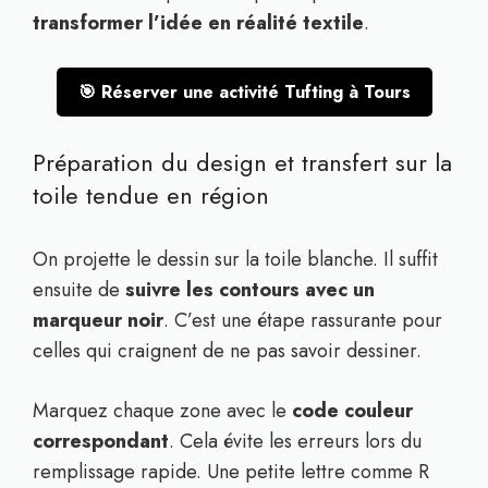
transformer l’idée en réalité textile
.
🎯 Réserver une activité Tufting à Tours
Préparation du design et transfert sur la
toile tendue en région
On projette le dessin sur la toile blanche. Il suffit
ensuite de
suivre les contours avec un
marqueur noir
. C’est une étape rassurante pour
celles qui craignent de ne pas savoir dessiner.
Marquez chaque zone avec le
code couleur
correspondant
. Cela évite les erreurs lors du
remplissage rapide. Une petite lettre comme R