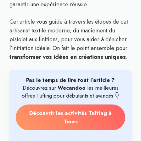
garantir une expérience réussie.
Cet article vous guide à travers les étapes de cet
artisanat textile moderne, du maniement du
pistolet aux finitions, pour vous aider à dénicher
l’initiation idéale. On fait le point ensemble pour
transformer vos idées en créations uniques
.
Pas le temps de lire tout l’article ?
Découvrez sur
Wecandoo
les meilleures
offres Tufting pour débutants et avancés 👇
Découvrir les activités Tufting à
Tours