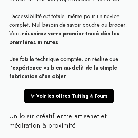
L’accessibilité est totale, même pour un novice
complet. Nul besoin de savoir coudre ou broder.
Vous
réussirez votre premier tracé dès les
premières minutes
.
Une fois la technique domptée, on réalise que
l’expérience va bien au-delà de la simple
fabrication d’un objet
.
✨ Voir les offres Tufting à Tours
Un loisir créatif entre artisanat et
méditation à proximité