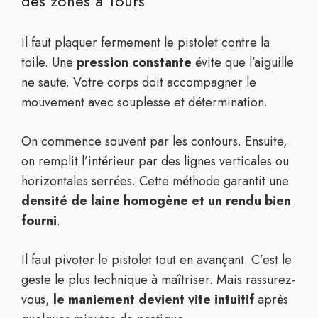
des zones à Tours
Il faut plaquer fermement le pistolet contre la
toile. Une
pression constante
évite que l’aiguille
ne saute. Votre corps doit accompagner le
mouvement avec souplesse et détermination.
On commence souvent par les contours. Ensuite,
on remplit l’intérieur par des lignes verticales ou
horizontales serrées. Cette méthode garantit une
densité de laine homogène et un rendu bien
fourni
.
Il faut pivoter le pistolet tout en avançant. C’est le
geste le plus technique à maîtriser. Mais rassurez-
vous,
le maniement devient vite intuitif
après