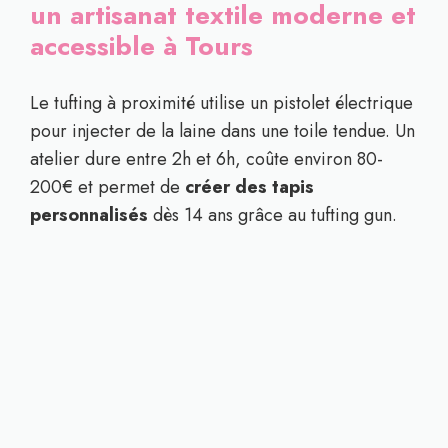
un artisanat textile moderne et
accessible à Tours
Le tufting à proximité utilise un pistolet électrique
pour injecter de la laine dans une toile tendue. Un
atelier dure entre 2h et 6h, coûte environ 80-
200€ et permet de
créer des tapis
personnalisés
dès 14 ans grâce au tufting gun.