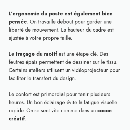
L’ergonomie du poste est également bien
pensée
. On travaille debout pour garder une
liberté de mouvement. La hauteur du cadre est
ajustée à votre propre taille.
Le
traçage du motif
est une étape clé. Des
feutres épais permettent de dessiner sur le tissu.
Certains ateliers utilisent un vidéoprojecteur pour
faciliter le transfert du design.
Le confort est primordial pour tenir plusieurs
heures. Un bon éclairage évite la fatigue visuelle
rapide. On se sent vite comme dans un
cocon
créatif
.