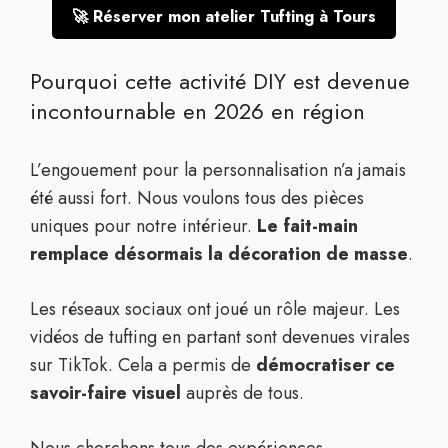
🚀 Réserver mon atelier Tufting à Tours
Pourquoi cette activité DIY est devenue
incontournable en 2026 en région
L’engouement pour la personnalisation n’a jamais
été aussi fort. Nous voulons tous des pièces
uniques pour notre intérieur.
Le fait-main
remplace désormais la décoration de masse
.
Les réseaux sociaux ont joué un rôle majeur. Les
vidéos de tufting en partant sont devenues virales
sur TikTok. Cela a permis de
démocratiser ce
savoir-faire visuel
auprès de tous.
Nous cherchons tous des expériences