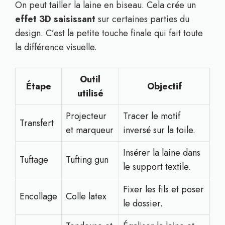
On peut tailler la laine en biseau. Cela crée un
effet 3D saisissant
sur certaines parties du
design. C’est la petite touche finale qui fait toute
la différence visuelle.
Outil
Étape
Objectif
utilisé
Projecteur
Tracer le motif
Transfert
et marqueur
inversé sur la toile.
Insérer la laine dans
Tuftage
Tufting gun
le support textile.
Fixer les fils et poser
Encollage
Colle latex
le dossier.