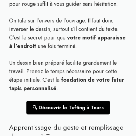
pour rouge suffit à vous guider sans hésitation.
On tufe sur l’envers de l’ouvrage. Il faut donc
inverser le dessin, surtout s’il contient du texte.
C’est le secret pour que
votre motif apparaisse
à l’endroit
une fois terminé.
Un dessin bien préparé facilite grandement le
travail. Prenez le temps nécessaire pour cette
étape initiale. C’est la
fondation de votre futur
tapis personnalisé
.
🔍 Découvrir le Tufting à Tours
Apprentissage du geste et remplissage