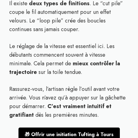
Il existe
deux types de finitions
. Le “cut pile”
coupe le fil automatiquement pour un effet
velours. Le “loop pile” crée des boucles
continues sans jamais couper.
Le réglage de la vitesse est essentiel ici. Les
débutants commencent souvent à vitesse
minimale. Cela permet de
mieux contrôler la
trajectoire
sur la toile tendue.
Rassurez-vous, l’artisan règle l’outil avant votre
arrivée. Vous n’avez qu’à appuyer sur la gâchette
pour démarrer.
C’est vraiment intuitif et
gratifiant
dès les premières minutes.
🎁 Offrir une initiation Tufting à Tours