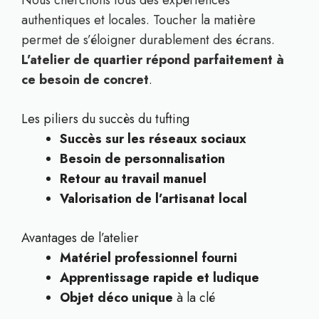
authentiques et locales. Toucher la matière
permet de s’éloigner durablement des écrans.
L’atelier de quartier répond parfaitement à
ce besoin de concret
.
Les piliers du succès du tufting
Succès sur les réseaux sociaux
Besoin de personnalisation
Retour au travail manuel
Valorisation de l’artisanat local
Avantages de l’atelier
Matériel professionnel fourni
Apprentissage rapide et ludique
Objet déco unique
à la clé