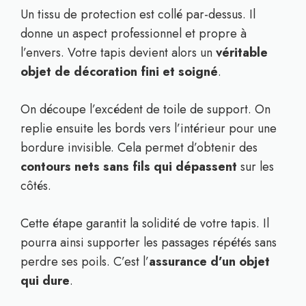
Un tissu de protection est collé par-dessus. Il
donne un aspect professionnel et propre à
l’envers. Votre tapis devient alors un
véritable
objet de décoration fini et soigné
.
On découpe l’excédent de toile de support. On
replie ensuite les bords vers l’intérieur pour une
bordure invisible. Cela permet d’obtenir des
contours nets sans fils qui dépassent
sur les
côtés.
Cette étape garantit la solidité de votre tapis. Il
pourra ainsi supporter les passages répétés sans
perdre ses poils. C’est l’
assurance d’un objet
qui dure
.