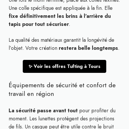
Une colle spécifique est appliquée à la fin. Elle
fixe définitivement les brins à l’arrière du
tapis pour tout sécuriser
.
La qualité des matériaux garantit la longévité de
l’objet. Votre création
restera belle longtemps
.
✨ Voir les offres Tufting à Tours
Équipements de sécurité et confort de
travail en région
La sécurité passe avant tout
pour profiter du
moment. Les lunettes protègent des projections
de fils. Un casque peut être utile contre le bruit