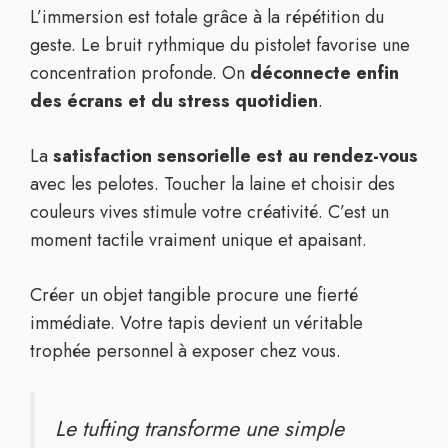
L’immersion est totale grâce à la répétition du
geste. Le bruit rythmique du pistolet favorise une
concentration profonde. On
déconnecte enfin
des écrans et du stress quotidien
.
La
satisfaction sensorielle est au rendez-vous
avec les pelotes. Toucher la laine et choisir des
couleurs vives stimule votre créativité. C’est un
moment tactile vraiment unique et apaisant.
Créer un objet tangible procure une fierté
immédiate. Votre tapis devient un véritable
trophée personnel à exposer chez vous.
Le tufting transforme une simple