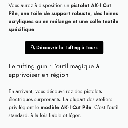
Vous aurez à disposition un
pistolet AK-I Cut
Pile, une toile de support robuste, des laines
acryliques ou en mélange et une colle textile
spécifique
.
🔍 Découvrir le Tufting à Tours
Le tufting gun : l’outil magique à
apprivoiser en région
En arrivant, vous découvrirez des pistolets
électriques surprenants. La plupart des ateliers
privilégient le
modèle AK-I Cut Pile
. C’est l’outil
standard, à la fois fiable et léger.