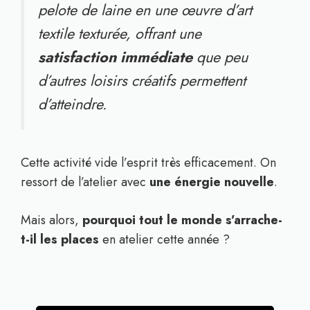
pelote de laine en une œuvre d’art
textile texturée, offrant une
satisfaction immédiate
que peu
d’autres loisirs créatifs permettent
d’atteindre.
Cette activité vide l’esprit très efficacement. On
ressort de l’atelier avec
une énergie nouvelle
.
Mais alors,
pourquoi tout le monde s’arrache-
t-il les places
en atelier cette année ?