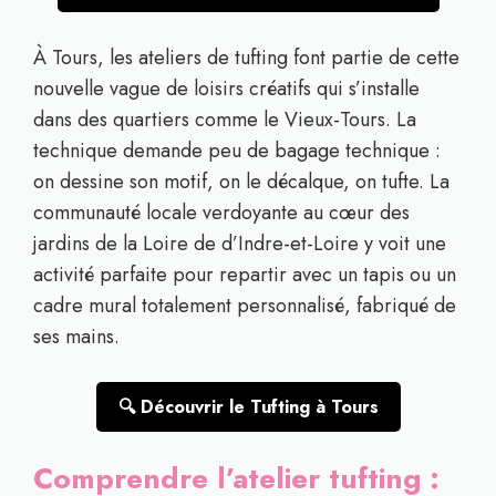
À Tours, les ateliers de tufting font partie de cette
nouvelle vague de loisirs créatifs qui s’installe
dans des quartiers comme le Vieux-Tours. La
technique demande peu de bagage technique :
on dessine son motif, on le décalque, on tufte. La
communauté locale verdoyante au cœur des
jardins de la Loire de d’Indre-et-Loire y voit une
activité parfaite pour repartir avec un tapis ou un
cadre mural totalement personnalisé, fabriqué de
ses mains.
🔍 Découvrir le Tufting à Tours
Comprendre l’atelier tufting :