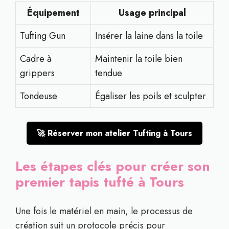
Équipement
Usage principal
Tufting Gun
Insérer la laine dans la toile
Cadre à
Maintenir la toile bien
grippers
tendue
Tondeuse
Égaliser les poils et sculpter
🚀 Réserver mon atelier Tufting à Tours
Les étapes clés pour créer son
premier tapis tufté à Tours
Une fois le matériel en main, le processus de
création suit un protocole précis pour