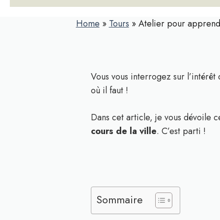
Home
»
Tours
»
Atelier pour apprend
Vous vous interrogez sur l’intérêt
où il faut !
Dans cet article, je vous dévoile 
cours de la ville
. C’est parti !
Sommaire