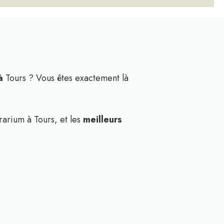
 à
Tours ? Vous êtes exactement là
rarium à Tours, et les
meilleurs