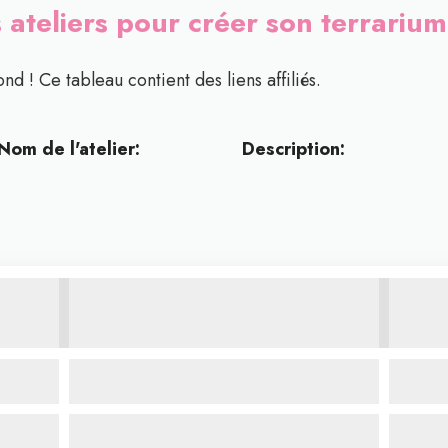
 ateliers pour créer son terrariu
nd ! Ce tableau contient des liens affiliés.
Nom de l'atelier:
Description: