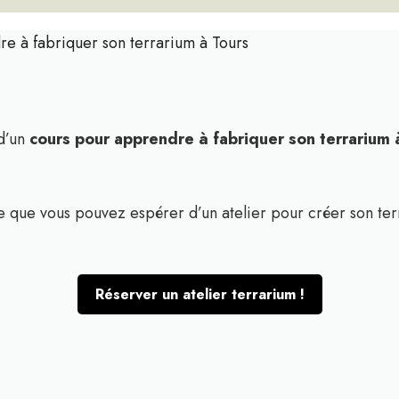
re à fabriquer son terrarium à Tours
 d’un
cours pour apprendre à fabriquer son terrarium
ce que vous pouvez espérer d’un atelier pour créer son ter
Réserver un atelier terrarium !