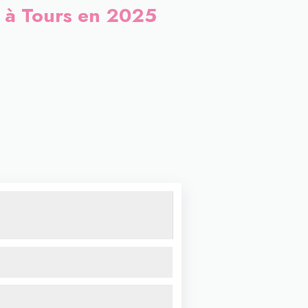
m à Tours en 2025