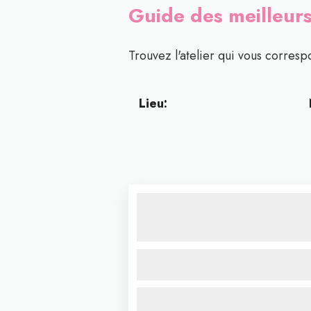
Guide des meilleurs
Trouvez l'atelier qui vous correspo
Lieu: