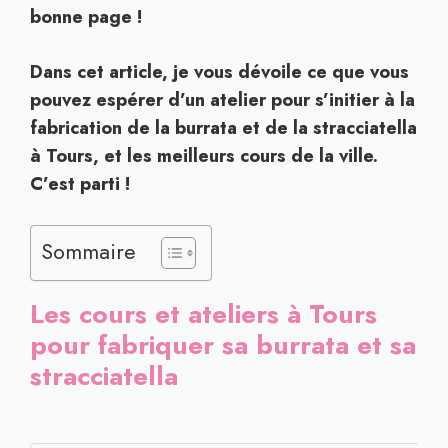
bonne page !
Dans cet article, je vous dévoile ce que vous
pouvez espérer d’un atelier pour s’initier à la
fabrication de la burrata et de la stracciatella
à Tours, et les meilleurs cours de la ville.
C’est parti !
Sommaire
Les cours et ateliers à Tours
pour fabriquer sa burrata et sa
stracciatella