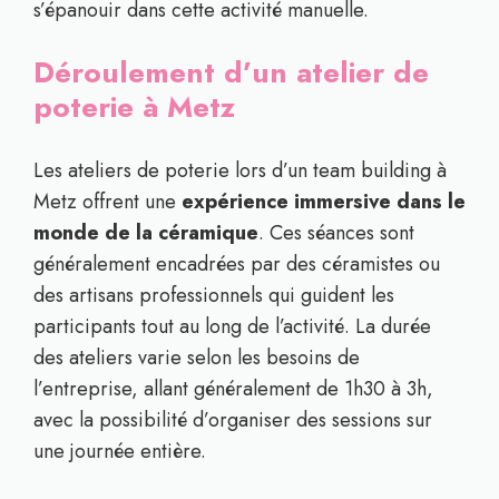
s’épanouir dans cette activité manuelle.
Déroulement d’un atelier de
poterie à Metz
Les ateliers de poterie lors d’un team building à
Metz offrent une
expérience immersive dans le
monde de la céramique
. Ces séances sont
généralement encadrées par des céramistes ou
des artisans professionnels qui guident les
participants tout au long de l’activité. La durée
des ateliers varie selon les besoins de
l’entreprise, allant généralement de 1h30 à 3h,
avec la possibilité d’organiser des sessions sur
une journée entière.