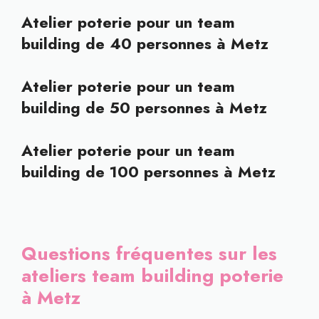
Atelier poterie pour un team
building de 40 personnes à Metz
Atelier poterie pour un team
building de 50 personnes à Metz
Atelier poterie pour un team
building de 100 personnes à Metz
Questions fréquentes sur les
ateliers team building poterie
à Metz