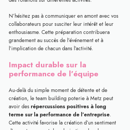
des rotations sur différentes activités.
N’hésitez pas à communiquer en amont avec vos
collaborateurs pour susciter leur intérêt et leur
enthousiasme. Cette préparation contribuera
grandement au succès de l’événement et à
l’implication de chacun dans l’activité.
Impact durable sur la
performance de l’équipe
Au-delà du simple moment de détente et de
création, le team building poterie à Metz peut
avoir des
répercussions positives à long
terme sur la performance de l’entreprise
.
Cette activité favorise la création d’un sentiment