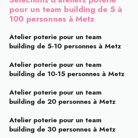
pour un team building de 5 à
100 personnes à Metz
Atelier poterie pour un team
building de 5-10 personnes à Metz
Atelier poterie pour un team
building de 10-15 personnes à Metz
Atelier poterie pour un team
building de 20 personnes à Metz
Atelier poterie pour un team
building de 30 personnes à Metz