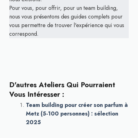
Pour vous, pour offrir, pour un team building,
nous vous présentons des guides complets pour
vous permettre de trouver l'expérience qui vous
correspond.
D'autres Ateliers Qui Pourraient
Vous Intéresser :
Team building pour créer son parfum à
Metz (5-100 personnes) : sélection
2025