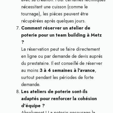
nécessitant une cuisson (comme le
tournage), les pièces peuvent être
récupérées après quelques jours.
Comment réserver un atelier de
poterie pour un team building à Metz
?
La réservation peut se faire directement
en ligne ou par demande de devis auprès
du prestataire. Il est conseillé de réserver
au moins
3 à 4 semaines à l’avance
,
surtout pendant les périodes de forte
demande.
Les ateliers de poterie sont-ils
adaptés pour renforcer la cohésion
d’équipe ?
Absolument ! La poterie encourage la