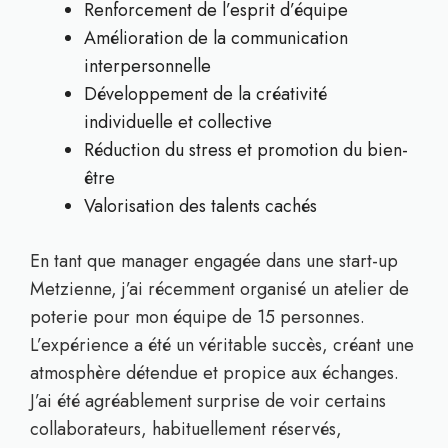
Renforcement de l’esprit d’équipe
Amélioration de la communication
interpersonnelle
Développement de la créativité
individuelle et collective
Réduction du stress et promotion du bien-
être
Valorisation des talents cachés
En tant que manager engagée dans une start-up
Metzienne, j’ai récemment organisé un atelier de
poterie pour mon équipe de 15 personnes.
L’expérience a été un véritable succès, créant une
atmosphère détendue et propice aux échanges.
J’ai été agréablement surprise de voir certains
collaborateurs, habituellement réservés,