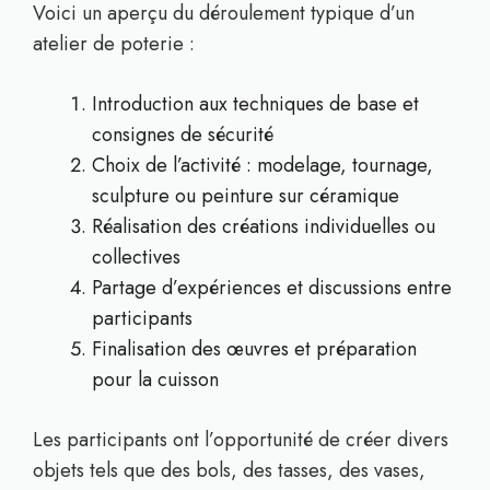
Voici un aperçu du déroulement typique d’un
atelier de poterie :
Introduction aux techniques de base et
consignes de sécurité
Choix de l’activité : modelage, tournage,
sculpture ou peinture sur céramique
Réalisation des créations individuelles ou
collectives
Partage d’expériences et discussions entre
participants
Finalisation des œuvres et préparation
pour la cuisson
Les participants ont l’opportunité de créer divers
objets tels que des bols, des tasses, des vases,