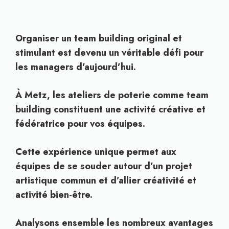
Organiser un team building original et
stimulant est devenu un véritable défi pour
les managers d’aujourd’hui.
À Metz, les ateliers de poterie comme team
building constituent une activité créative et
fédératrice pour vos équipes.
Cette expérience unique permet aux
équipes de se souder autour d’un projet
artistique commun et d’allier créativité et
activité bien-être.
Analysons ensemble les nombreux avantages