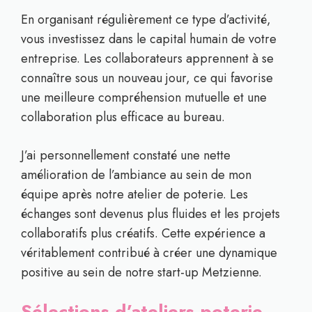
En organisant régulièrement ce type d’activité,
vous investissez dans le capital humain de votre
entreprise. Les collaborateurs apprennent à se
connaître sous un nouveau jour, ce qui favorise
une meilleure compréhension mutuelle et une
collaboration plus efficace au bureau.
J’ai personnellement constaté une nette
amélioration de l’ambiance au sein de mon
équipe après notre atelier de poterie. Les
échanges sont devenus plus fluides et les projets
collaboratifs plus créatifs. Cette expérience a
véritablement contribué à créer une dynamique
positive au sein de notre start-up Metzienne.
Sélections d’ateliers poterie