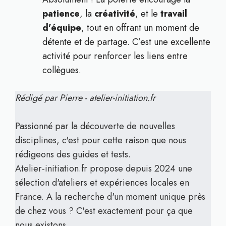
patience
, la
créativité
, et le
travail
d’équipe
, tout en offrant un moment de
détente et de partage. C’est une excellente
activité pour renforcer les liens entre
collègues.
Rédigé par Pierre - atelier-initiation.fr
Passionné par la découverte de nouvelles
disciplines, c'est pour cette raison que nous
rédigeons des guides et tests.
Atelier-initiation.fr propose depuis 2024 une
sélection d'ateliers et expériences locales en
France. A la recherche d'un moment unique près
de chez vous ? C'est exactement pour ça que
nous existons.