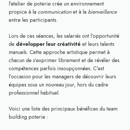
l’atelier de poterie crée un environnement
propice à la
communication
et à la
bienveillance
entre les participants.
Lors de ces séances, les salariés ont l’opportunité
de
développer leur créativité
et leurs talents
manuels. Cette approche artistique permet à
chacun de s’exprimer librement et de révéler des
compétences parfois insoupçonnées. C’est
l’occasion pour les managers de découvrir leurs
équipes sous un nouveau jour, hors du cadre
professionnel habituel.
Voici une liste des principaux bénéfices du team
building poterie :