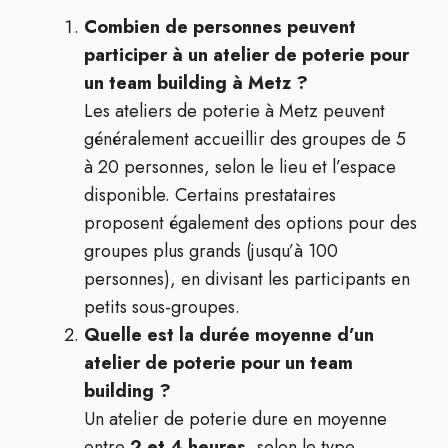
Combien de personnes peuvent
participer à un atelier de poterie pour
un team building à Metz ?
Les ateliers de poterie à Metz peuvent
généralement accueillir des groupes de 5
à 20 personnes, selon le lieu et l’espace
disponible. Certains prestataires
proposent également des options pour des
groupes plus grands (jusqu’à 100
personnes), en divisant les participants en
petits sous-groupes.
Quelle est la durée moyenne d’un
atelier de poterie pour un team
building ?
Un atelier de poterie dure en moyenne
entre
2 et 4 heures
, selon le type