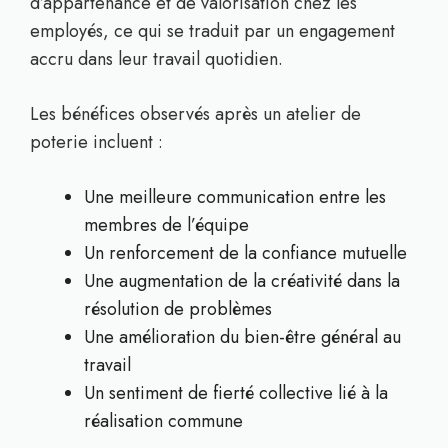
d’appartenance et de valorisation chez les
employés, ce qui se traduit par un engagement
accru dans leur travail quotidien.
Les bénéfices observés après un atelier de
poterie incluent :
Une meilleure communication entre les
membres de l’équipe
Un renforcement de la confiance mutuelle
Une augmentation de la créativité dans la
résolution de problèmes
Une amélioration du bien-être général au
travail
Un sentiment de fierté collective lié à la
réalisation commune