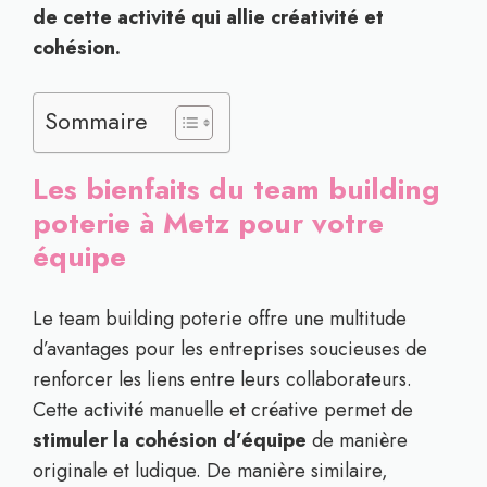
de cette activité qui allie créativité et
cohésion.
Sommaire
Les bienfaits du team building
poterie à Metz pour votre
équipe
Le team building poterie offre une multitude
d’avantages pour les entreprises soucieuses de
renforcer les liens entre leurs collaborateurs.
Cette activité manuelle et créative permet de
stimuler la cohésion d’équipe
de manière
originale et ludique. De manière similaire,