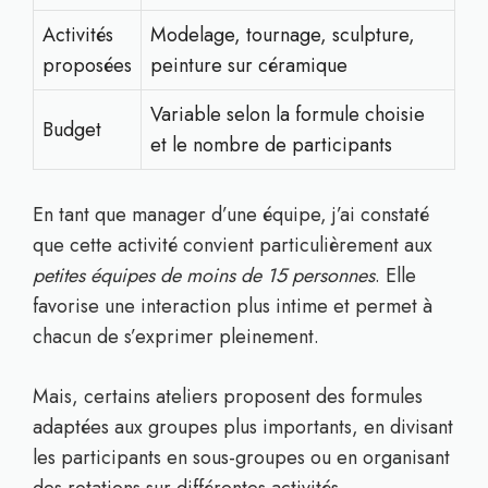
Activités
Modelage, tournage, sculpture,
proposées
peinture sur céramique
Variable selon la formule choisie
Budget
et le nombre de participants
En tant que manager d’une équipe, j’ai constaté
que cette activité convient particulièrement aux
petites équipes de moins de 15 personnes
. Elle
favorise une interaction plus intime et permet à
chacun de s’exprimer pleinement.
Mais, certains ateliers proposent des formules
adaptées aux groupes plus importants, en divisant
les participants en sous-groupes ou en organisant