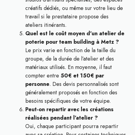
créatifs dédiés, ou même sur votre lieu de
travail si le prestataire propose des
ateliers itinérants.
Quel est le coût moyen d’un atelier de
poterie pour team building à Metz ?
Le prix varie en fonction de la taille du
groupe, de la durée de l’atelier et des
matériaux utilisés. En moyenne, il faut
compter entre
50€ et 150€ par
personne
. Des devis personnalisés sont
généralement proposés en fonction des
besoins spécifiques de votre équipe.
Peut-on repartir avec les créations
réalisées pendant l’atelier ?
Oui, chaque participant pourra repartir
avec sa création. Pour certaines techniques