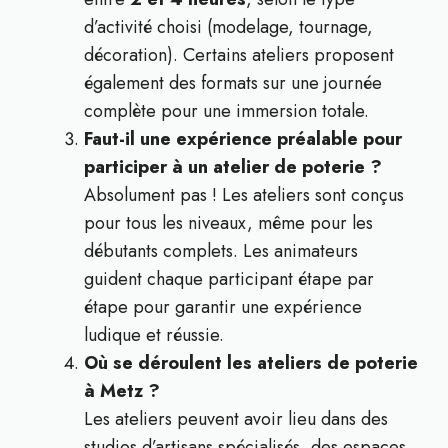
d’activité choisi (modelage, tournage,
décoration). Certains ateliers proposent
également des formats sur une journée
complète pour une immersion totale.
Faut-il une expérience préalable pour
participer à un atelier de poterie ?
Absolument pas ! Les ateliers sont conçus
pour tous les niveaux, même pour les
débutants complets. Les animateurs
guident chaque participant étape par
étape pour garantir une expérience
ludique et réussie.
Où se déroulent les ateliers de poterie
à Metz ?
Les ateliers peuvent avoir lieu dans des
studios d’artisans spécialisés, des espaces