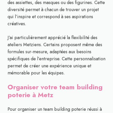
des assiettes, des masques ou des figurines. Cette
diversité permet à chacun de trouver un projet
qui l’inspire et correspond à ses aspirations
créatives.
J’ai particulièrement apprécié la flexibilité des
ateliers Metziens. Certains proposent même des
formules sur-mesure, adaptées aux besoins
spécifiques de l’entreprise. Cette personnalisation
permet de créer une expérience unique et
mémorable pour les équipes.
Organiser votre team building
poterie à Metz
Pour organiser un team building poterie réussi à