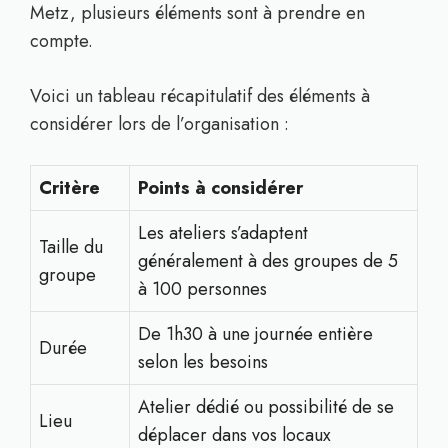
Metz, plusieurs éléments sont à prendre en
compte.
Voici un tableau récapitulatif des éléments à
considérer lors de l’organisation :
Critère
Points à considérer
Les ateliers s’adaptent
Taille du
généralement à des groupes de 5
groupe
à 100 personnes
De 1h30 à une journée entière
Durée
selon les besoins
Atelier dédié ou possibilité de se
Lieu
déplacer dans vos locaux