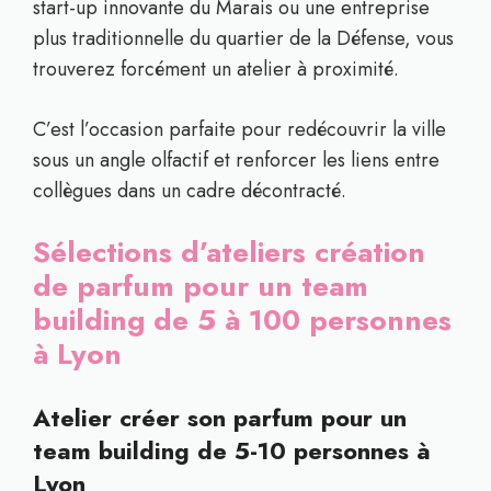
start-up innovante du Marais ou une entreprise
plus traditionnelle du quartier de la Défense, vous
trouverez forcément un atelier à proximité.
C’est l’occasion parfaite pour redécouvrir la ville
sous un angle olfactif et renforcer les liens entre
collègues dans un cadre décontracté.
Sélections d’ateliers création
de parfum pour un team
building de 5 à 100 personnes
à Lyon
Atelier créer son parfum pour un
team building de 5-10 personnes à
Lyon