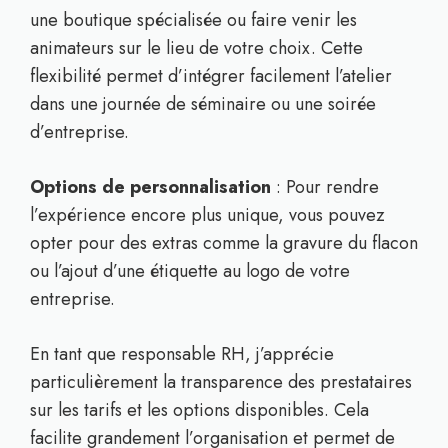
une boutique spécialisée ou faire venir les
animateurs sur le lieu de votre choix. Cette
flexibilité permet d’intégrer facilement l’atelier
dans une journée de séminaire ou une soirée
d’entreprise.
Options de personnalisation
: Pour rendre
l’expérience encore plus unique, vous pouvez
opter pour des extras comme la gravure du flacon
ou l’ajout d’une étiquette au logo de votre
entreprise.
En tant que responsable RH, j’apprécie
particulièrement la transparence des prestataires
sur les tarifs et les options disponibles. Cela
facilite grandement l’organisation et permet de