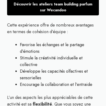
Découvrir les ateliers team building parfum
sur Wecandoo
Cette expérience offre de nombreux avantages
en termes de cohésion d’équipe :
Favorise les échanges et le partage
d’émotions
Stimule la créativité individuelle et
collective
Développe les capacités olfactives et
sensorielles
Encourage la collaboration et l’entraide
L’un des aspects les plus appréciables de cette
activité est sa
flexibilité
. Que vous soyez une