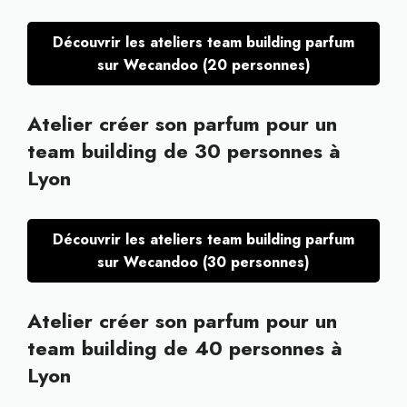
Découvrir les ateliers team building parfum
sur Wecandoo (20 personnes)
Atelier créer son parfum pour un
team building de 30 personnes à
Lyon
Découvrir les ateliers team building parfum
sur Wecandoo (30 personnes)
Atelier créer son parfum pour un
team building de 40 personnes à
Lyon