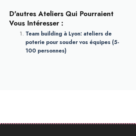
D'autres Ateliers Qui Pourraient
Vous Intéresser :
Team building à Lyon: ateliers de
poterie pour souder vos équipes (5-
100 personnes)