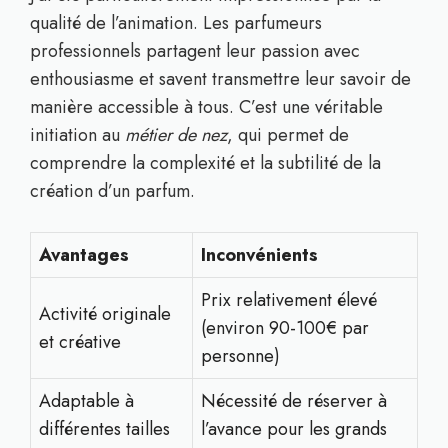
qualité de l’animation. Les parfumeurs
professionnels partagent leur passion avec
enthousiasme et savent transmettre leur savoir de
manière accessible à tous. C’est une véritable
initiation au
métier de nez
, qui permet de
comprendre la complexité et la subtilité de la
création d’un parfum.
Avantages
Inconvénients
Prix relativement élevé
Activité originale
(environ 90-100€ par
et créative
personne)
Adaptable à
Nécessité de réserver à
différentes tailles
l’avance pour les grands