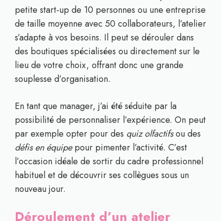
petite start-up de 10 personnes ou une entreprise
de taille moyenne avec 50 collaborateurs, l’atelier
s’adapte à vos besoins. Il peut se dérouler dans
des boutiques spécialisées ou directement sur le
lieu de votre choix, offrant donc une grande
souplesse d’organisation.
En tant que manager, j’ai été séduite par la
possibilité de personnaliser l’expérience. On peut
par exemple opter pour des
quiz olfactifs
ou des
défis en équipe
pour pimenter l’activité. C’est
l’occasion idéale de sortir du cadre professionnel
habituel et de découvrir ses collègues sous un
nouveau jour.
Déroulement d’un atelier