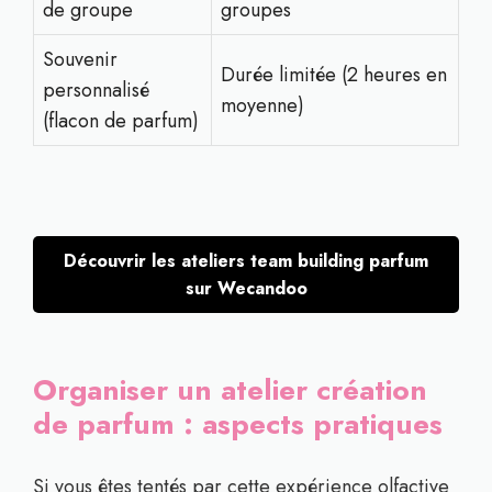
de groupe
groupes
Souvenir
Durée limitée (2 heures en
personnalisé
moyenne)
(flacon de parfum)
Découvrir les ateliers team building parfum
sur Wecandoo
Organiser un atelier création
de parfum : aspects pratiques
Si vous êtes tentés par cette expérience olfactive