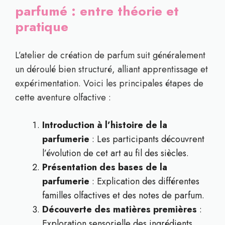
parfumé : entre théorie et
pratique
L’atelier de création de parfum suit généralement
un déroulé bien structuré, alliant apprentissage et
expérimentation. Voici les principales étapes de
cette aventure olfactive :
Introduction à l’histoire de la
parfumerie
: Les participants découvrent
l’évolution de cet art au fil des siècles.
Présentation des bases de la
parfumerie
: Explication des différentes
familles olfactives et des notes de parfum.
Découverte des matières premières
:
Exploration sensorielle des ingrédients