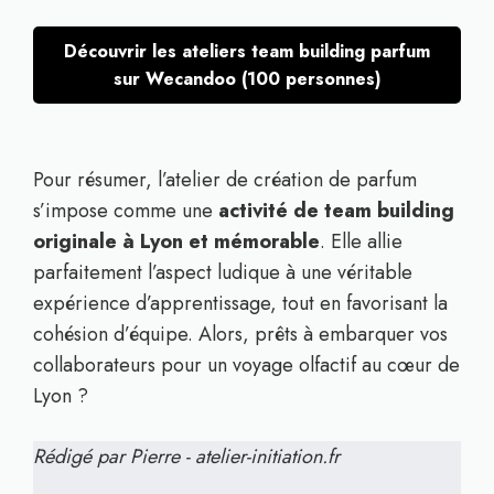
Découvrir les ateliers team building parfum
sur Wecandoo (100 personnes)
Pour résumer, l’atelier de création de parfum
s’impose comme une
activité de team building
originale à Lyon et mémorable
. Elle allie
parfaitement l’aspect ludique à une véritable
expérience d’apprentissage, tout en favorisant la
cohésion d’équipe. Alors, prêts à embarquer vos
collaborateurs pour un voyage olfactif au cœur de
Lyon ?
Rédigé par Pierre - atelier-initiation.fr