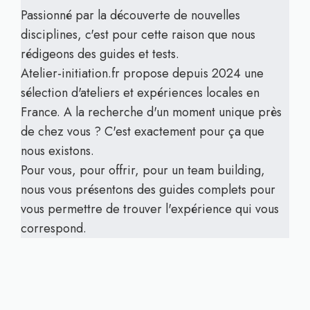
Passionné par la découverte de nouvelles
disciplines, c'est pour cette raison que nous
rédigeons des guides et tests.
Atelier-initiation.fr propose depuis 2024 une
sélection d'ateliers et expériences locales en
France. A la recherche d'un moment unique près
de chez vous ? C'est exactement pour ça que
nous existons.
Pour vous, pour offrir, pour un team building,
nous vous présentons des guides complets pour
vous permettre de trouver l'expérience qui vous
correspond.