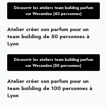
Découvrir les ateliers team building parfum
sur Wecandoo (40 personnes)
Atelier créer son parfum pour un
team building de 50 personnes à
Lyon
Découvrir les ateliers team building parfum
sur Wecandoo (50 personnes)
Atelier créer son parfum pour un
team building de 100 personnes à
Lyon