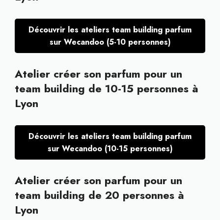
Découvrir les ateliers team building parfum
sur Wecandoo (5-10 personnes)
Atelier créer son parfum pour un
team building de 10-15 personnes à
Lyon
Découvrir les ateliers team building parfum
sur Wecandoo (10-15 personnes)
Atelier créer son parfum pour un
team building de 20 personnes à
Lyon