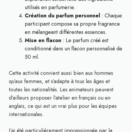
utilisés en parfumerie.
Création du parfum personnel
: Chaque
participant compose sa propre fragrance
en mélangeant différentes essences.
Mise en flacon
: Le parfum créé est
conditionné dans un flacon personnalisé de
50 ml.
Cette activité convient aussi bien aux hommes
qu’aux femmes, et s’adapte à tous les âges et
toutes les nationalités. Les animateurs peuvent
d’ailleurs proposer l’atelier en français ou en
anglais, ce qui est un vrai plus pour les équipes
internationales.
J’ai été particulièrement impressionnée par la