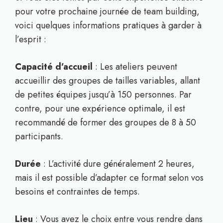
pour votre prochaine journée de team building,
voici quelques informations pratiques à garder à
l’esprit :
Capacité d’accueil
: Les ateliers peuvent
accueillir des groupes de tailles variables, allant
de petites équipes jusqu’à 150 personnes. Par
contre, pour une expérience optimale, il est
recommandé de former des groupes de 8 à 50
participants.
Durée
: L’activité dure généralement 2 heures,
mais il est possible d’adapter ce format selon vos
besoins et contraintes de temps.
Lieu
: Vous avez le choix entre vous rendre dans