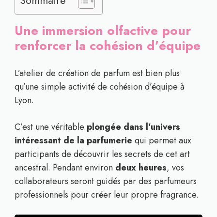
Sommaire
Une immersion olfactive pour
renforcer la cohésion d’équipe
L’atelier de création de parfum est bien plus
qu’une simple activité de cohésion d’équipe à
Lyon.
C’est une véritable
plongée dans l’univers
intéressant de la parfumerie
qui permet aux
participants de découvrir les secrets de cet art
ancestral. Pendant environ
deux heures
, vos
collaborateurs seront guidés par des parfumeurs
professionnels pour créer leur propre fragrance.