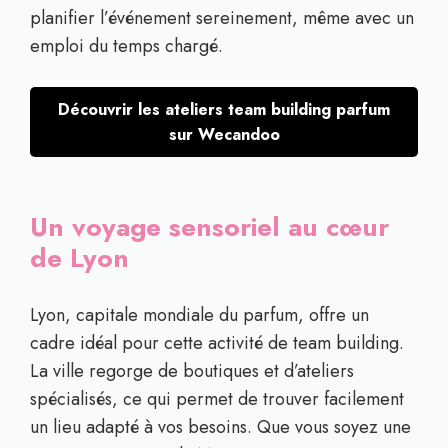
planifier l’événement sereinement, même avec un
emploi du temps chargé.
Découvrir les ateliers team building parfum
sur Wecandoo
Un voyage sensoriel au cœur
de Lyon
Lyon, capitale mondiale du parfum, offre un
cadre idéal pour cette activité de team building.
La ville regorge de boutiques et d’ateliers
spécialisés, ce qui permet de trouver facilement
un lieu adapté à vos besoins. Que vous soyez une