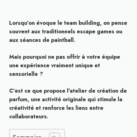
Lorsqu’on évoque le team building, on pense
souvent aux traditionnels escape games ou
aux séances de paintball.
Mais pourquoi ne pas offrir à votre équipe
une expérience vraiment unique et
sensorielle ?
C’est ce que propose l’atelier de création de
parfum, une activité originale qui stimule la
créativité et renforce les liens entre
collaborateurs.