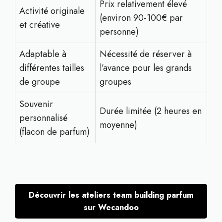
Prix relativement élevé
Activité originale
(environ 90-100€ par
et créative
personne)
Adaptable à
Nécessité de réserver à
différentes tailles
l’avance pour les grands
de groupe
groupes
Souvenir
Durée limitée (2 heures en
personnalisé
moyenne)
(flacon de parfum)
Découvrir les ateliers team building parfum
sur Wecandoo