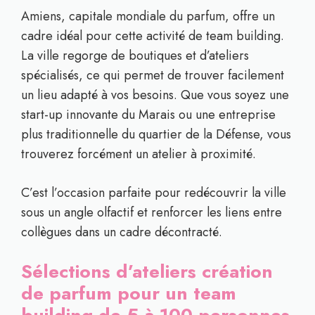
Amiens, capitale mondiale du parfum, offre un
cadre idéal pour cette activité de team building.
La ville regorge de boutiques et d’ateliers
spécialisés, ce qui permet de trouver facilement
un lieu adapté à vos besoins. Que vous soyez une
start-up innovante du Marais ou une entreprise
plus traditionnelle du quartier de la Défense, vous
trouverez forcément un atelier à proximité.
C’est l’occasion parfaite pour redécouvrir la ville
sous un angle olfactif et renforcer les liens entre
collègues dans un cadre décontracté.
Sélections d’ateliers création
de parfum pour un team