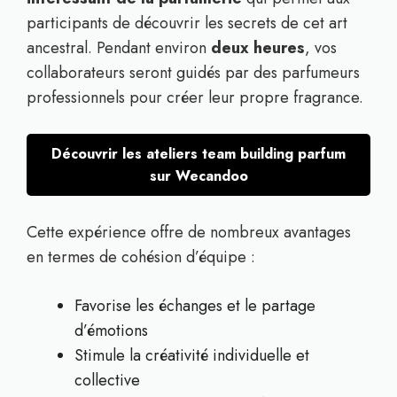
participants de découvrir les secrets de cet art
ancestral. Pendant environ
deux heures
, vos
collaborateurs seront guidés par des parfumeurs
professionnels pour créer leur propre fragrance.
Découvrir les ateliers team building parfum
sur Wecandoo
Cette expérience offre de nombreux avantages
en termes de cohésion d’équipe :
Favorise les échanges et le partage
d’émotions
Stimule la créativité individuelle et
collective