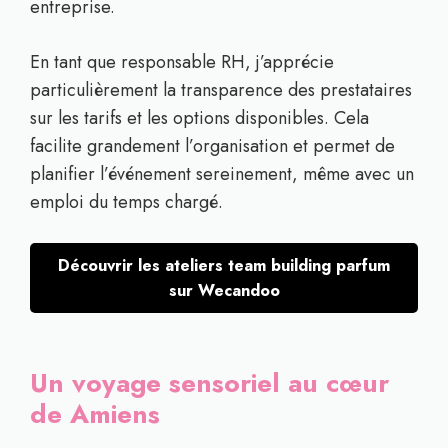
entreprise.
En tant que responsable RH, j’apprécie
particulièrement la transparence des prestataires
sur les tarifs et les options disponibles. Cela
facilite grandement l’organisation et permet de
planifier l’événement sereinement, même avec un
emploi du temps chargé.
Découvrir les ateliers team building parfum
sur Wecandoo
Un voyage sensoriel au cœur
de Amiens