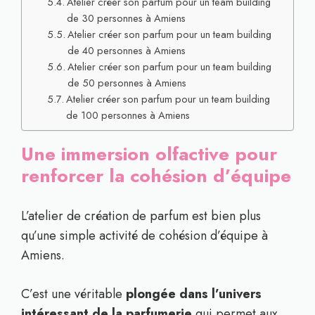
Atelier créer son parfum pour un team building
de 30 personnes à Amiens
Atelier créer son parfum pour un team building
de 40 personnes à Amiens
Atelier créer son parfum pour un team building
de 50 personnes à Amiens
Atelier créer son parfum pour un team building
de 100 personnes à Amiens
Une immersion olfactive pour
renforcer la cohésion d’équipe
L’atelier de création de parfum est bien plus
qu’une simple activité de cohésion d’équipe à
Amiens.
C’est une véritable
plongée dans l’univers
intéressant de la parfumerie
qui permet aux