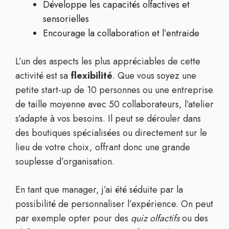
Développe les capacités olfactives et
sensorielles
Encourage la collaboration et l’entraide
L’un des aspects les plus appréciables de cette
activité est sa
flexibilité
. Que vous soyez une
petite start-up de 10 personnes ou une entreprise
de taille moyenne avec 50 collaborateurs, l’atelier
s’adapte à vos besoins. Il peut se dérouler dans
des boutiques spécialisées ou directement sur le
lieu de votre choix, offrant donc une grande
souplesse d’organisation.
En tant que manager, j’ai été séduite par la
possibilité de personnaliser l’expérience. On peut
par exemple opter pour des
quiz olfactifs
ou des