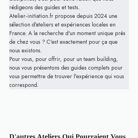
rédigeons des guides et tests.
Atelier-initiation.fr propose depuis 2024 une
sélection d'ateliers et expériences locales en
France. A la recherche d'un moment unique près
de chez vous ? C'est exactement pour ça que
nous existons.
Pour vous, pour offrir, pour un team building,
nous vous présentons des guides complets pour
vous permettre de trouver l'expérience qui vous
correspond.
D'autres Ateliers Qui Pourraient Vous