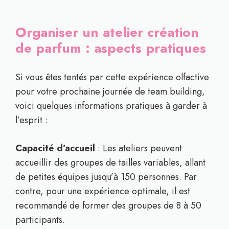
Organiser un atelier création
de parfum : aspects pratiques
Si vous êtes tentés par cette expérience olfactive
pour votre prochaine journée de team building,
voici quelques informations pratiques à garder à
l’esprit :
Capacité d’accueil
: Les ateliers peuvent
accueillir des groupes de tailles variables, allant
de petites équipes jusqu’à 150 personnes. Par
contre, pour une expérience optimale, il est
recommandé de former des groupes de 8 à 50
participants.