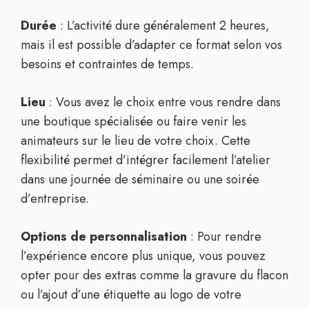
Durée
: L’activité dure généralement 2 heures,
mais il est possible d’adapter ce format selon vos
besoins et contraintes de temps.
Lieu
: Vous avez le choix entre vous rendre dans
une boutique spécialisée ou faire venir les
animateurs sur le lieu de votre choix. Cette
flexibilité permet d’intégrer facilement l’atelier
dans une journée de séminaire ou une soirée
d’entreprise.
Options de personnalisation
: Pour rendre
l’expérience encore plus unique, vous pouvez
opter pour des extras comme la gravure du flacon
ou l’ajout d’une étiquette au logo de votre