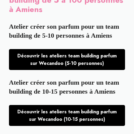
building de 5 à 100 personnes
à Amiens
Atelier créer son parfum pour un team
building de 5-10 personnes à Amiens
Découvrir les ateliers team building parfum
sur Wecandoo (5-10 personnes)
Atelier créer son parfum pour un team
building de 10-15 personnes à Amiens
Découvrir les ateliers team building parfum
sur Wecandoo (10-15 personnes)