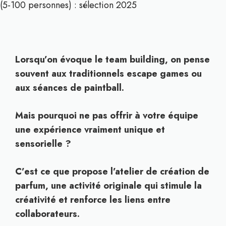
(5-100 personnes) : sélection 2025
Lorsqu’on évoque le team building, on pense
souvent aux traditionnels escape games ou
aux séances de paintball.
Mais pourquoi ne pas offrir à votre équipe
une expérience vraiment unique et
sensorielle ?
C’est ce que propose l’atelier de création de
parfum, une activité originale qui stimule la
créativité et renforce les liens entre
collaborateurs.