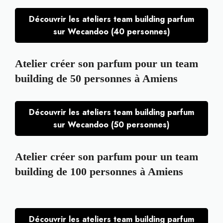
Découvrir les ateliers team building parfum
sur Wecandoo (40 personnes)
Atelier créer son parfum pour un team
building de 50 personnes à Amiens
Découvrir les ateliers team building parfum
sur Wecandoo (50 personnes)
Atelier créer son parfum pour un team
building de 100 personnes à Amiens
Découvrir les ateliers team building parfum