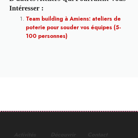
Intéresser :
Team building à Amiens: ateliers de
poterie pour souder vos équipes (5-
100 personnes)
Activités
Découvrir
Contact