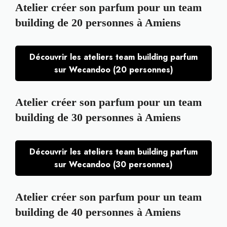
Atelier créer son parfum pour un team
building de 20 personnes à Amiens
Découvrir les ateliers team building parfum
sur Wecandoo (20 personnes)
Atelier créer son parfum pour un team
building de 30 personnes à Amiens
Découvrir les ateliers team building parfum
sur Wecandoo (30 personnes)
Atelier créer son parfum pour un team
building de 40 personnes à Amiens