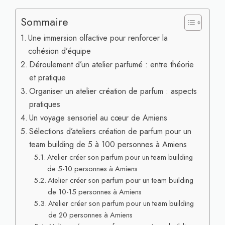
Sommaire
Une immersion olfactive pour renforcer la
cohésion d’équipe
Déroulement d’un atelier parfumé : entre théorie
et pratique
Organiser un atelier création de parfum : aspects
pratiques
Un voyage sensoriel au cœur de Amiens
Sélections d’ateliers création de parfum pour un
team building de 5 à 100 personnes à Amiens
Atelier créer son parfum pour un team building
de 5-10 personnes à Amiens
Atelier créer son parfum pour un team building
de 10-15 personnes à Amiens
Atelier créer son parfum pour un team building
de 20 personnes à Amiens