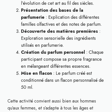
l’évolution de cet art au fil des siècles.
Présentation des bases de la
parfumerie
: Explication des différentes
familles olfactives et des notes de parfum.
Découverte des matières premières
:
Exploration sensorielle des ingrédients
utilisés en parfumerie.
Création du parfum personnel
: Chaque
participant compose sa propre fragrance
en mélangeant différentes essences.
Mise en flacon
: Le parfum créé est
conditionné dans un flacon personnalisé de
50 ml.
Cette activité convient aussi bien aux hommes
qu’aux femmes, et s’adapte à tous les âges et