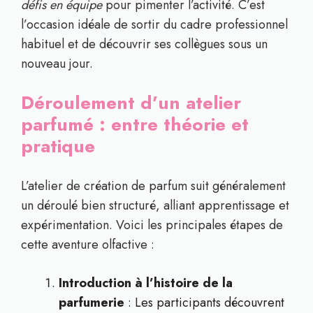
défis en équipe
pour pimenter l’activité. C’est
l’occasion idéale de sortir du cadre professionnel
habituel et de découvrir ses collègues sous un
nouveau jour.
Déroulement d’un atelier
parfumé : entre théorie et
pratique
L’atelier de création de parfum suit généralement
un déroulé bien structuré, alliant apprentissage et
expérimentation. Voici les principales étapes de
cette aventure olfactive :
Introduction à l’histoire de la
parfumerie
: Les participants découvrent