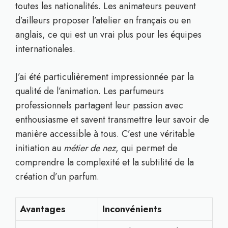
toutes les nationalités. Les animateurs peuvent
d’ailleurs proposer l’atelier en français ou en
anglais, ce qui est un vrai plus pour les équipes
internationales.
J’ai été particulièrement impressionnée par la
qualité de l’animation. Les parfumeurs
professionnels partagent leur passion avec
enthousiasme et savent transmettre leur savoir de
manière accessible à tous. C’est une véritable
initiation au
métier de nez
, qui permet de
comprendre la complexité et la subtilité de la
création d’un parfum.
Avantages
Inconvénients