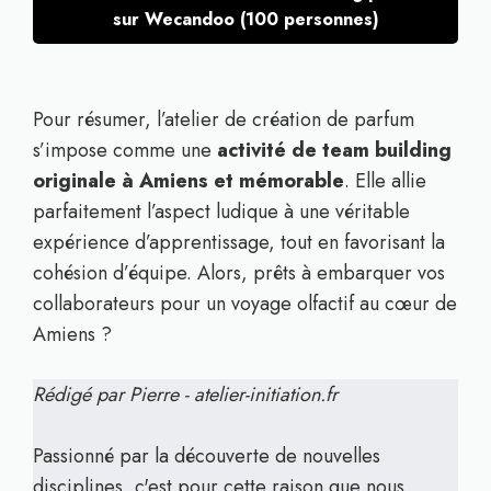
sur Wecandoo (100 personnes)
Pour résumer, l’atelier de création de parfum
s’impose comme une
activité de team building
originale à Amiens et mémorable
. Elle allie
parfaitement l’aspect ludique à une véritable
expérience d’apprentissage, tout en favorisant la
cohésion d’équipe. Alors, prêts à embarquer vos
collaborateurs pour un voyage olfactif au cœur de
Amiens ?
Rédigé par Pierre - atelier-initiation.fr
Passionné par la découverte de nouvelles
disciplines, c'est pour cette raison que nous