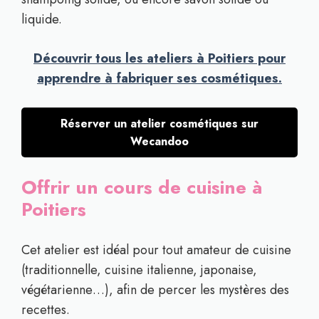
liquide.
Découvrir tous les ateliers à Poitiers pour
apprendre à fabriquer ses cosmétiques.
Réserver un atelier cosmétiques sur
Wecandoo
Offrir un cours de cuisine à
Poitiers
Cet atelier est idéal pour tout amateur de cuisine
(traditionnelle, cuisine italienne, japonaise,
végétarienne…), afin de percer les mystères des
recettes.