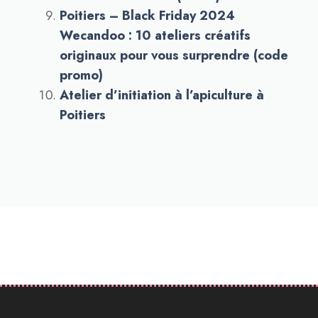
Poitiers – Black Friday 2024
Wecandoo : 10 ateliers créatifs
originaux pour vous surprendre (code
promo)
Atelier d’initiation à l’apiculture à
Poitiers