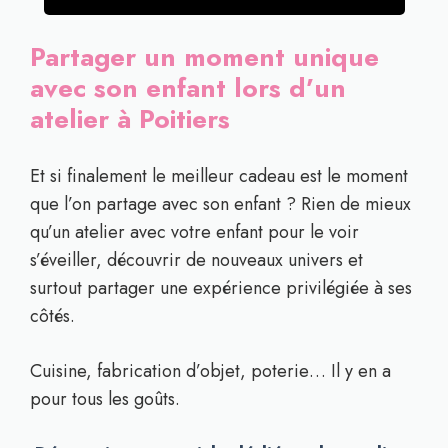
Partager un moment unique
avec son enfant lors d’un
atelier à Poitiers
Et si finalement le meilleur cadeau est le moment
que l’on partage avec son enfant ? Rien de mieux
qu’un atelier avec votre enfant pour le voir
s’éveiller, découvrir de nouveaux univers et
surtout partager une expérience privilégiée à ses
côtés.
Cuisine, fabrication d’objet, poterie… Il y en a
pour tous les goûts.