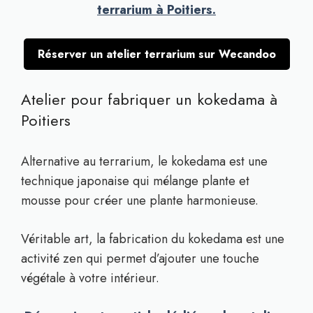
terrarium à Poitiers.
Réserver un atelier terrarium sur Wecandoo
Atelier pour fabriquer un kokedama à
Poitiers
Alternative au terrarium, le kokedama est une
technique japonaise qui mélange plante et
mousse pour créer une plante harmonieuse.
Véritable art, la fabrication du kokedama est une
activité zen qui permet d’ajouter une touche
végétale à votre intérieur.