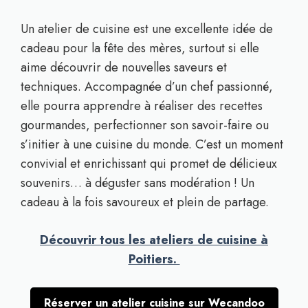
Un atelier de cuisine est une excellente idée de
cadeau pour la fête des mères, surtout si elle
aime découvrir de nouvelles saveurs et
techniques. Accompagnée d’un chef passionné,
elle pourra apprendre à réaliser des recettes
gourmandes, perfectionner son savoir-faire ou
s’initier à une cuisine du monde. C’est un moment
convivial et enrichissant qui promet de délicieux
souvenirs… à déguster sans modération ! Un
cadeau à la fois savoureux et plein de partage.
Découvrir tous les ateliers de cuisine à
Poitiers.
Réserver un atelier cuisine sur Wecandoo