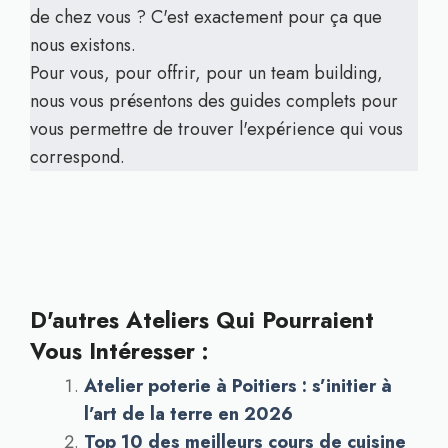
de chez vous ? C'est exactement pour ça que
nous existons.
Pour vous, pour offrir, pour un team building,
nous vous présentons des guides complets pour
vous permettre de trouver l'expérience qui vous
correspond.
D'autres Ateliers Qui Pourraient
Vous Intéresser :
Atelier poterie à Poitiers : s’initier à
l’art de la terre en 2026
Top 10 des meilleurs cours de cuisine