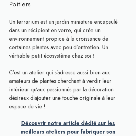
Poitiers
Un terrarium est un jardin miniature encapsulé
dans un récipient en verre, qui crée un
environnement propice à la croissance de
certaines plantes avec peu d’entretien. Un
vértiable petit écosystème chez soi !
C’est un atelier qui s’adresse aussi bien aux
amateurs de plantes cherchant à verdir leur
intérieur qu’aux passionnés par la décoration
désireux d’ajouter une touche originale à leur
espace de vie !
Découvrir notre article dédié sur les
meilleurs ateliers pour fabriquer son