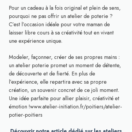
Pour un cadeau à la fois original et plein de sens,
pourquoi ne pas offrir un atelier de poterie ?
C’est l’occasion idéale pour votre maman de
laisser libre cours à sa créativité tout en vivant
une expérience unique.
Modeler, façonner, créer de ses propres mains :
un atelier poterie promet un moment de détente,
de découverte et de fierté. En plus de
l’expérience, elle repartira avec sa propre
création, un souvenir concret de ce joli moment.
Une idée parfaite pour allier plaisir, créativité et
émotion !www.atelier-initiation.fr/poitiers/atelier-
potier-poitiers
Découvrir notre article dédié sur les ateliers