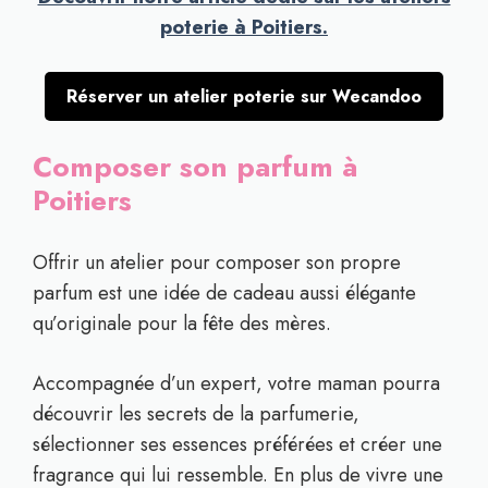
poterie à Poitiers.
Réserver un atelier poterie sur Wecandoo
Composer son parfum à
Poitiers
Offrir un atelier pour composer son propre
parfum est une idée de cadeau aussi élégante
qu’originale pour la fête des mères.
Accompagnée d’un expert, votre maman pourra
découvrir les secrets de la parfumerie,
sélectionner ses essences préférées et créer une
fragrance qui lui ressemble. En plus de vivre une