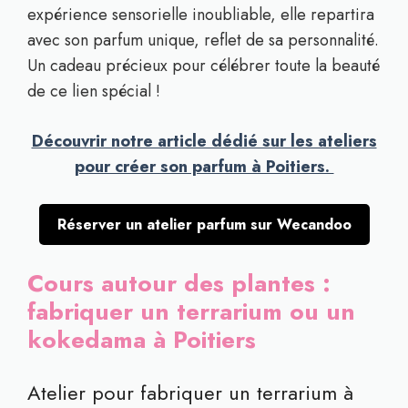
expérience sensorielle inoubliable, elle repartira
avec son parfum unique, reflet de sa personnalité.
Un cadeau précieux pour célébrer toute la beauté
de ce lien spécial !
Découvrir notre article dédié sur les ateliers
pour créer son parfum à Poitiers.
Réserver un atelier parfum sur Wecandoo
Cours autour des plantes :
fabriquer un terrarium ou un
kokedama à Poitiers
Atelier pour fabriquer un terrarium à