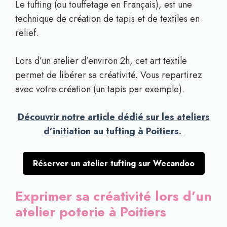
Le tufting (ou touffetage en Français), est une
technique de création de tapis et de textiles en
relief.
Lors d’un atelier d’environ 2h, cet art textile
permet de libérer sa créativité. Vous repartirez
avec votre création (un tapis par exemple).
Découvrir notre article dédié sur les ateliers
d’initiation au tufting à Poitiers.
Réserver un atelier tufting sur Wecandoo
Exprimer sa créativité lors d’un
atelier poterie à Poitiers