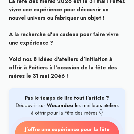
La fête des mères 2026 est le 31 mai ! Faites
vivre une expérience pour découvrir un
nouvel univers ou fabriquer un objet !
A la recherche d’un cadeau pour faire vivre
une expérience ?
Voici nos 8 idées d’ateliers d’initiation à
offrir à Poitiers à l’occasion de la fête des
mères le 31 mai 20é6 !
Pas le temps de lire tout l’article ?
Découvrir sur
Wecandoo
les meilleurs ateliers
à offrir pour la Fête des mères 👇
J’offre une expérience pour la fête