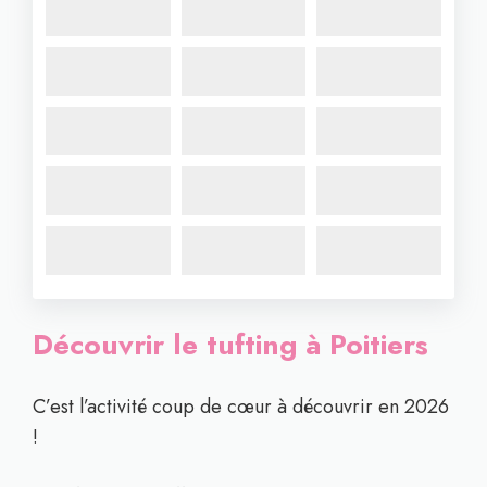
Découvrir le tufting à Poitiers
C’est l’activité coup de cœur à découvrir en 2026
!