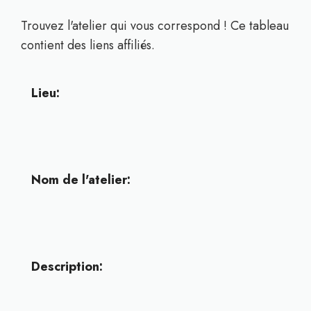
Trouvez l'atelier qui vous correspond ! Ce tableau
contient des liens affiliés.
Lieu:
Nom de l'atelier:
Description: