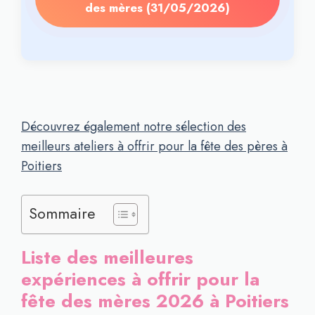
des mères (31/05/2026)
Découvrez également notre sélection des
meilleurs ateliers à offrir pour la fête des pères à
Poitiers
Sommaire
Liste des meilleures
expériences à offrir pour la
fête des mères 2026 à Poitiers