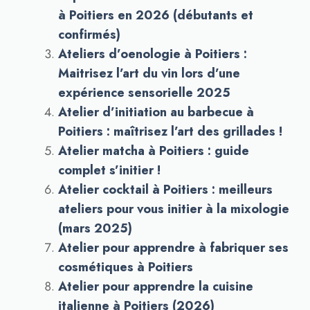
à Poitiers en 2026 (débutants et
confirmés)
Ateliers d’oenologie à Poitiers :
Maitrisez l’art du vin lors d’une
expérience sensorielle 2025
Atelier d’initiation au barbecue à
Poitiers : maîtrisez l’art des grillades !
Atelier matcha à Poitiers : guide
complet s’initier !
Atelier cocktail à Poitiers : meilleurs
ateliers pour vous initier à la mixologie
(mars 2025)
Atelier pour apprendre à fabriquer ses
cosmétiques à Poitiers
Atelier pour apprendre la cuisine
italienne à Poitiers (2026)