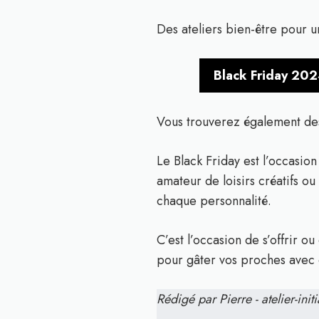
Des ateliers bien-être pour u
Black Friday 202
Vous trouverez également des d
Le Black Friday est l’occasio
amateur de loisirs créatifs ou
chaque personnalité.
C’est l’occasion de s’offrir o
pour gâter vos proches avec
Rédigé par Pierre - atelier-initi