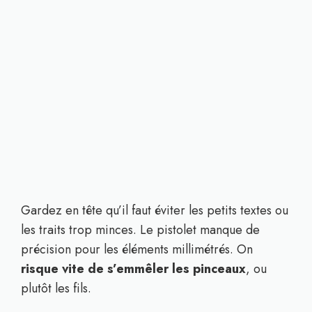
Gardez en tête qu’il faut éviter les petits textes ou
les traits trop minces. Le pistolet manque de
précision pour les éléments millimétrés. On
risque vite de s’emmêler les pinceaux
, ou
plutôt les fils.