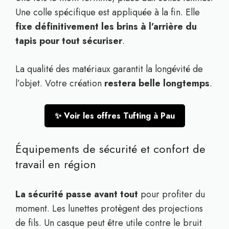
Une colle spécifique est appliquée à la fin. Elle
fixe définitivement les brins à l’arrière du
tapis pour tout sécuriser
.
La qualité des matériaux garantit la longévité de
l’objet. Votre création
restera belle longtemps
.
✨ Voir les offres Tufting à Pau
Équipements de sécurité et confort de
travail en région
La sécurité passe avant tout
pour profiter du
moment. Les lunettes protègent des projections
de fils. Un casque peut être utile contre le bruit