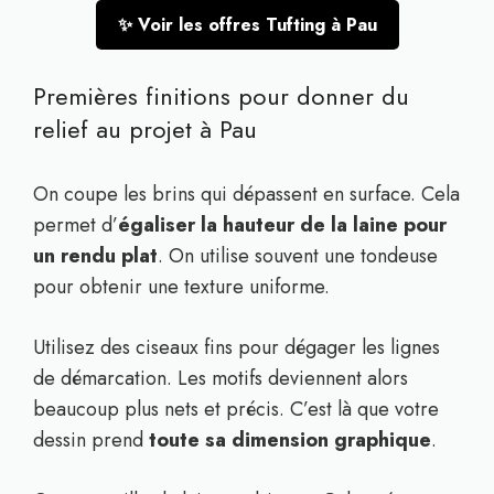
✨ Voir les offres Tufting à Pau
Premières finitions pour donner du
relief au projet à Pau
On coupe les brins qui dépassent en surface. Cela
permet d’
égaliser la hauteur de la laine pour
un rendu plat
. On utilise souvent une tondeuse
pour obtenir une texture uniforme.
Utilisez des ciseaux fins pour dégager les lignes
de démarcation. Les motifs deviennent alors
beaucoup plus nets et précis. C’est là que votre
dessin prend
toute sa dimension graphique
.