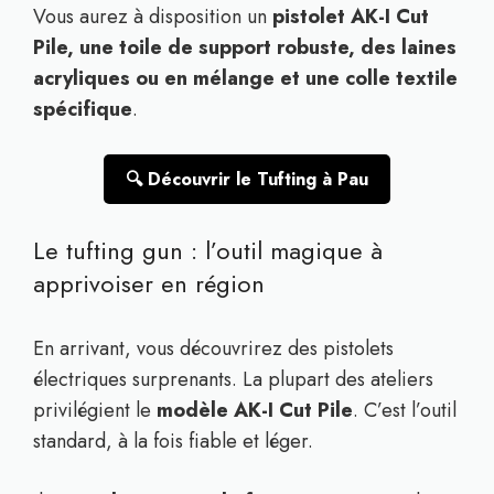
Vous aurez à disposition un
pistolet AK-I Cut
Pile, une toile de support robuste, des laines
acryliques ou en mélange et une colle textile
spécifique
.
🔍 Découvrir le Tufting à Pau
Le tufting gun : l’outil magique à
apprivoiser en région
En arrivant, vous découvrirez des pistolets
électriques surprenants. La plupart des ateliers
privilégient le
modèle AK-I Cut Pile
. C’est l’outil
standard, à la fois fiable et léger.