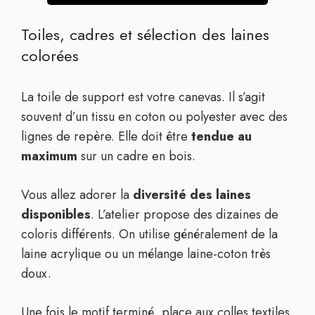
Toiles, cadres et sélection des laines
colorées
La toile de support est votre canevas. Il s’agit
souvent d’un tissu en coton ou polyester avec des
lignes de repère. Elle doit être
tendue au
maximum
sur un cadre en bois.
Vous allez adorer la
diversité des laines
disponibles
. L’atelier propose des dizaines de
coloris différents. On utilise généralement de la
laine acrylique ou un mélange laine-coton très
doux.
Une fois le motif terminé, place aux colles textiles.