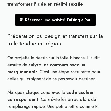
transformer l’idée en réalité textile
.
🎯 Réserver une activité Tufting à Pau
Préparation du design et transfert sur la
toile tendue en région
On projette le dessin sur la toile blanche. Il suffit
ensuite de
suivre les contours avec un
marqueur noir
. C’est une étape rassurante pour
celles qui craignent de ne pas savoir dessiner.
Marquez chaque zone avec le
code couleur
correspondant
. Cela évite les erreurs lors du
remplissage rapide. Une petite lettre comme R