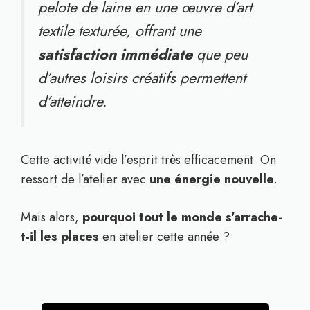
pelote de laine en une œuvre d’art
textile texturée, offrant une
satisfaction immédiate
que peu
d’autres loisirs créatifs permettent
d’atteindre.
Cette activité vide l’esprit très efficacement. On
ressort de l’atelier avec
une énergie nouvelle
.
Mais alors,
pourquoi tout le monde s’arrache-
t-il les places
en atelier cette année ?