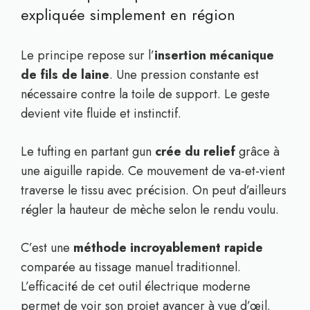
expliquée simplement en région
Le principe repose sur l’
insertion mécanique
de fils de laine
. Une pression constante est
nécessaire contre la toile de support. Le geste
devient vite fluide et instinctif.
Le tufting en partant gun
crée du relief
grâce à
une aiguille rapide. Ce mouvement de va-et-vient
traverse le tissu avec précision. On peut d’ailleurs
régler la hauteur de mèche selon le rendu voulu.
C’est une
méthode incroyablement rapide
comparée au tissage manuel traditionnel.
L’efficacité de cet outil électrique moderne
permet de voir son projet avancer à vue d’œil.