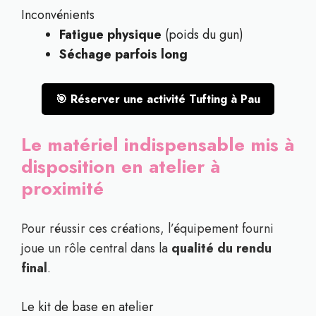
Inconvénients
Fatigue physique
(poids du gun)
Séchage parfois long
🎯 Réserver une activité Tufting à Pau
Le matériel indispensable mis à
disposition en atelier à
proximité
Pour réussir ces créations, l’équipement fourni
joue un rôle central dans la
qualité du rendu
final
.
Le kit de base en atelier