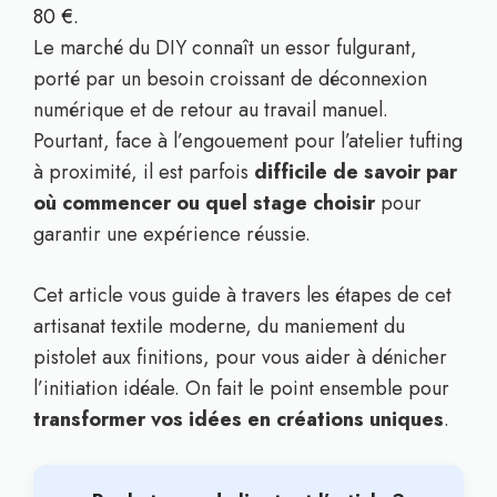
80 €.
Le marché du DIY connaît un essor fulgurant,
porté par un besoin croissant de déconnexion
numérique et de retour au travail manuel.
Pourtant, face à l’engouement pour l’atelier tufting
à proximité, il est parfois
difficile de savoir par
où commencer ou quel stage choisir
pour
garantir une expérience réussie.
Cet article vous guide à travers les étapes de cet
artisanat textile moderne, du maniement du
pistolet aux finitions, pour vous aider à dénicher
l’initiation idéale. On fait le point ensemble pour
transformer vos idées en créations uniques
.