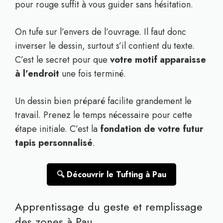
pour rouge suffit à vous guider sans hésitation.
On tufe sur l’envers de l’ouvrage. Il faut donc
inverser le dessin, surtout s’il contient du texte.
C’est le secret pour que
votre motif apparaisse
à l’endroit
une fois terminé.
Un dessin bien préparé facilite grandement le
travail. Prenez le temps nécessaire pour cette
étape initiale. C’est la
fondation de votre futur
tapis personnalisé
.
🔍 Découvrir le Tufting à Pau
Apprentissage du geste et remplissage
des zones à Pau