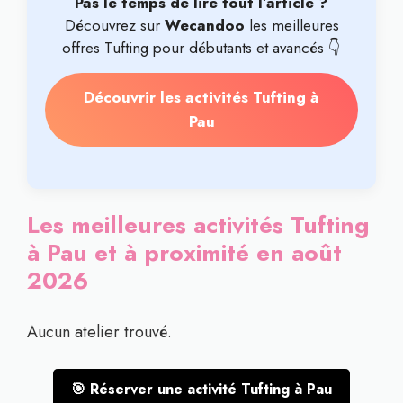
Pas le temps de lire tout l’article ?
Découvrez sur
Wecandoo
les meilleures
offres Tufting pour débutants et avancés 👇
Découvrir les activités Tufting à
Pau
Les meilleures activités Tufting
à Pau et à proximité en août
2026
Aucun atelier trouvé.
🎯 Réserver une activité Tufting à Pau