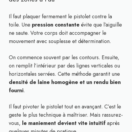
Il faut plaquer fermement le pistolet contre la
toile. Une
pression constante
évite que l’aiguille
ne saute. Votre corps doit accompagner le
mouvement avec souplesse et détermination.
On commence souvent par les contours. Ensuite,
on remplit l’intérieur par des lignes verticales ou
horizontales serrées. Cette méthode garantit une
densité de laine homogène et un rendu bien
fourni
.
Il faut pivoter le pistolet tout en avançant. C’est le
geste le plus technique à maîtriser. Mais rassurez-
vous,
le maniement devient vite intuitif
après
quelques minutes de pratique.