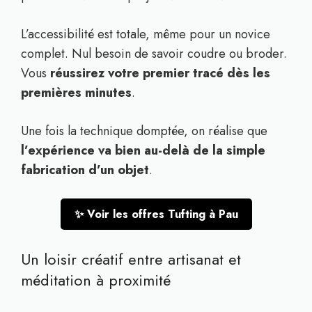
L’accessibilité est totale, même pour un novice
complet. Nul besoin de savoir coudre ou broder.
Vous
réussirez votre premier tracé dès les
premières minutes
.
Une fois la technique domptée, on réalise que
l’expérience va bien au-delà de la simple
fabrication d’un objet
.
✨ Voir les offres Tufting à Pau
Un loisir créatif entre artisanat et
méditation à proximité