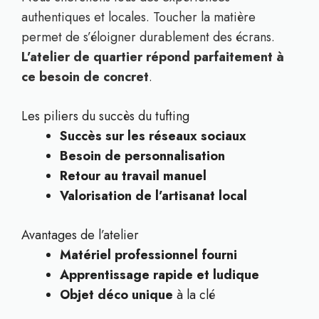
authentiques et locales. Toucher la matière
permet de s’éloigner durablement des écrans.
L’atelier de quartier répond parfaitement à
ce besoin de concret
.
Les piliers du succès du tufting
Succès sur les réseaux sociaux
Besoin de personnalisation
Retour au travail manuel
Valorisation de l’artisanat local
Avantages de l’atelier
Matériel professionnel fourni
Apprentissage rapide et ludique
Objet déco unique
à la clé