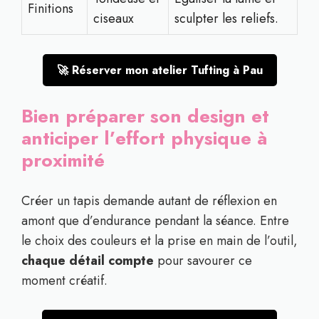
Finitions
ciseaux
sculpter les reliefs.
🚀 Réserver mon atelier Tufting à Pau
Bien préparer son design et
anticiper l’effort physique à
proximité
Créer un tapis demande autant de réflexion en
amont que d’endurance pendant la séance. Entre
le choix des couleurs et la prise en main de l’outil,
chaque détail compte
pour savourer ce
moment créatif.