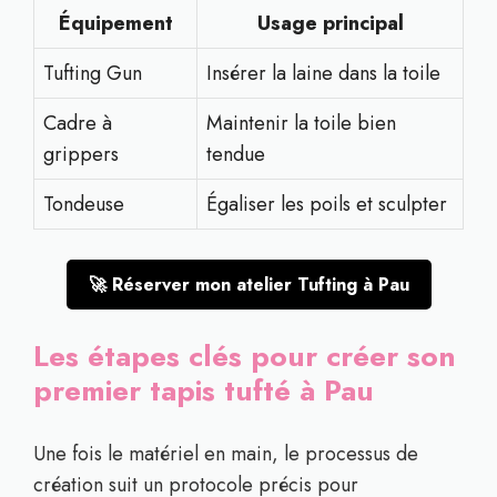
Équipement
Usage principal
Tufting Gun
Insérer la laine dans la toile
Cadre à
Maintenir la toile bien
grippers
tendue
Tondeuse
Égaliser les poils et sculpter
🚀 Réserver mon atelier Tufting à Pau
Les étapes clés pour créer son
premier tapis tufté à Pau
Une fois le matériel en main, le processus de
création suit un protocole précis pour