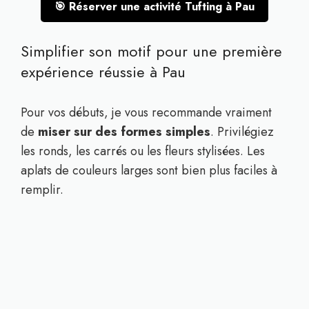
🎯 Réserver une activité Tufting à Pau
Simplifier son motif pour une première
expérience réussie à Pau
Pour vos débuts, je vous recommande vraiment
de
miser sur des formes simples
. Privilégiez
les ronds, les carrés ou les fleurs stylisées. Les
aplats de couleurs larges sont bien plus faciles à
remplir.