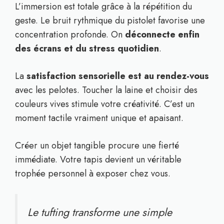
L’immersion est totale grâce à la répétition du
geste. Le bruit rythmique du pistolet favorise une
concentration profonde. On
déconnecte enfin
des écrans et du stress quotidien
.
La
satisfaction sensorielle est au rendez-vous
avec les pelotes. Toucher la laine et choisir des
couleurs vives stimule votre créativité. C’est un
moment tactile vraiment unique et apaisant.
Créer un objet tangible procure une fierté
immédiate. Votre tapis devient un véritable
trophée personnel à exposer chez vous.
Le tufting transforme une simple