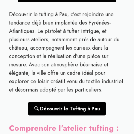
Découvrir le tufting à Pau, c’est rejoindre une
tendance déjà bien implantée des Pyrénées-
Atlantiques. Le pistolet à tufter intrigue, et
plusieurs ateliers, notamment près de autour du
château, accompagnent les curieux dans la
conception et la réalisation d’une pièce sur
mesure. Avec son atmosphère béarnaise et
élégante, la ville offre un cadre idéal pour
explorer ce loisir créatif venu du textile industriel
et désormais adopté par les particuliers.
🔍 Découvrir le Tufting à Pau
Comprendre l’atelier tufting :