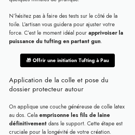
N’hésitez pas à faire des tests sur le côté de la
toile. L’artisan vous guidera pour ajuster votre
force. C’est le moment idéal pour
apprivoiser la
puissance du tufting en partant gun
.
🎁 Offrir une initiation Tufting à Pau
Application de la colle et pose du
dossier protecteur autour
On applique une couche généreuse de colle latex
au dos. Cela
emprisonne les fils de laine
définitivement
dans le support. Cette étape est
cruciale pour la longévité de votre création.