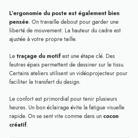
L’ergonomie du poste est également bien
pensée
. On travaille debout pour garder une
liberté de mouvement. La hauteur du cadre est
ajustée à votre propre taille.
Le
traçage du motif
est une étape clé. Des
feutres épais permettent de dessiner sur le tissu.
Certains ateliers utilisent un vidéoprojecteur pour
faciliter le transfert du design.
Le confort est primordial pour tenir plusieurs
heures. Un bon éclairage évite la fatigue visuelle
rapide. On se sent vite comme dans un
cocon
créatif
.