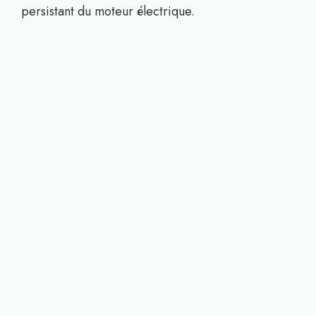
persistant du moteur électrique.