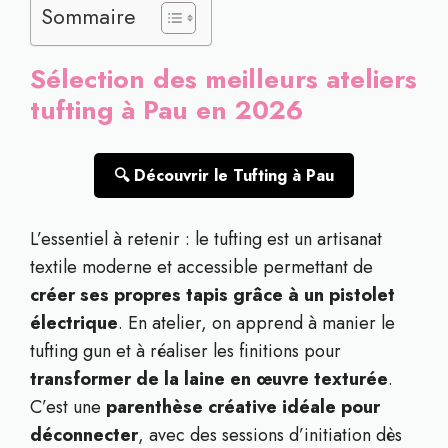
Sommaire
Sélection des meilleurs ateliers
tufting à Pau en 2026
🔍 Découvrir le Tufting à Pau
L’essentiel à retenir : le tufting est un artisanat
textile moderne et accessible permettant de
créer ses propres tapis grâce à un pistolet
électrique
. En atelier, on apprend à manier le
tufting gun et à réaliser les finitions pour
transformer de la laine en œuvre texturée
.
C’est une
parenthèse créative idéale pour
déconnecter
, avec des sessions d’initiation dès