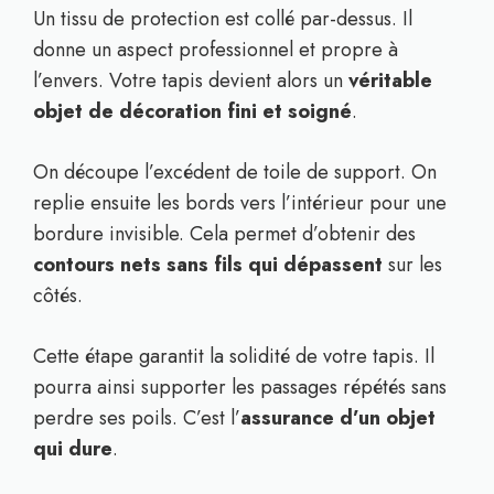
Un tissu de protection est collé par-dessus. Il
donne un aspect professionnel et propre à
l’envers. Votre tapis devient alors un
véritable
objet de décoration fini et soigné
.
On découpe l’excédent de toile de support. On
replie ensuite les bords vers l’intérieur pour une
bordure invisible. Cela permet d’obtenir des
contours nets sans fils qui dépassent
sur les
côtés.
Cette étape garantit la solidité de votre tapis. Il
pourra ainsi supporter les passages répétés sans
perdre ses poils. C’est l’
assurance d’un objet
qui dure
.