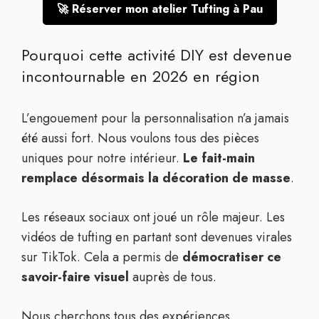
🚀 Réserver mon atelier Tufting à Pau
Pourquoi cette activité DIY est devenue
incontournable en 2026 en région
L’engouement pour la personnalisation n’a jamais
été aussi fort. Nous voulons tous des pièces
uniques pour notre intérieur.
Le fait-main
remplace désormais la décoration de masse
.
Les réseaux sociaux ont joué un rôle majeur. Les
vidéos de tufting en partant sont devenues virales
sur TikTok. Cela a permis de
démocratiser ce
savoir-faire visuel
auprès de tous.
Nous cherchons tous des expériences