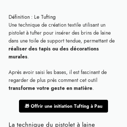
Définition : Le Tufting
Une technique de création textile utilisant un
pistolet à tufter pour insérer des brins de laine
dans une toile de support tendue, permettant de
réaliser des tapis ou des décorations
murales
.
Après avoir saisi les bases, il est fascinant de
regarder de plus près comment cet outil
transforme votre geste en matière
.
🎁 Offrir une initiation Tufting à Pau
La technique du pistolet à laine