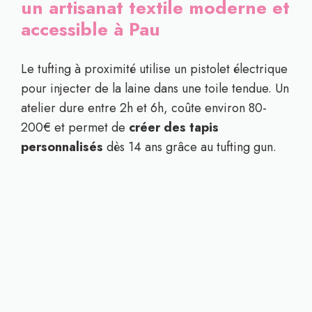
un artisanat textile moderne et
accessible à Pau
Le tufting à proximité utilise un pistolet électrique
pour injecter de la laine dans une toile tendue. Un
atelier dure entre 2h et 6h, coûte environ 80-
200€ et permet de
créer des tapis
personnalisés
dès 14 ans grâce au tufting gun.