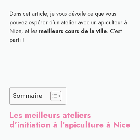
Dans cet article, je vous dévoile ce que vous
pouvez espérer d’un atelier avec un apiculteur à
Nice, et les
meilleurs cours de la ville
. C’est
parti !
Sommaire
Les meilleurs ateliers
d’initiation à l’apiculture à Nice