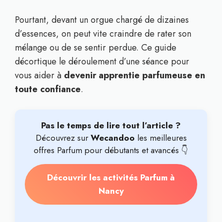
Pourtant, devant un orgue chargé de dizaines
d’essences, on peut vite craindre de rater son
mélange ou de se sentir perdue. Ce guide
décortique le déroulement d’une séance pour
vous aider à
devenir apprentie parfumeuse en
toute confiance
.
Pas le temps de lire tout l’article ?
Découvrez sur
Wecandoo
les meilleures
offres Parfum pour débutants et avancés 👇
Découvrir les activités Parfum à
Nancy