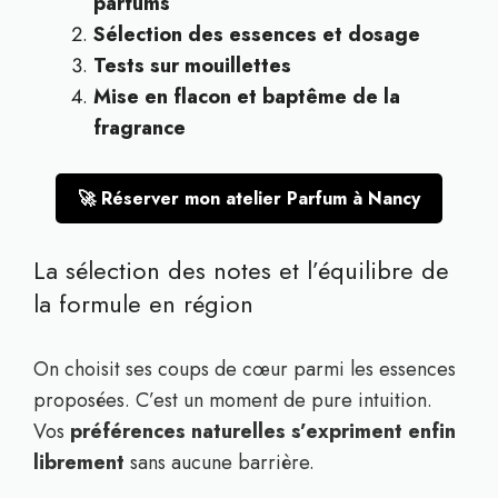
parfums
Sélection des essences et dosage
Tests sur mouillettes
Mise en flacon et baptême de la
fragrance
🚀 Réserver mon atelier Parfum à Nancy
La sélection des notes et l’équilibre de
la formule en région
On choisit ses coups de cœur parmi les essences
proposées. C’est un moment de pure intuition.
Vos
préférences naturelles s’expriment enfin
librement
sans aucune barrière.