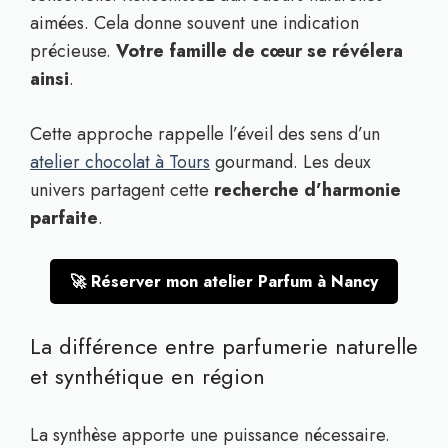
aimées. Cela donne souvent une indication
précieuse.
Votre famille de cœur se révélera
ainsi
.
Cette approche rappelle l’éveil des sens d’un
atelier chocolat à Tours
gourmand. Les deux
univers partagent cette
recherche d’harmonie
parfaite
.
🚀 Réserver mon atelier Parfum à Nancy
La différence entre parfumerie naturelle
et synthétique en région
La synthèse apporte une puissance nécessaire.