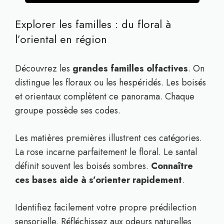
Explorer les familles : du floral à
l’oriental en région
Découvrez les
grandes familles olfactives
. On
distingue les floraux ou les hespéridés. Les boisés
et orientaux complètent ce panorama. Chaque
groupe possède ses codes.
Les matières premières illustrent ces catégories.
La rose incarne parfaitement le floral. Le santal
définit souvent les boisés sombres.
Connaître
ces bases aide à s’orienter rapidement
.
Identifiez facilement votre propre prédilection
sensorielle. Réfléchissez aux odeurs naturelles