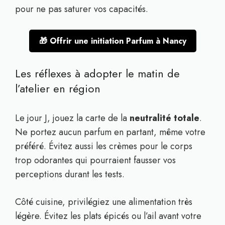
pour ne pas saturer vos capacités.
🎁 Offrir une initiation Parfum à Nancy
Les réflexes à adopter le matin de
l’atelier en région
Le jour J, jouez la carte de la
neutralité totale
.
Ne portez aucun parfum en partant, même votre
préféré. Évitez aussi les crèmes pour le corps
trop odorantes qui pourraient fausser vos
perceptions durant les tests.
Côté cuisine, privilégiez une alimentation très
légère. Évitez les plats épicés ou l’ail avant votre