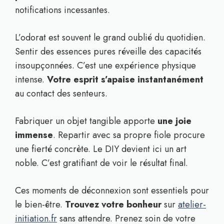
notifications incessantes.
L’odorat est souvent le grand oublié du quotidien.
Sentir des essences pures réveille des capacités
insoupçonnées. C’est une expérience physique
intense.
Votre esprit s’apaise instantanément
au contact des senteurs.
Fabriquer un objet tangible apporte
une joie
immense
. Repartir avec sa propre fiole procure
une fierté concrète. Le DIY devient ici un art
noble. C’est gratifiant de voir le résultat final.
Ces moments de déconnexion sont essentiels pour
le bien-être.
Trouvez votre bonheur
sur
atelier-
initiation.fr
sans attendre. Prenez soin de votre