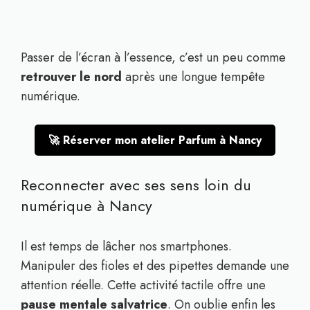
Passer de l’écran à l’essence, c’est un peu comme
retrouver le nord
après une longue tempête
numérique.
🚀 Réserver mon atelier Parfum à Nancy
Reconnecter avec ses sens loin du
numérique à Nancy
Il est temps de lâcher nos smartphones.
Manipuler des fioles et des pipettes demande une
attention réelle. Cette activité tactile offre une
pause mentale salvatrice
. On oublie enfin les