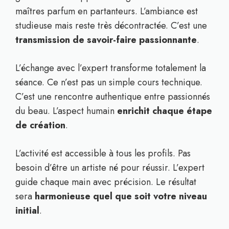
maîtres parfum en partanteurs. L’ambiance est
studieuse mais reste très décontractée. C’est une
transmission de savoir-faire passionnante
.
L’échange avec l’expert transforme totalement la
séance. Ce n’est pas un simple cours technique.
C’est une rencontre authentique entre passionnés
du beau. L’aspect humain
enrichit chaque étape
de création
.
L’activité est accessible à tous les profils. Pas
besoin d’être un artiste né pour réussir. L’expert
guide chaque main avec précision. Le résultat
sera
harmonieuse quel que soit votre niveau
initial
.