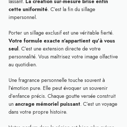
lassant.
La création sur-mesure brise enfin
cette uniformité
. C’est la fin du sillage
impersonnel.
Porter un sillage exclusif est une véritable fierté.
Votre formule exacte n’appartient qu’à vous
seul
. C’est une extension directe de votre
personnalité. Vous maîtrisez votre image olfactive
au quotidien.
Une fragrance personnelle touche souvent à
l’émotion pure. Elle peut évoquer un souvenir
d’enfance précis. Chaque goutte versée construit
un
ancrage mémoriel puissant
. C’est un voyage
dans votre propre histoire.