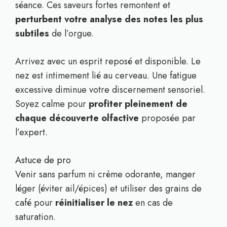
séance. Ces saveurs fortes remontent et
perturbent votre analyse des notes les plus
subtiles
de l’orgue.
Arrivez avec un esprit reposé et disponible. Le
nez est intimement lié au cerveau. Une fatigue
excessive diminue votre discernement sensoriel.
Soyez calme pour
profiter pleinement de
chaque découverte olfactive
proposée par
l’expert.
Astuce de pro
Venir sans parfum ni crème odorante, manger
léger (éviter ail/épices) et utiliser des grains de
café pour
réinitialiser le nez
en cas de
saturation.