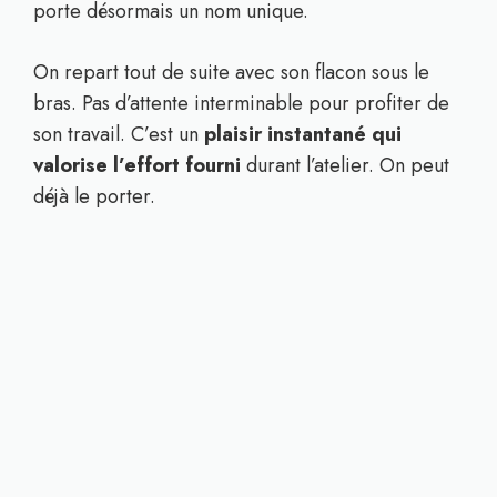
porte désormais un nom unique.
On repart tout de suite avec son flacon sous le
bras. Pas d’attente interminable pour profiter de
son travail. C’est un
plaisir instantané qui
valorise l’effort fourni
durant l’atelier. On peut
déjà le porter.