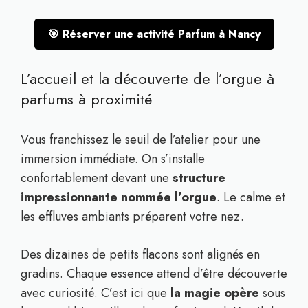
🎯 Réserver une activité Parfum à Nancy
L’accueil et la découverte de l’orgue à
parfums à proximité
Vous franchissez le seuil de l’atelier pour une
immersion immédiate. On s’installe
confortablement devant une
structure
impressionnante nommée l’orgue
. Le calme et
les effluves ambiants préparent votre nez.
Des dizaines de petits flacons sont alignés en
gradins. Chaque essence attend d’être découverte
avec curiosité. C’est ici que
la magie opère
sous