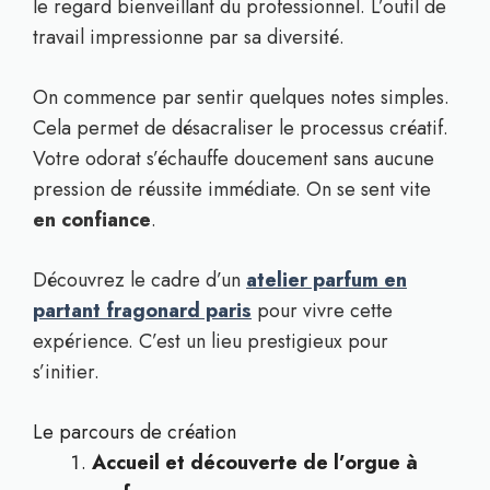
le regard bienveillant du professionnel. L’outil de
travail impressionne par sa diversité.
On commence par sentir quelques notes simples.
Cela permet de désacraliser le processus créatif.
Votre odorat s’échauffe doucement sans aucune
pression de réussite immédiate. On se sent vite
en confiance
.
Découvrez le cadre d’un
atelier parfum en
partant fragonard paris
pour vivre cette
expérience. C’est un lieu prestigieux pour
s’initier.
Le parcours de création
Accueil et découverte de l’orgue à