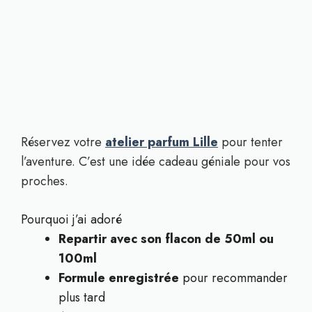
Réservez votre
atelier parfum Lille
pour tenter
l’aventure. C’est une idée cadeau géniale pour vos
proches.
Pourquoi j’ai adoré
Repartir avec son flacon de 50ml ou
100ml
Formule enregistrée
pour recommander
plus tard