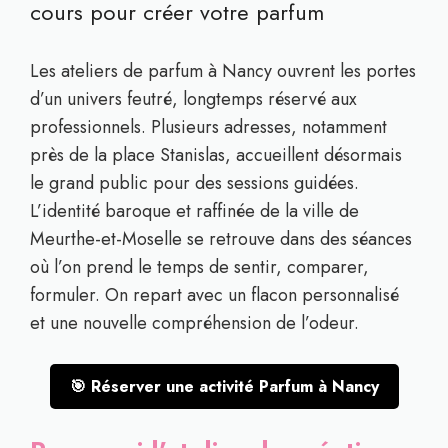
cours pour créer votre parfum
Les ateliers de parfum à Nancy ouvrent les portes
d’un univers feutré, longtemps réservé aux
professionnels. Plusieurs adresses, notamment
près de la place Stanislas, accueillent désormais
le grand public pour des sessions guidées.
L’identité baroque et raffinée de la ville de
Meurthe-et-Moselle se retrouve dans des séances
où l’on prend le temps de sentir, comparer,
formuler. On repart avec un flacon personnalisé
et une nouvelle compréhension de l’odeur.
🎯 Réserver une activité Parfum à Nancy