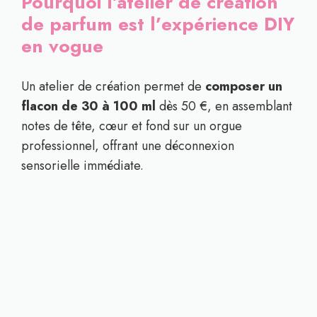
Pourquoi l’atelier de création
de parfum est l’expérience DIY
en vogue
Un atelier de création permet de
composer un
flacon de 30 à 100 ml
dès 50 €, en assemblant
notes de tête, cœur et fond sur un orgue
professionnel, offrant une déconnexion
sensorielle immédiate.