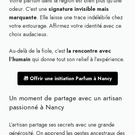
Votre parfum dans la région est bien plus qu’une
odeur. C’est une
signature invisible mais
marquante
. Elle laisse une trace indélébile chez
votre entourage. Affirmez votre identité avec ce
choix audacieux.
Au-delà de la fiole, c’est
la rencontre avec
l’humain
qui donne tout son relief à l’expérience.
🎁 Offrir une initiation Parfum à Nancy
Un moment de partage avec un artisan
passionné à Nancy
L’artisan partage ses secrets avec une grande
générosité. On apprend les gestes ancestraux des