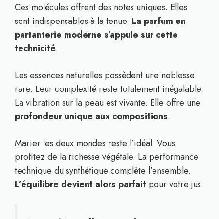
Ces molécules offrent des notes uniques. Elles
sont indispensables à la tenue.
La parfum en
partanterie moderne s’appuie sur cette
technicité
.
Les essences naturelles possèdent une noblesse
rare. Leur complexité reste totalement inégalable.
La vibration sur la peau est vivante. Elle offre une
profondeur unique aux compositions
.
Marier les deux mondes reste l’idéal. Vous
profitez de la richesse végétale. La performance
technique du synthétique complète l’ensemble.
L’équilibre devient alors parfait
pour votre jus.