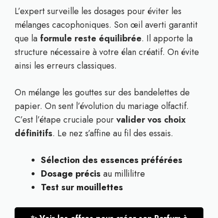
L’expert surveille les dosages pour éviter les
mélanges cacophoniques. Son œil averti garantit
que la
formule reste équilibrée
. Il apporte la
structure nécessaire à votre élan créatif. On évite
ainsi les erreurs classiques.
On mélange les gouttes sur des bandelettes de
papier. On sent l’évolution du mariage olfactif.
C’est l’étape cruciale pour
valider vos choix
définitifs
. Le nez s’affine au fil des essais.
Sélection des essences préférées
Dosage précis
au millilitre
Test sur mouillettes