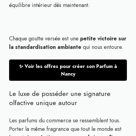
équilibre intérieur dès maintenant.
Chaque goutte versée est une
petite victoire sur
la standardisation ambiante
qui nous entoure.
✨ Voir les offres pour créer son Parfum à
Nancy
Le luxe de posséder une signature
olfactive unique autour
Les parfums du commerce se ressemblent tous.
Porter la même fragrance que tout le monde est