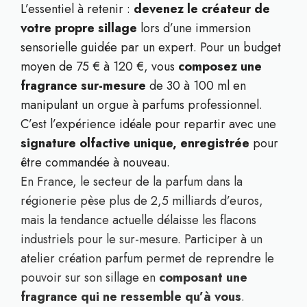
L’essentiel à retenir :
devenez le créateur de
votre propre sillage
lors d’une immersion
sensorielle guidée par un expert. Pour un budget
moyen de 75 € à 120 €, vous
composez une
fragrance sur-mesure
de 30 à 100 ml en
manipulant un orgue à parfums professionnel.
C’est l’expérience idéale pour repartir avec une
signature olfactive unique, enregistrée
pour
être commandée à nouveau.
En France, le secteur de la parfum dans la
régionerie pèse plus de 2,5 milliards d’euros,
mais la tendance actuelle délaisse les flacons
industriels pour le sur-mesure. Participer à un
atelier création parfum permet de reprendre le
pouvoir sur son sillage en
composant une
fragrance qui ne ressemble qu’à vous
.