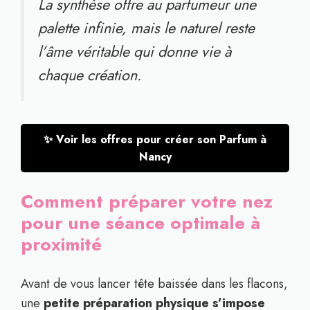
La synthèse offre au parfumeur une
palette infinie, mais le naturel reste
l’âme véritable qui donne vie à
chaque création.
✨ Voir les offres pour créer son Parfum à
Nancy
Comment préparer votre nez
pour une séance optimale à
proximité
Avant de vous lancer tête baissée dans les flacons,
une
petite préparation physique s’impose