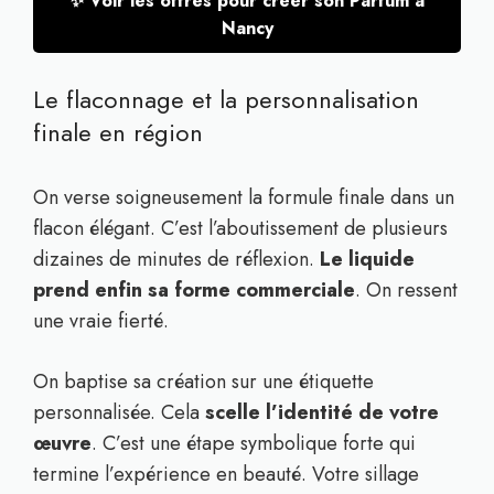
✨ Voir les offres pour créer son Parfum à
Nancy
Le flaconnage et la personnalisation
finale en région
On verse soigneusement la formule finale dans un
flacon élégant. C’est l’aboutissement de plusieurs
dizaines de minutes de réflexion.
Le liquide
prend enfin sa forme commerciale
. On ressent
une vraie fierté.
On baptise sa création sur une étiquette
personnalisée. Cela
scelle l’identité de votre
œuvre
. C’est une étape symbolique forte qui
termine l’expérience en beauté. Votre sillage