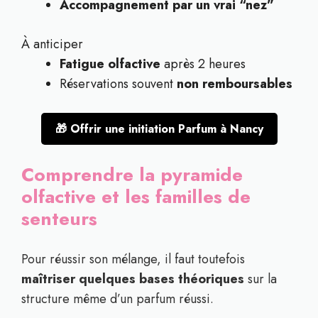
Accompagnement par un vrai “nez”
À anticiper
Fatigue olfactive
après 2 heures
Réservations souvent
non remboursables
🎁 Offrir une initiation Parfum à Nancy
Comprendre la pyramide
olfactive et les familles de
senteurs
Pour réussir son mélange, il faut toutefois
maîtriser quelques bases théoriques
sur la
structure même d’un parfum réussi.