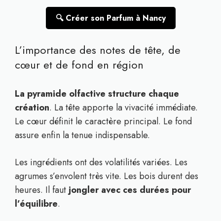
🔍 Créer son Parfum à Nancy
L’importance des notes de tête, de
cœur et de fond en région
La pyramide olfactive structure chaque
création
. La tête apporte la vivacité immédiate.
Le cœur définit le caractère principal. Le fond
assure enfin la tenue indispensable.
Les ingrédients ont des volatilités variées. Les
agrumes s’envolent très vite. Les bois durent des
heures. Il faut
jongler avec ces durées pour
l’équilibre
.