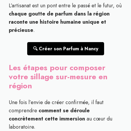
L’artisanat est un pont entre le passé et le futur, où
chaque goutte de parfum dans la région
raconte une histoire humaine unique et
précieuse
.
🔍 Créer son Parfum à Nancy
Les étapes pour composer
votre sillage sur-mesure en
région
Une fois l’envie de créer confirmée, il faut
comprendre
comment se déroule
concrètement cette immersion
au cœur du
laboratoire.