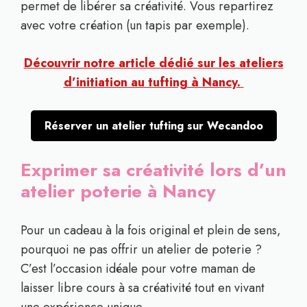
permet de libérer sa créativité. Vous repartirez
avec votre création (un tapis par exemple).
Découvrir notre article dédié sur les ateliers
d’initiation au tufting à Nancy.
Réserver un atelier tufting sur Wecandoo
Exprimer sa créativité lors d’un
atelier poterie à Nancy
Pour un cadeau à la fois original et plein de sens,
pourquoi ne pas offrir un atelier de poterie ?
C’est l’occasion idéale pour votre maman de
laisser libre cours à sa créativité tout en vivant