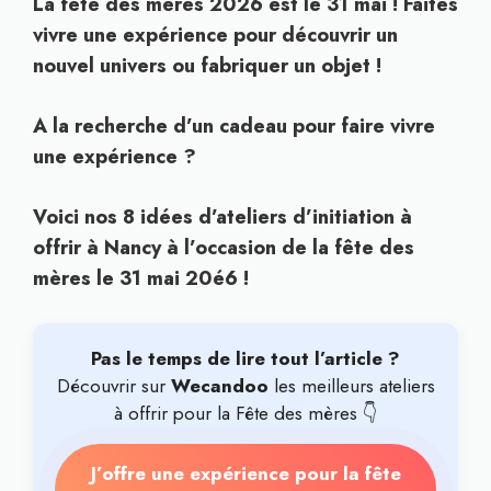
La fête des mères 2026 est le 31 mai ! Faites
vivre une expérience pour découvrir un
nouvel univers ou fabriquer un objet !
A la recherche d’un cadeau pour faire vivre
une expérience ?
Voici nos 8 idées d’ateliers d’initiation à
offrir à Nancy à l’occasion de la fête des
mères le 31 mai 20é6 !
Pas le temps de lire tout l’article ?
Découvrir sur
Wecandoo
les meilleurs ateliers
à offrir pour la Fête des mères 👇
J’offre une expérience pour la fête