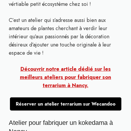
vértiable petit écosystème chez soi !
C’est un atelier qui s’adresse aussi bien aux
amateurs de plantes cherchant à verdir leur
intérieur qu’aux passionnés par la décoration
désireux d’ajouter une touche originale à leur
espace de vie !
Découvrir notre article dédié sur les
meilleurs ateliers pour fabriquer son
terrarium à Nancy.
Réserver un atelier terrarium sur Wecandoo
Atelier pour fabriquer un kokedama à