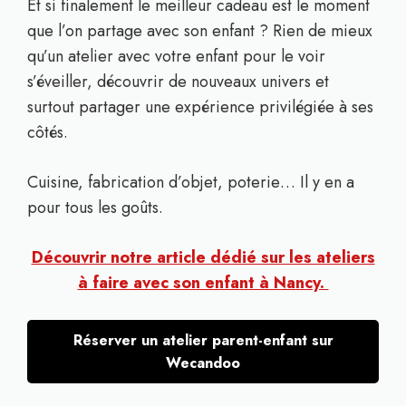
Et si finalement le meilleur cadeau est le moment
que l’on partage avec son enfant ? Rien de mieux
qu’un atelier avec votre enfant pour le voir
s’éveiller, découvrir de nouveaux univers et
surtout partager une expérience privilégiée à ses
côtés.
Cuisine, fabrication d’objet, poterie… Il y en a
pour tous les goûts.
Découvrir notre article dédié sur les ateliers
à faire avec son enfant à Nancy.
Réserver un atelier parent-enfant sur
Wecandoo