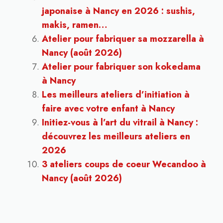
japonaise à Nancy en 2026 : sushis,
makis, ramen…
Atelier pour fabriquer sa mozzarella à
Nancy (août 2026)
Atelier pour fabriquer son kokedama
à Nancy
Les meilleurs ateliers d’initiation à
faire avec votre enfant à Nancy
Initiez-vous à l’art du vitrail à Nancy :
découvrez les meilleurs ateliers en
2026
3 ateliers coups de coeur Wecandoo à
Nancy (août 2026)