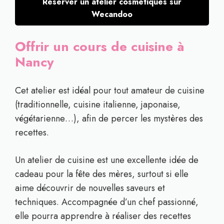
Réserver un atelier cosmétiques sur
Wecandoo
Offrir un cours de cuisine à
Nancy
Cet atelier est idéal pour tout amateur de cuisine
(traditionnelle, cuisine italienne, japonaise,
végétarienne…), afin de percer les mystères des
recettes.
Un atelier de cuisine est une excellente idée de
cadeau pour la fête des mères, surtout si elle
aime découvrir de nouvelles saveurs et
techniques. Accompagnée d’un chef passionné,
elle pourra apprendre à réaliser des recettes