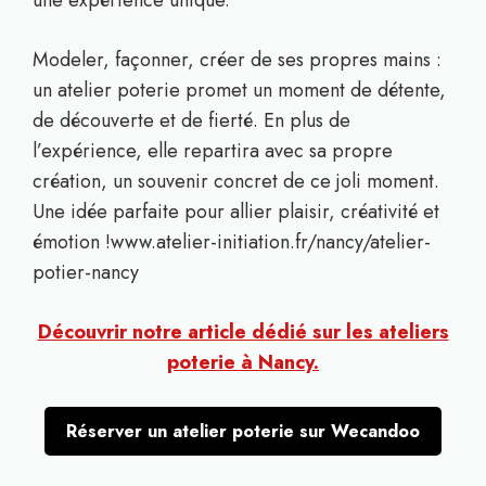
une expérience unique.
Modeler, façonner, créer de ses propres mains :
un atelier poterie promet un moment de détente,
de découverte et de fierté. En plus de
l’expérience, elle repartira avec sa propre
création, un souvenir concret de ce joli moment.
Une idée parfaite pour allier plaisir, créativité et
émotion !www.atelier-initiation.fr/nancy/atelier-
potier-nancy
Découvrir notre article dédié sur les ateliers
poterie à Nancy.
Réserver un atelier poterie sur Wecandoo