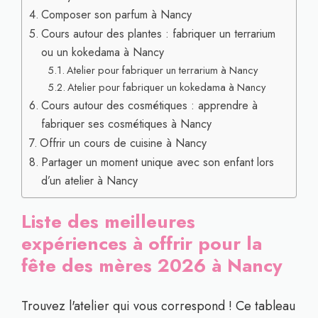
Composer son parfum à Nancy
Cours autour des plantes : fabriquer un terrarium
ou un kokedama à Nancy
Atelier pour fabriquer un terrarium à Nancy
Atelier pour fabriquer un kokedama à Nancy
Cours autour des cosmétiques : apprendre à
fabriquer ses cosmétiques à Nancy
Offrir un cours de cuisine à Nancy
Partager un moment unique avec son enfant lors
d’un atelier à Nancy
Liste des meilleures
expériences à offrir pour la
fête des mères 2026 à Nancy
Trouvez l'atelier qui vous correspond ! Ce tableau