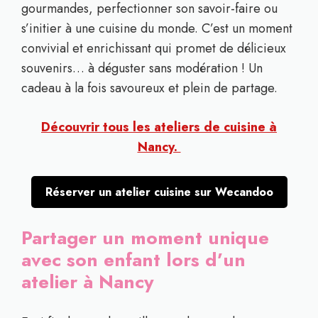
gourmandes, perfectionner son savoir-faire ou
s’initier à une cuisine du monde. C’est un moment
convivial et enrichissant qui promet de délicieux
souvenirs… à déguster sans modération ! Un
cadeau à la fois savoureux et plein de partage.
Découvrir tous les ateliers de cuisine à
Nancy.
Réserver un atelier cuisine sur Wecandoo
Partager un moment unique
avec son enfant lors d’un
atelier à Nancy