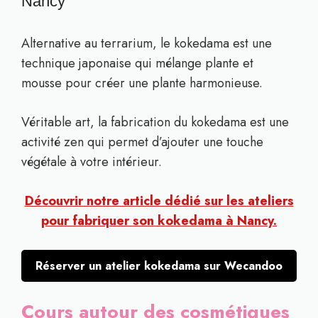
Nancy
Alternative au terrarium, le kokedama est une
technique japonaise qui mélange plante et
mousse pour créer une plante harmonieuse.
Véritable art, la fabrication du kokedama est une
activité zen qui permet d’ajouter une touche
végétale à votre intérieur.
Découvrir notre article dédié sur les ateliers
pour fabriquer son kokedama à Nancy.
Réserver un atelier kokedama sur Wecandoo
Cours autour des cosmétiques