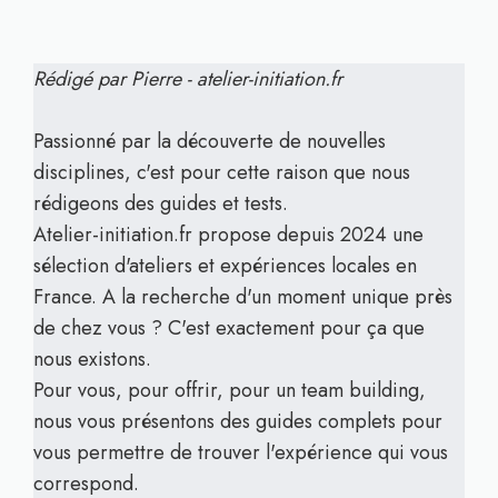
Rédigé par Pierre - atelier-initiation.fr
Passionné par la découverte de nouvelles
disciplines, c'est pour cette raison que nous
rédigeons des guides et tests.
Atelier-initiation.fr propose depuis 2024 une
sélection d'ateliers et expériences locales en
France. A la recherche d'un moment unique près
de chez vous ? C'est exactement pour ça que
nous existons.
Pour vous, pour offrir, pour un team building,
nous vous présentons des guides complets pour
vous permettre de trouver l'expérience qui vous
correspond.