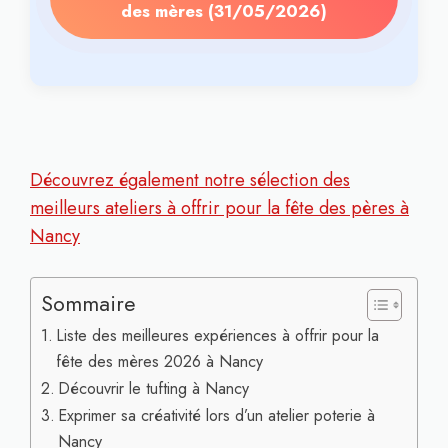
des mères (31/05/2026)
Découvrez également notre sélection des
meilleurs ateliers à offrir pour la fête des pères à
Nancy
Sommaire
Liste des meilleures expériences à offrir pour la
fête des mères 2026 à Nancy
Découvrir le tufting à Nancy
Exprimer sa créativité lors d’un atelier poterie à
Nancy