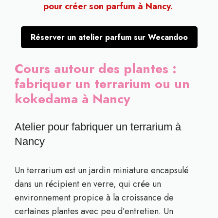
pour créer son parfum à Nancy.
Réserver un atelier parfum sur Wecandoo
Cours autour des plantes :
fabriquer un terrarium ou un
kokedama à Nancy
Atelier pour fabriquer un terrarium à
Nancy
Un terrarium est un jardin miniature encapsulé
dans un récipient en verre, qui crée un
environnement propice à la croissance de
certaines plantes avec peu d’entretien. Un