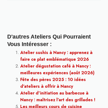
D'autres Ateliers Qui Pourraient
Vous Intéresser :
Atelier sushis à Nancy : apprenez à
faire ce plat emblématique 2026
Atelier dégustation café à Nancy :
meilleures expériences (août 2026)
Fête des pères 2025 : 10 idées
d’ateliers à offrir à Nancy
Atelier d’initiation au barbecue à
Nancy : maîtrisez l’art des grillades !
Les meilleurs cours de cuisine