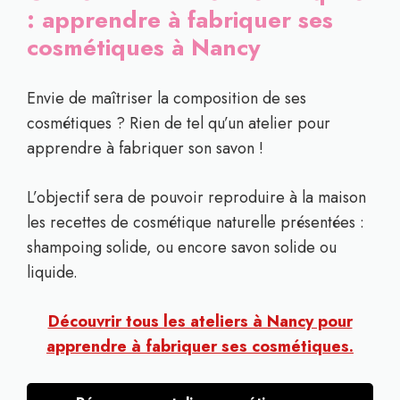
: apprendre à fabriquer ses
cosmétiques à Nancy
Envie de maîtriser la composition de ses
cosmétiques ? Rien de tel qu’un atelier pour
apprendre à fabriquer son savon !
L’objectif sera de pouvoir reproduire à la maison
les recettes de cosmétique naturelle présentées :
shampoing solide, ou encore savon solide ou
liquide.
Découvrir tous les ateliers à Nancy pour
apprendre à fabriquer ses cosmétiques.