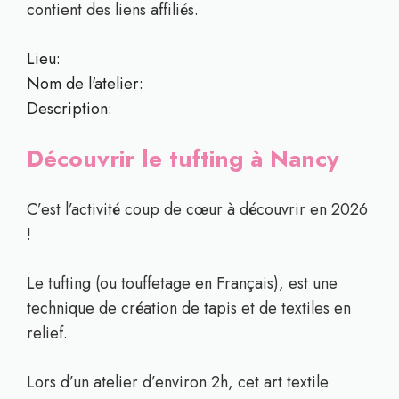
contient des liens affiliés.
Lieu:
Nom de l'atelier:
Description:
Découvrir le tufting à Nancy
C’est l’activité coup de cœur à découvrir en 2026
!
Le tufting (ou touffetage en Français), est une
technique de création de tapis et de textiles en
relief.
Lors d’un atelier d’environ 2h, cet art textile