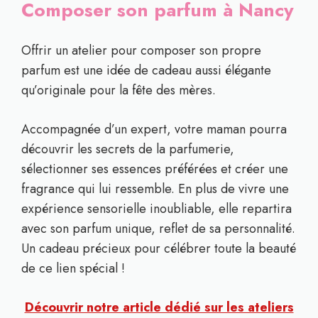
Composer son parfum à Nancy
Offrir un atelier pour composer son propre
parfum est une idée de cadeau aussi élégante
qu’originale pour la fête des mères.
Accompagnée d’un expert, votre maman pourra
découvrir les secrets de la parfumerie,
sélectionner ses essences préférées et créer une
fragrance qui lui ressemble. En plus de vivre une
expérience sensorielle inoubliable, elle repartira
avec son parfum unique, reflet de sa personnalité.
Un cadeau précieux pour célébrer toute la beauté
de ce lien spécial !
Découvrir notre article dédié sur les ateliers